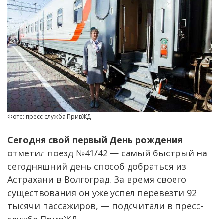
Фото: пресс-служба ПривЖД
Сегодня свой первый День рождения
отметил поезд №41/42 — самый быстрый на
сегодняшний день способ добраться из
Астрахани в Волгоград. За время своего
существования он уже успел перевезти 92
тысячи пассажиров, — подсчитали в пресс-