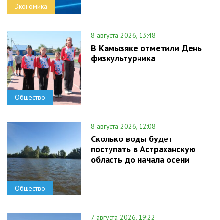
Экономика
8 августа 2026, 13:48
В Камызяке отметили День
физкультурника
Общество
8 августа 2026, 12:08
Сколько воды будет
поступать в Астраханскую
область до начала осени
Общество
7 августа 2026, 19:22