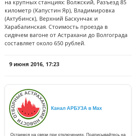
на крупных станциях: Волжский, Разъезд 85
километр (Капустин Яр), Владимировка
(Ахтубинск), Верхний Баскунчак и
Харабалинская. Стоимость проезда в
сидячем вагоне от Астрахани до Волгограда
составляет около 650 рублей.
9 июня 2016, 17:23
Канал АРБУЗА в Max
Остаемся на связи при отключениях. Подписывайтесь на