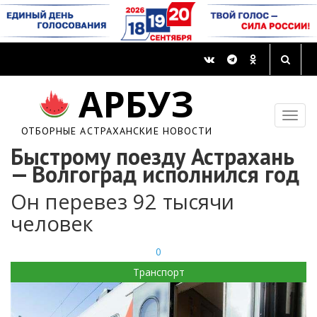
АРБУЗ
ОТБОРНЫЕ АСТРАХАНСКИЕ НОВОСТИ
Быстрому поезду Астрахань
— Волгоград исполнился год
Он перевез 92 тысячи
человек
0
Транспорт