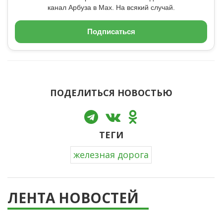
канал Арбуза в Max. На всякий случай.
Подписаться
ПОДЕЛИТЬСЯ НОВОСТЬЮ
ТЕГИ
железная дорога
ЛЕНТА НОВОСТЕЙ