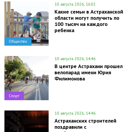
10 августа 2026, 16:02
Какие семьи в Астраханской
области могут получить по
100 тысяч на каждого
ребенка
Общество
10 августа 2026, 14:46
В центре Астрахани прошел
велопарад имени Юрия
Филимонова
Спорт
10 августа 2026, 14:46
Астраханских строителей
поздравили с