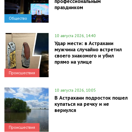
профессиональным
праздником
Общество
10 августа 2026, 14:40
Удар мести: в Астрахани
мужчина случайно встретил
своего знакомого и убил
прямо на улице
Происшествия
10 августа 2026, 10:05
В Астрахани подросток пошел
купаться на речку и не
вернулся
Происшествия