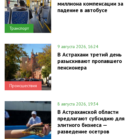
миллиона компенсации за
падение в автобусе
Транспорт
9 августа 2026, 16:24
В Астрахани третий день
разыскивают пропавшего
пенсионера
Происшествия
8 августа 2026, 19:34
В Астраханской области
предлагают субсидию для
элитного бизнеса —
разведение осетров