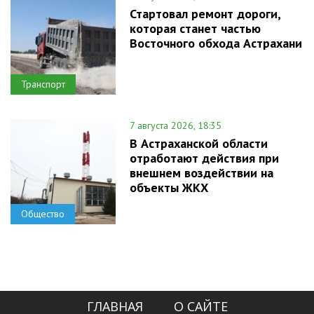
Стартовал ремонт дороги,
которая станет частью
Восточного обхода Астрахани
Транспорт
7 августа 2026, 18:35
В Астраханской области
отработают действия при
внешнем воздействии на
объекты ЖКХ
Общество
ГЛАВНАЯ
О САЙТЕ