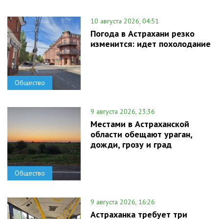
10 августа 2026, 04:51
Погода в Астрахани резко
изменится: идет похолодание
Общество
9 августа 2026, 23:36
Местами в Астраханской
области обещают ураган,
дожди, грозу и град
Общество
9 августа 2026, 16:26
Астраханка требует три