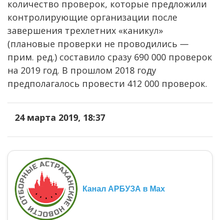
количество проверок, которые предложили
контролирующие организации после
завершения трехлетних «каникул»
(плановые проверки не проводились —
прим. ред.) составило сразу 690 000 проверок
на 2019 год. В прошлом 2018 году
предполагалось провести 412 000 проверок.
24 марта 2019, 18:37
Канал АРБУЗА в Max