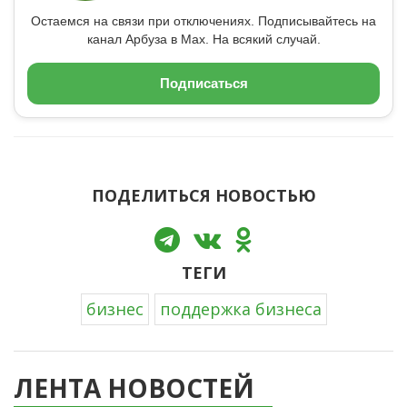
Остаемся на связи при отключениях. Подписывайтесь на
канал Арбуза в Max. На всякий случай.
Подписаться
ПОДЕЛИТЬСЯ НОВОСТЬЮ
ТЕГИ
бизнес
поддержка бизнеса
ЛЕНТА НОВОСТЕЙ