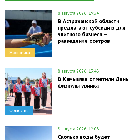
8 августа 2026, 19:34
В Астраханской области
предлагают субсидию для
элитного бизнеса —
разведение осетров
Экономика
8 августа 2026, 13:48
В Камызяке отметили День
физкультурника
Общество
8 августа 2026, 12:08
Сколько воды будет