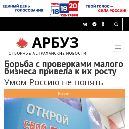
АРБУЗ
ОТБОРНЫЕ АСТРАХАНСКИЕ НОВОСТИ
Борьба с проверками малого
бизнеса привела к их росту
Умом Россию не понять
Бизнес