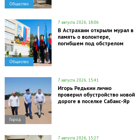
Общество
7 августа 2026, 18:06
В Астрахани открыли мурал в
память о волонтере,
погибшем под обстрелом
Общество
7 августа 2026, 15:41
Игорь Редькин лично
проверил обустройство новой
дороге в поселке Сабанс-Яр
Город
7 августа 2026, 15:27