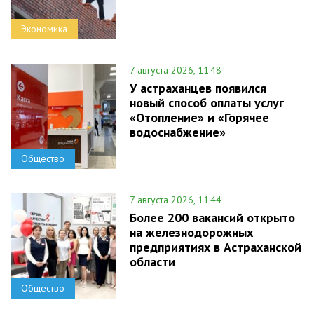
Экономика
7 августа 2026, 11:48
У астраханцев появился
новый способ оплаты услуг
«Отопление» и «Горячее
водоснабжение»
Общество
7 августа 2026, 11:44
Более 200 вакансий открыто
на железнодорожных
предприятиях в Астраханской
области
Общество