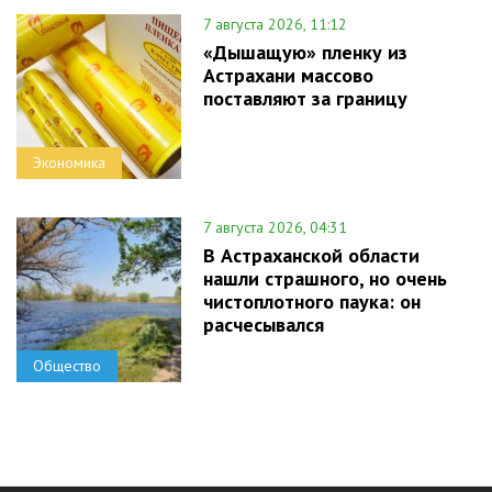
7 августа 2026, 11:12
«Дышащую» пленку из
Астрахани массово
поставляют за границу
Экономика
7 августа 2026, 04:31
В Астраханской области
нашли страшного, но очень
чистоплотного паука: он
расчесывался
Общество