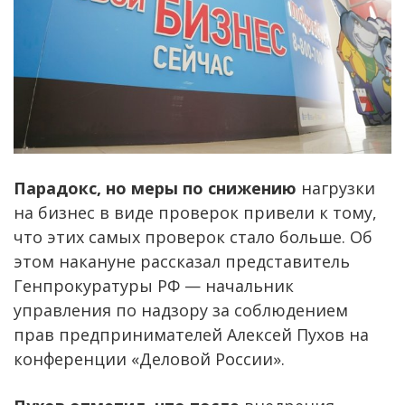
Парадокс, но меры по снижению
нагрузки
на бизнес в виде проверок привели к тому,
что этих самых проверок стало больше. Об
этом накануне рассказал представитель
Генпрокуратуры РФ — начальник
управления по надзору за соблюдением
прав предпринимателей Алексей Пухов на
конференции «Деловой России».