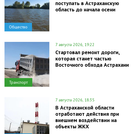
поступать в Астраханскую
область до начала осени
Общество
7 августа 2026, 19:22
Стартовал ремонт дороги,
которая станет частью
Восточного обхода Астрахани
Транспорт
7 августа 2026, 18:35
В Астраханской области
отработают действия при
внешнем воздействии на
объекты ЖКХ