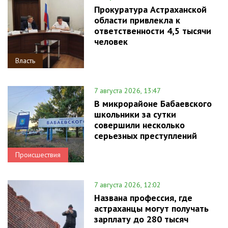
Прокуратура Астраханской
области привлекла к
ответственности 4,5 тысячи
человек
Власть
7 августа 2026, 13:47
В микрорайоне Бабаевского
школьники за сутки
совершили несколько
серьезных преступлений
Происшествия
7 августа 2026, 12:02
Названа профессия, где
астраханцы могут получать
зарплату до 280 тысяч