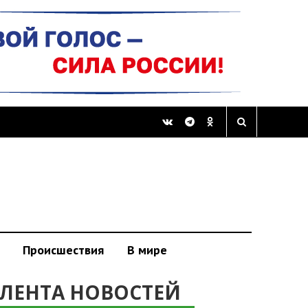
Происшествия
В мире
ЛЕНТА НОВОСТЕЙ