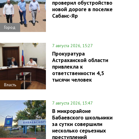
проверил обустройство
новой дороге в поселке
Сабанс-Яр
Город
7 августа 2026, 15:27
Прокуратура
Астраханской области
привлекла к
ответственности 4,5
тысячи человек
Власть
7 августа 2026, 13:47
В микрорайоне
Бабаевского школьники
за сутки совершили
несколько серьезных
преступлений