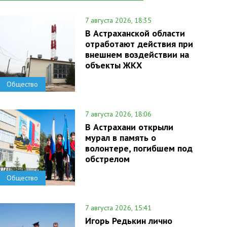
7 августа 2026, 18:35
В Астраханской области
отработают действия при
внешнем воздействии на
объекты ЖКХ
Общество
7 августа 2026, 18:06
В Астрахани открыли
мурал в память о
волонтере, погибшем под
обстрелом
Общество
7 августа 2026, 15:41
Игорь Редькин лично