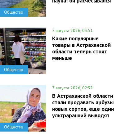
паука: он расчесывался
Общество
7 августа 2026, 03:51
Какие популярные
товары в Астраханской
области теперь стоят
меньше
Общество
7 августа 2026, 02:32
В Астраханской области
стали продавать арбузы
новых сортов, еще один
ультраранний выводят
Общество