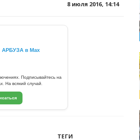
8 июля 2016, 14:14
л АРБУЗА в Max
ключениях. Подписывайтесь на
x. На всякий случай.
исаться
ТЕГИ