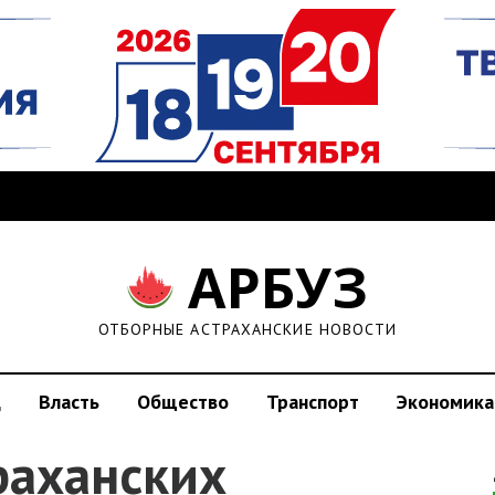
АРБУЗ
ОТБОРНЫЕ АСТРАХАНСКИЕ НОВОСТИ
д
Власть
Общество
Транспорт
Экономика
раханских