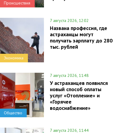
Происшествия
7 августа 2026, 12:02
Названа профессия, где
астраханцы могут
получать зарплату до 280
тыс. рублей
Экономика
7 августа 2026, 11:48
У астраханцев появился
новый способ оплаты
услуг «Отопление» и
«Горячее
водоснабжение»
Общество
7 августа 2026, 11:44