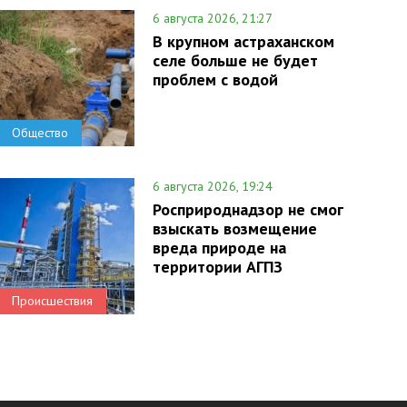
6 августа 2026, 21:27
В крупном астраханском
селе больше не будет
проблем с водой
Общество
6 августа 2026, 19:24
Росприроднадзор не смог
взыскать возмещение
вреда природе на
территории АГПЗ
Происшествия