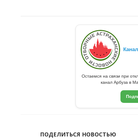
Кана
Остаемся на связи при от
канал Арбуза в Ma
Подп
ПОДЕЛИТЬСЯ НОВОСТЬЮ