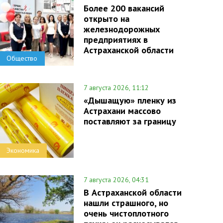
Более 200 вакансий
открыто на
железнодорожных
предприятиях в
Астраханской области
Общество
7 августа 2026, 11:12
«Дышащую» пленку из
Астрахани массово
поставляют за границу
Экономика
7 августа 2026, 04:31
В Астраханской области
нашли страшного, но
очень чистоплотного