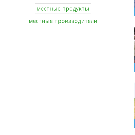
местные продукты
местные производители