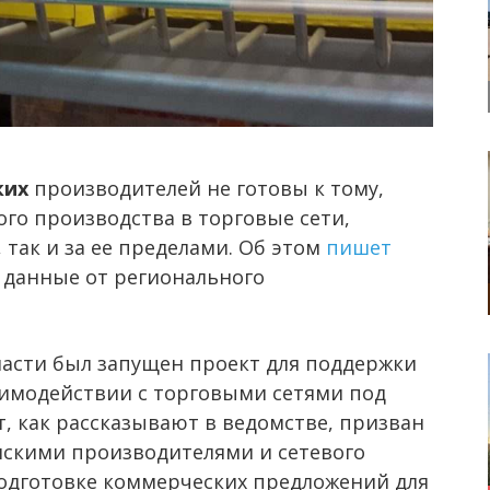
ких
производителей не готовы к тому,
го производства в торговые сети,
 так и за ее пределами. Об этом
пишет
 данные от регионального
асти был запущен проект для поддержки
имодействии с торговыми сетями под
, как рассказывают в ведомстве, призван
скими производителями и сетевого
одготовке коммерческих предложений для