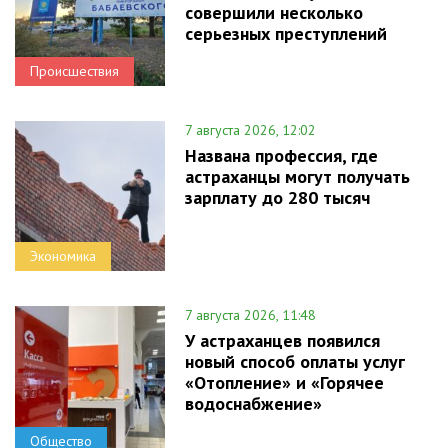
совершили несколько
серьезных преступлений
Происшествия
7 августа 2026, 12:02
Названа профессия, где
астраханцы могут получать
зарплату до 280 тысяч
Экономика
7 августа 2026, 11:48
У астраханцев появился
новый способ оплаты услуг
«Отопление» и «Горячее
водоснабжение»
Общество