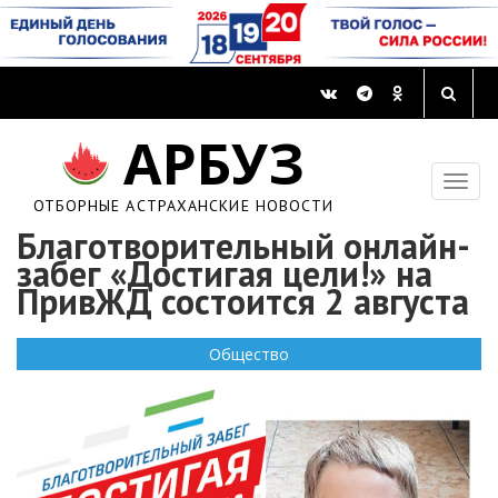
АРБУЗ
ОТБОРНЫЕ АСТРАХАНСКИЕ НОВОСТИ
Благотворительный онлайн-
забег «Достигая цели!» на
ПривЖД состоится 2 августа
Общество