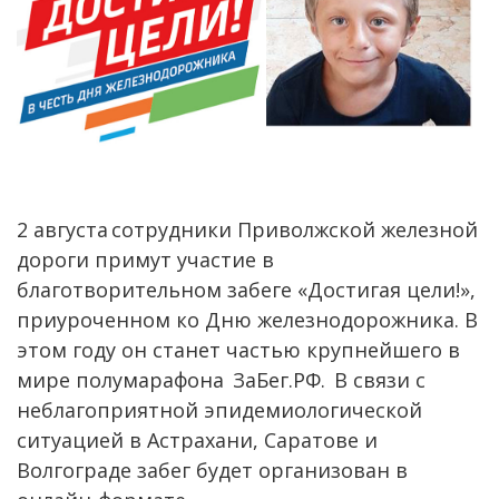
2 августа сотрудники Приволжской железной
дороги примут участие в
благотворительном забеге «Достигая цели!»,
приуроченном ко Дню железнодорожника. В
этом году он станет частью крупнейшего в
мире полумарафона ЗаБег.РФ. В связи с
неблагоприятной эпидемиологической
ситуацией в Астрахани, Саратове и
Волгограде забег будет организован в