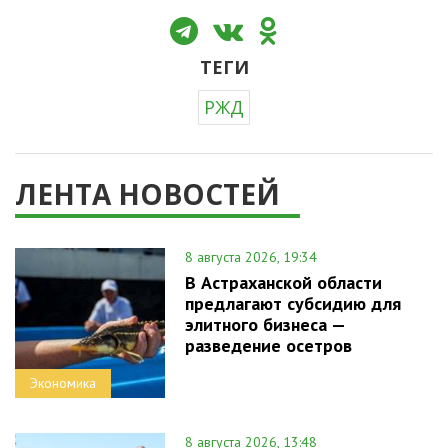
ТЕГИ
РЖД
ЛЕНТА НОВОСТЕЙ
8 августа 2026, 19:34
В Астраханской области
предлагают субсидию для
элитного бизнеса —
разведение осетров
Экономика
8 августа 2026, 13:48