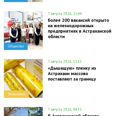
7 августа 2026, 11:44
Более 200 вакансий открыто
на железнодорожных
предприятиях в Астраханской
области
Общество
7 августа 2026, 11:12
«Дышащую» пленку из
Астрахани массово
поставляют за границу
Экономика
7 августа 2026, 04:31
В Астраханской области