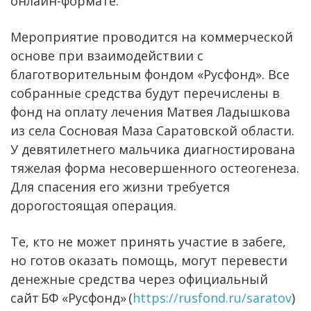
онлайн-формате.
Мероприятие проводится на коммерческой
основе при взаимодействии с
благотворительным фондом «Русфонд». Все
собранные средства будут перечислены в
фонд на оплату лечения Матвея Ладышкова
из села Сосновая Маза Саратовской области.
У девятилетнего мальчика диагностирована
тяжелая форма несовершенного остеогенеза.
Для спасения его жизни требуется
дорогостоящая операция.
Те, кто не может принять участие в забеге,
но готов оказать помощь, могут перевести
денежные средства через официальный
сайт БФ «Русфонд» (
https://rusfond.ru/saratov
)