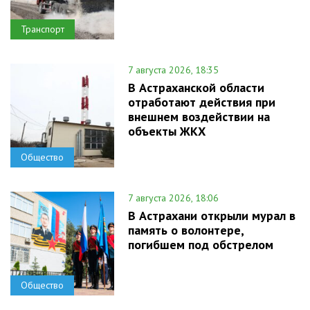
Транспорт
7 августа 2026, 18:35
В Астраханской области
отработают действия при
внешнем воздействии на
объекты ЖКХ
Общество
7 августа 2026, 18:06
В Астрахани открыли мурал в
память о волонтере,
погибшем под обстрелом
Общество