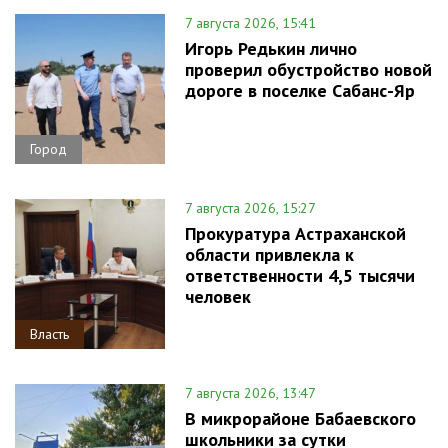
7 августа 2026, 15:41
Игорь Редькин лично
проверил обустройство новой
дороге в поселке Сабанс-Яр
Город
7 августа 2026, 15:27
Прокуратура Астраханской
области привлекла к
ответственности 4,5 тысячи
человек
Власть
7 августа 2026, 13:47
В микрорайоне Бабаевского
школьники за сутки