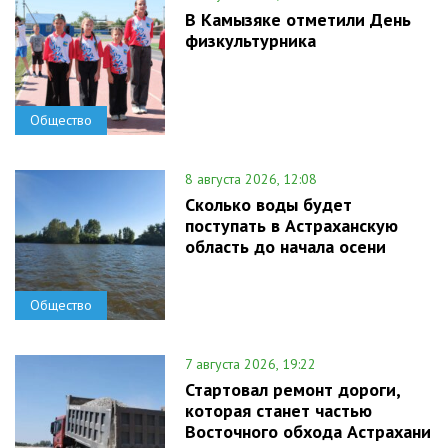
В Камызяке отметили День
физкультурника
Общество
8 августа 2026, 12:08
Сколько воды будет
поступать в Астраханскую
область до начала осени
Общество
7 августа 2026, 19:22
Стартовал ремонт дороги,
которая станет частью
Восточного обхода Астрахани