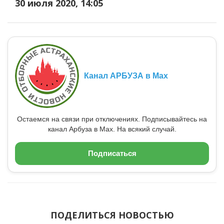
30 июля 2020, 14:05
Канал АРБУЗА в Max
Остаемся на связи при отключениях. Подписывайтесь на
канал Арбуза в Max. На всякий случай.
Подписаться
ПОДЕЛИТЬСЯ НОВОСТЬЮ