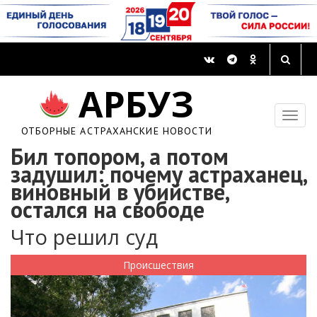
АРБУЗ
ОТБОРНЫЕ АСТРАХАНСКИЕ НОВОСТИ
Бил топором, а потом
задушил: почему астраханец,
виновный в убийстве,
остался на свободе
Что решил суд
Происшествия