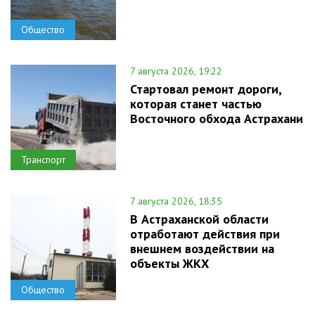
Общество
7 августа 2026, 19:22
Стартовал ремонт дороги,
которая станет частью
Восточного обхода Астрахани
Транспорт
7 августа 2026, 18:35
В Астраханской области
отработают действия при
внешнем воздействии на
объекты ЖКХ
Общество