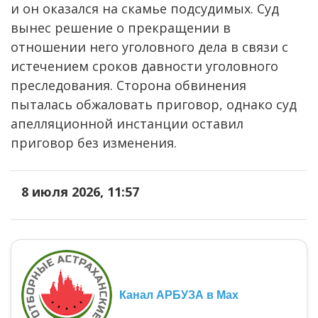
и он оказался на скамье подсудимых. Суд
вынес решение о прекращении в
отношении него уголовного дела в связи с
истечением сроков давности уголовного
преследования. Сторона обвинения
пыталась обжаловать приговор, однако суд
апелляционной инстанции оставил
приговор без изменения.
8 июля 2026, 11:57
Канал АРБУЗА в Max