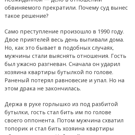
обвиняемого прекратили. Почему суд вынес
такое решение?
Само преступление произошло в 1990 году.
Двое приятелей весь день выпивали дома.
Но, как это бывает в подобных случаях,
мужчины стали выяснять отношения. Гость
был ужасно разгневан. Сначала он ударил
хозяина квартиры бутылкой по голове.
Раненый потерял равновесие и упал. Но на
этом драка не закончилась.
Держа в руке горлышко из под разбитой
бутылки, гость стал бить им по голове
своего оппонента. Потом мужчина схватил
топорик и стал бить хозяина квартиры