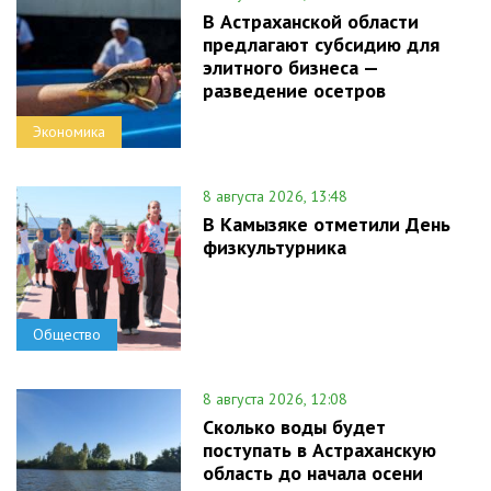
В Астраханской области
предлагают субсидию для
элитного бизнеса —
разведение осетров
Экономика
8 августа 2026, 13:48
В Камызяке отметили День
физкультурника
Общество
8 августа 2026, 12:08
Сколько воды будет
поступать в Астраханскую
область до начала осени