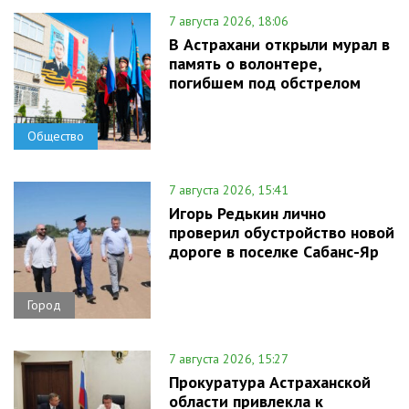
7 августа 2026, 18:06
В Астрахани открыли мурал в
память о волонтере,
погибшем под обстрелом
Общество
7 августа 2026, 15:41
Игорь Редькин лично
проверил обустройство новой
дороге в поселке Сабанс-Яр
Город
7 августа 2026, 15:27
Прокуратура Астраханской
области привлекла к