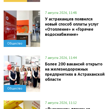
7 августа 2026, 11:48
У астраханцев появился
новый способ оплаты услуг
«Отопление» и «Горячее
водоснабжение»
Общество
7 августа 2026, 11:44
Более 200 вакансий открыто
на железнодорожных
предприятиях в Астраханской
области
Общество
7 августа 2026, 11:12
«Дышащую» пленку из