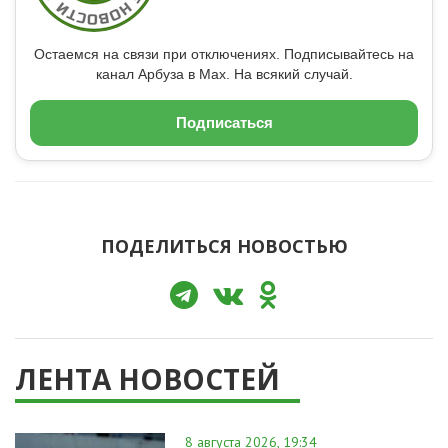
Остаемся на связи при отключениях. Подписывайтесь на
канал Арбуза в Max. На всякий случай.
Подписаться
ПОДЕЛИТЬСЯ НОВОСТЬЮ
ЛЕНТА НОВОСТЕЙ
8 августа 2026, 19:34