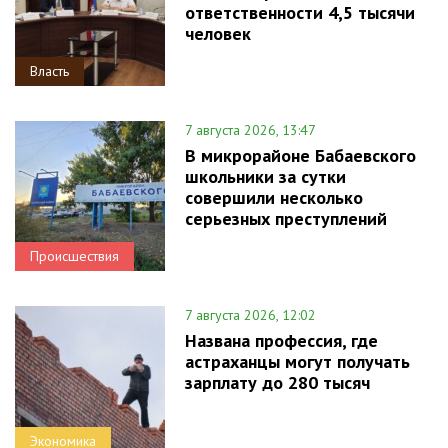
ответственности 4,5 тысячи
человек
Власть
7 августа 2026, 13:47
В микрорайоне Бабаевского
школьники за сутки
совершили несколько
серьезных преступлений
Происшествия
7 августа 2026, 12:02
Названа профессия, где
астраханцы могут получать
зарплату до 280 тысяч
Экономика