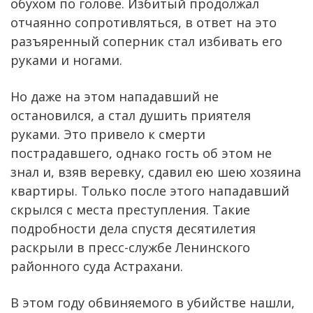
обухом по голове. Избитый продолжал
отчаянно сопротивляться, в ответ на это
разъяренный соперник стал избивать его
руками и ногами.
Но даже на этом нападавший не
остановился, а стал душить приятеля
руками. Это привело к смерти
пострадавшего, однако гость об этом не
знал и, взяв веревку, сдавил ею шею хозяина
квартиры. Только после этого нападавший
скрылся с места преступления. Такие
подробности дела спустя десятилетия
раскрыли в пресс-службе Ленинского
районного суда Астрахани.
В этом году обвиняемого в убийстве нашли,