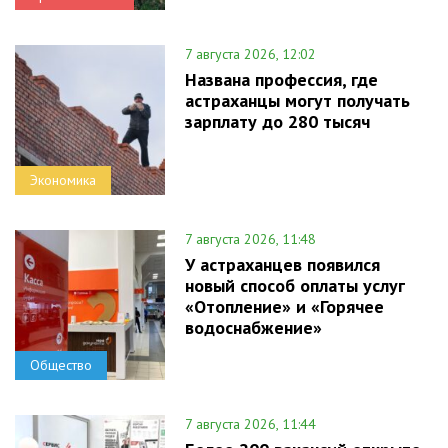
7 августа 2026, 12:02
Названа профессия, где
астраханцы могут получать
зарплату до 280 тысяч
Экономика
7 августа 2026, 11:48
У астраханцев появился
новый способ оплаты услуг
«Отопление» и «Горячее
водоснабжение»
Общество
7 августа 2026, 11:44