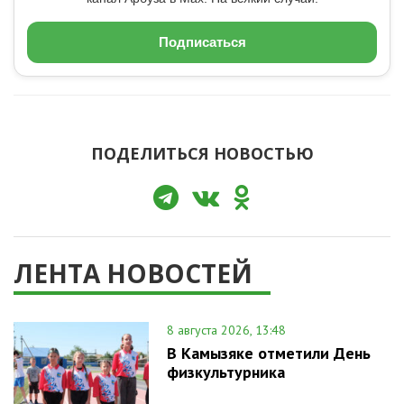
Подписаться
ПОДЕЛИТЬСЯ НОВОСТЬЮ
ЛЕНТА НОВОСТЕЙ
8 августа 2026, 13:48
В Камызяке отметили День
физкультурника