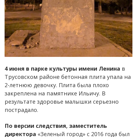
4 июня в парке культуры имени Ленина
в
Трусовском районе бетонная плита упала на
2-летнюю девочку. Плита была плохо
закреплена на памятнике Ильичу. В
результате здоровье малышки серьезно
пострадало.
По версии следствия, заместитель
директора
«Зеленый город» с 2016 года был