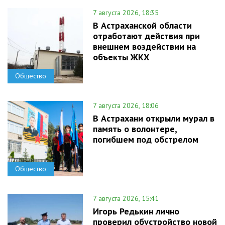
7 августа 2026, 18:35
В Астраханской области
отработают действия при
внешнем воздействии на
объекты ЖКХ
Общество
7 августа 2026, 18:06
В Астрахани открыли мурал в
память о волонтере,
погибшем под обстрелом
Общество
7 августа 2026, 15:41
Игорь Редькин лично
проверил обустройство новой