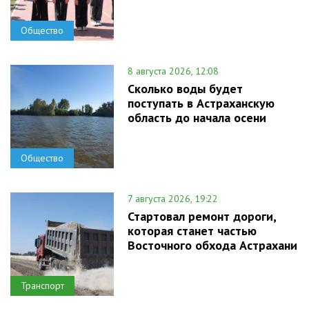
Общество
8 августа 2026, 12:08
Сколько воды будет
поступать в Астраханскую
область до начала осени
Общество
7 августа 2026, 19:22
Стартовал ремонт дороги,
которая станет частью
Восточного обхода Астрахани
Транспорт