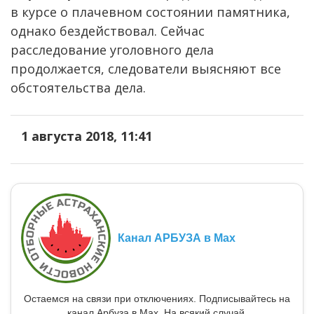
в курсе о плачевном состоянии памятника,
однако бездействовал. Сейчас
расследование уголовного дела
продолжается, следователи выясняют все
обстоятельства дела.
1 августа 2018, 11:41
Канал АРБУЗА в Max
Остаемся на связи при отключениях. Подписывайтесь на
канал Арбуза в Max. На всякий случай.