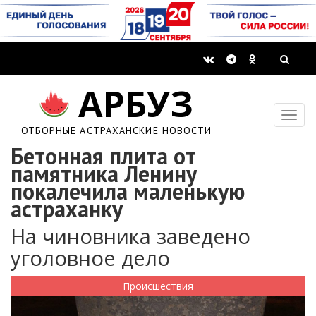
АРБУЗ
ОТБОРНЫЕ АСТРАХАНСКИЕ НОВОСТИ
Бетонная плита от
памятника Ленину
покалечила маленькую
астраханку
На чиновника заведено
уголовное дело
Происшествия