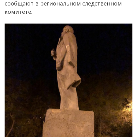
сообщают в региональном следственном
комитете.