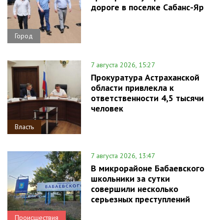
дороге в поселке Сабанс-Яр
Город
7 августа 2026, 15:27
Прокуратура Астраханской
области привлекла к
ответственности 4,5 тысячи
человек
Власть
7 августа 2026, 13:47
В микрорайоне Бабаевского
школьники за сутки
совершили несколько
серьезных преступлений
Происшествия