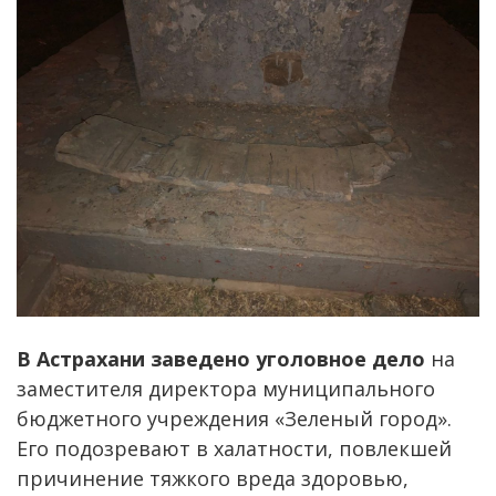
В Астрахани заведено уголовное дело
на
заместителя директора муниципального
бюджетного учреждения «Зеленый город».
Его подозревают в халатности, повлекшей
причинение тяжкого вреда здоровью,