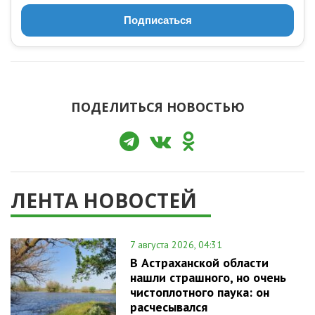
Подписаться
ПОДЕЛИТЬСЯ НОВОСТЬЮ
ЛЕНТА НОВОСТЕЙ
7 августа 2026, 04:31
В Астраханской области
нашли страшного, но очень
чистоплотного паука: он
расчесывался