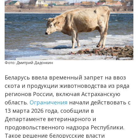
Фото: Дмитрий Дадонкин
Беларусь ввела временный запрет на ввоз
скота и продукции животноводства из ряда
регионов России, включая Астраханскую
область.
Ограничения
начали действовать с
13 марта 2026 года, сообщили в
Департаменте ветеринарного и
продовольственного надзора Республики.
Такое решение белорусские власти