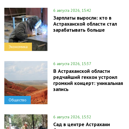
6 августа 2026, 15:42
Зарплаты выросли: кто в
Астраханской области стал
зарабатывать больше
Экономика
6 августа 2026, 15:37
В Астраханской области
редчайший геккон устроил
громкий концерт: уникальная
запись
Общество
6 августа 2026, 15:32
Сад в центре Астрахани