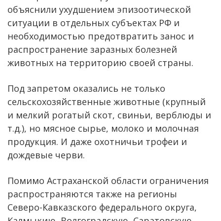
объяснили ухудшением эпизоотической
ситуации в отдельных субъектах РФ и
необходимостью предотвратить занос и
распространение заразных болезней
животных на территорию своей страны.
Под запретом оказались не только
сельскохозяйственные животные (крупный
и мелкий рогатый скот, свиньи, верблюды и
т.д.), но мясное сырье, молоко и молочная
продукция. И даже охотничьи трофеи и
дождевые черви.
Помимо Астраханской области ограничения
распространяются также на регионы
Северо-Кавказского федерального округа,
Калмыкию, Волгоградскую, Саратовскую,