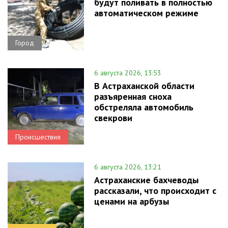
будут поливать в полностью
автоматическом режиме
Город
6 августа 2026, 13:53
В Астраханской области
разъяренная сноха
обстреляла автомобиль
свекрови
Происшествия
6 августа 2026, 13:21
Астраханские бахчеводы
рассказали, что происходит с
ценами на арбузы