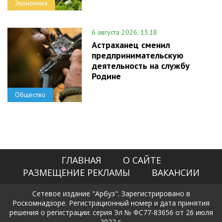
Экономика
6 августа 2026, 13:18
Астраханец сменил
предпринимательскую
деятельность на службу
Родине
Общество
ГЛАВНАЯ
О САЙТЕ
РАЗМЕЩЕНИЕ РЕКЛАМЫ
ВАКАНСИИ
Сетевое издание "Арбуз". Зарегистрировано в
Роскомнадзоре. Регистрационный номер и дата принятия
решения о регистрации: серия Эл № ФС77-83656 от 26 июля
2022 г.