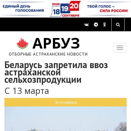
АРБУЗ
ОТБОРНЫЕ АСТРАХАНСКИЕ НОВОСТИ
Беларусь запретила ввоз
астраханской
сельхозпродукции
С 13 марта
Экономика