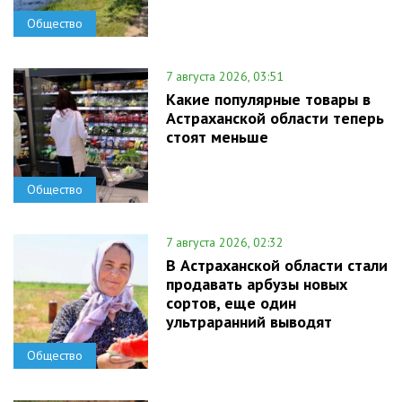
Общество
7 августа 2026, 03:51
Какие популярные товары в
Астраханской области теперь
стоят меньше
Общество
7 августа 2026, 02:32
В Астраханской области стали
продавать арбузы новых
сортов, еще один
ультраранний выводят
Общество