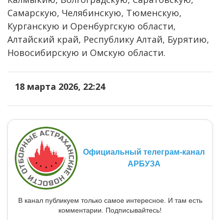
Самарскую, Челябинскую, Тюменскую,
Курганскую и Оренбургскую области,
Алтайский край, Республику Алтай, Бурятию,
Новосибирскую и Омскую области.
18 марта 2026, 22:24
Официальный телеграм-канал
АРБУЗА
В канал публикуем только самое интересное. И там есть
комментарии. Подписывайтесь!