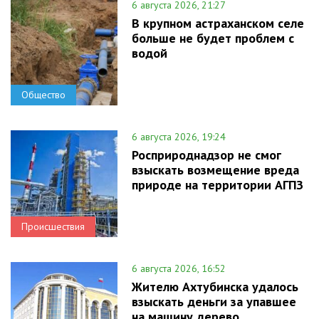
6 августа 2026, 21:27
В крупном астраханском селе
больше не будет проблем с
водой
Общество
6 августа 2026, 19:24
Росприроднадзор не смог
взыскать возмещение вреда
природе на территории АГПЗ
Происшествия
6 августа 2026, 16:52
Жителю Ахтубинска удалось
взыскать деньги за упавшее
на машину дерево