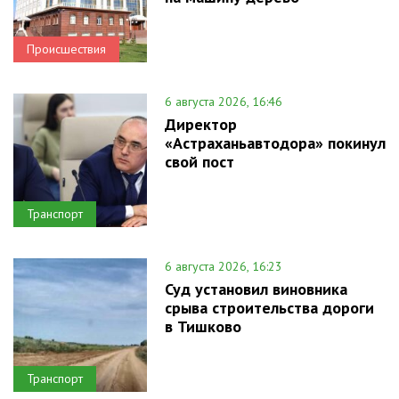
Происшествия
6 августа 2026, 16:46
Директор
«Астраханьавтодора» покинул
свой пост
Транспорт
6 августа 2026, 16:23
Суд установил виновника
срыва строительства дороги
в Тишково
Транспорт