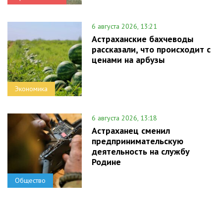
6 августа 2026, 13:21
Астраханские бахчеводы
рассказали, что происходит с
ценами на арбузы
Экономика
6 августа 2026, 13:18
Астраханец сменил
предпринимательскую
деятельность на службу
Родине
Общество