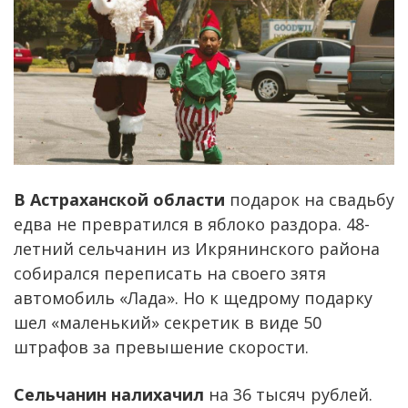
В Астраханской области
подарок на свадьбу
едва не превратился в яблоко раздора. 48-
летний сельчанин из Икрянинского района
собирался переписать на своего зятя
автомобиль «Лада». Но к щедрому подарку
шел «маленький» секретик в виде 50
штрафов за превышение скорости.
Сельчанин налихачил
на 36 тысяч рублей.