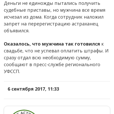
Деньги не единожды пытались получить
судебные приставы, но мужчина все время
исчезал из дома. Когда сотрудник наложил
запрет на перерегистрацию астраханец
объявился.
Оказалось, что мужчина так готовился
к
свадьбе, что не успевал оплатить штрафы. И
сразу отдал всю необходимую сумму,
сообщают в пресс-службе регионального
УФССП.
6 сентября 2017, 11:33