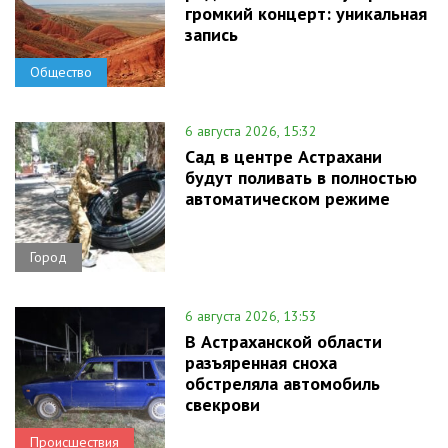
громкий концерт: уникальная
запись
Общество
6 августа 2026, 15:32
Сад в центре Астрахани
будут поливать в полностью
автоматическом режиме
Город
6 августа 2026, 13:53
В Астраханской области
разъяренная сноха
обстреляла автомобиль
свекрови
Происшествия