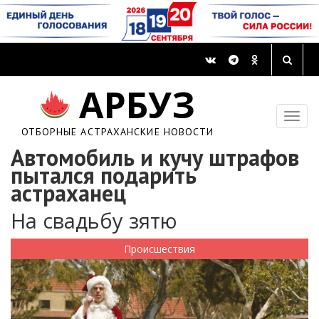
АРБУЗ
ОТБОРНЫЕ АСТРАХАНСКИЕ НОВОСТИ
Автомобиль и кучу штрафов
пытался подарить
астраханец
На свадьбу зятю
Происшествия