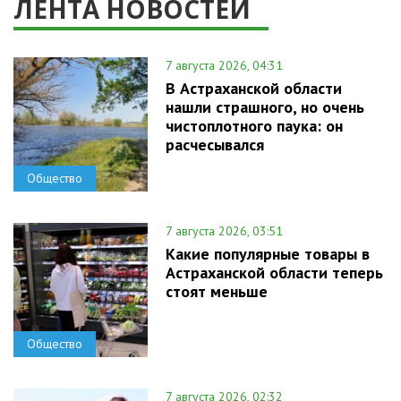
ЛЕНТА НОВОСТЕЙ
7 августа 2026, 04:31
В Астраханской области
нашли страшного, но очень
чистоплотного паука: он
расчесывался
Общество
7 августа 2026, 03:51
Какие популярные товары в
Астраханской области теперь
стоят меньше
Общество
7 августа 2026, 02:32