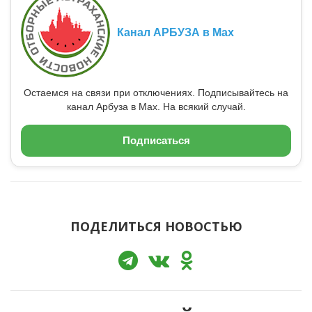
Канал АРБУЗА в Max
Остаемся на связи при отключениях. Подписывайтесь на
канал Арбуза в Max. На всякий случай.
Подписаться
ПОДЕЛИТЬСЯ НОВОСТЬЮ