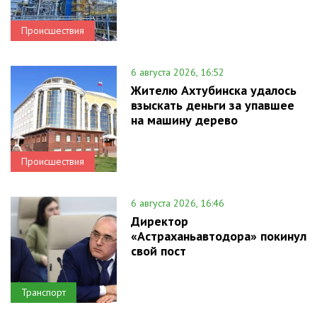
Происшествия
6 августа 2026, 16:52
Жителю Ахтубинска удалось
взыскать деньги за упавшее
на машину дерево
Происшествия
6 августа 2026, 16:46
Директор
«Астраханьавтодора» покинул
свой пост
Транспорт