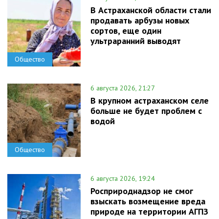
В Астраханской области стали
продавать арбузы новых
сортов, еще один
ультраранний выводят
Общество
6 августа 2026, 21:27
В крупном астраханском селе
больше не будет проблем с
водой
Общество
6 августа 2026, 19:24
Росприроднадзор не смог
взыскать возмещение вреда
природе на территории АГПЗ