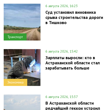
6 августа 2026, 16:23
Суд установил виновника
срыва строительства дороги
в Тишково
Транспорт
6 августа 2026, 15:42
Зарплаты выросли: кто в
Астраханской области стал
зарабатывать больше
Экономика
6 августа 2026, 15:37
В Астраханской области
редчайший геккон устроил