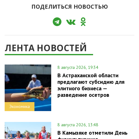
ПОДЕЛИТЬСЯ НОВОСТЬЮ
ЛЕНТА НОВОСТЕЙ
8 августа 2026, 19:34
В Астраханской области
предлагают субсидию для
элитного бизнеса —
разведение осетров
Экономика
8 августа 2026, 13:48
В Камызяке отметили День