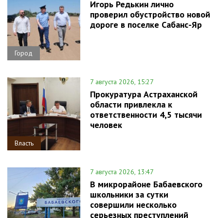
Игорь Редькин лично
проверил обустройство новой
дороге в поселке Сабанс-Яр
Город
7 августа 2026, 15:27
Прокуратура Астраханской
области привлекла к
ответственности 4,5 тысячи
человек
Власть
7 августа 2026, 13:47
В микрорайоне Бабаевского
школьники за сутки
совершили несколько
серьезных преступлений