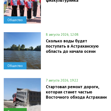
физкультурника
Общество
8 августа 2026, 12:08
Сколько воды будет
поступать в Астраханскую
область до начала осени
Общество
7 августа 2026, 19:22
Стартовал ремонт дороги,
которая станет частью
Восточного обхода Астрахани