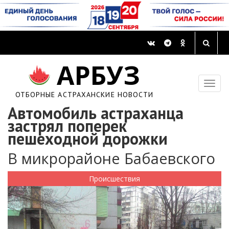
АРБУЗ
ОТБОРНЫЕ АСТРАХАНСКИЕ НОВОСТИ
Автомобиль астраханца
застрял поперек
пешеходной дорожки
В микрорайоне Бабаевского
Происшествия