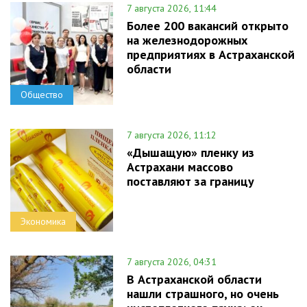
7 августа 2026, 11:44
Более 200 вакансий открыто
на железнодорожных
предприятиях в Астраханской
области
Общество
7 августа 2026, 11:12
«Дышащую» пленку из
Астрахани массово
поставляют за границу
Экономика
7 августа 2026, 04:31
В Астраханской области
нашли страшного, но очень