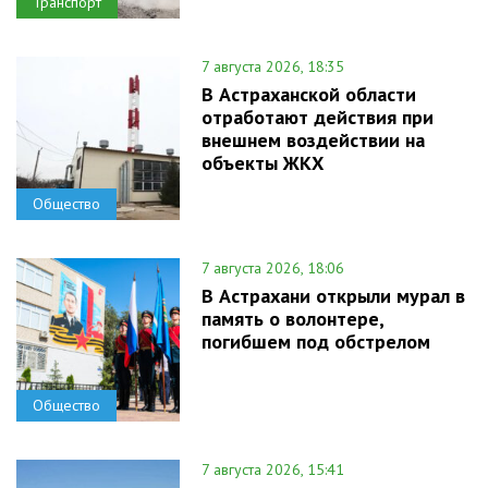
Транспорт
7 августа 2026, 18:35
В Астраханской области
отработают действия при
внешнем воздействии на
объекты ЖКХ
Общество
7 августа 2026, 18:06
В Астрахани открыли мурал в
память о волонтере,
погибшем под обстрелом
Общество
7 августа 2026, 15:41