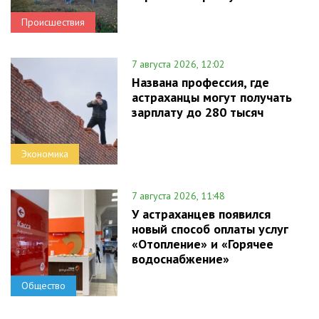
Происшествия
7 августа 2026, 12:02
Названа профессия, где
астраханцы могут получать
зарплату до 280 тысяч
Экономика
7 августа 2026, 11:48
У астраханцев появился
новый способ оплаты услуг
«Отопление» и «Горячее
водоснабжение»
Общество