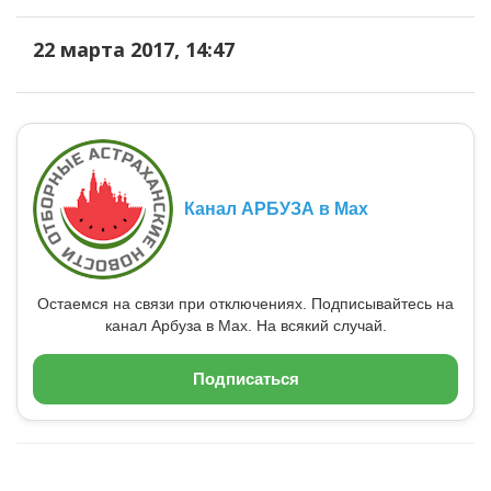
22 марта 2017, 14:47
Канал АРБУЗА в Max
Остаемся на связи при отключениях. Подписывайтесь на
канал Арбуза в Max. На всякий случай.
Подписаться