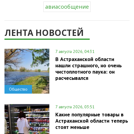
авиасообщение
ЛЕНТА НОВОСТЕЙ
7 августа 2026, 04:31
В Астраханской области
нашли страшного, но очень
чистоплотного паука: он
расчесывался
Общество
7 августа 2026, 03:51
Какие популярные товары в
Астраханской области теперь
стоят меньше