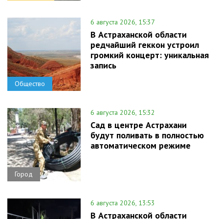
6 августа 2026, 15:37
В Астраханской области
редчайший геккон устроил
громкий концерт: уникальная
запись
Общество
6 августа 2026, 15:32
Сад в центре Астрахани
будут поливать в полностью
автоматическом режиме
Город
6 августа 2026, 13:53
В Астраханской области