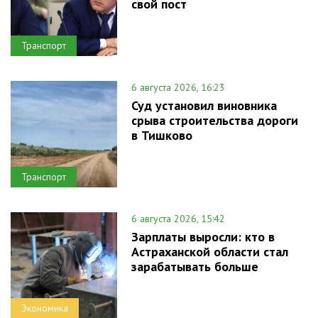
свой пост
Транспорт
6 августа 2026, 16:23
Суд установил виновника
срыва строительства дороги
в Тишково
Транспорт
6 августа 2026, 15:42
Зарплаты выросли: кто в
Астраханской области стал
зарабатывать больше
Экономика