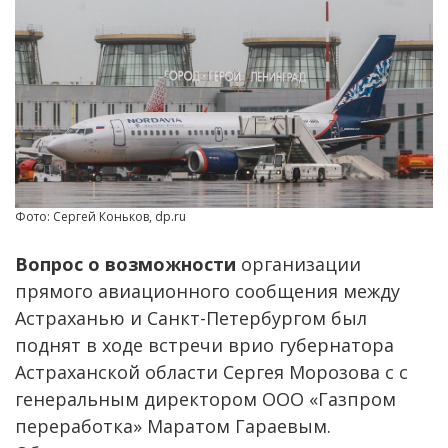
Фото: Сергей Коньков, dp.ru
Вопрос о возможности
организации
прямого авиационного сообщения между
Астраханью и Санкт-Петербургом был
поднят в ходе встречи врио губернатора
Астраханской области Сергея Морозова с с
генеральным директором ООО «Газпром
переработка» Маратом Гараевым.