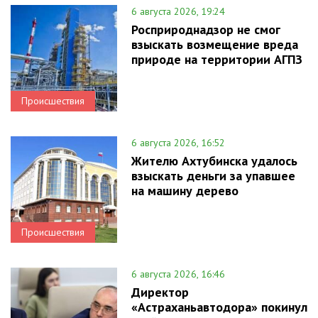
6 августа 2026, 19:24
Росприроднадзор не смог
взыскать возмещение вреда
природе на территории АГПЗ
Происшествия
6 августа 2026, 16:52
Жителю Ахтубинска удалось
взыскать деньги за упавшее
на машину дерево
Происшествия
6 августа 2026, 16:46
Директор
«Астраханьавтодора» покинул