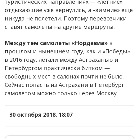
туристических направлениях — «летние»
отдыхающие уже вернулись, а «зимние» еще
никуда не полетели. Поэтому перевозчики
ставят самолеты на другие маршруты.
Между тем самолеты «Нордавиа»
в
прошлом и нынешнем году, как и «Победы»
в 2016 году, летали между Астраханью и
Петербургом практически битком —
свободных мест в салонах почти не было.
Сейчас попасть из Астрахани в Петербург
самолетом можно только через Москву.
30 октября 2018, 18:07