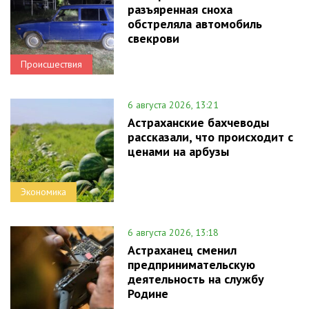
разъяренная сноха
обстреляла автомобиль
свекрови
Происшествия
6 августа 2026, 13:21
Астраханские бахчеводы
рассказали, что происходит с
ценами на арбузы
Экономика
6 августа 2026, 13:18
Астраханец сменил
предпринимательскую
деятельность на службу
Родине