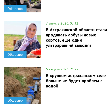
Общество
7 августа 2026, 02:32
В Астраханской области стали
продавать арбузы новых
сортов, еще один
ультраранний выводят
Общество
6 августа 2026, 21:27
В крупном астраханском селе
больше не будет проблем с
водой
Общество