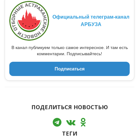
Официальный телеграм-канал
АРБУЗА
В канал публикуем только самое интересное. И там есть
комментарии. Подписывайтесь!
Подписаться
ПОДЕЛИТЬСЯ НОВОСТЬЮ
ТЕГИ