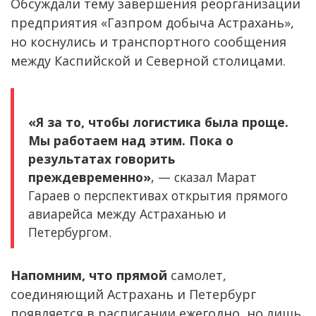
Обсуждали тему завершения реорганизации
предприятия «Газпром добыча Астрахань»,
но коснулись и транспортного сообщения
между Каспийской и Северной столицами.
«Я за то, чтобы логистика была проще.
Мы работаем над этим. Пока о
результатах говорить
преждевременно»
, — сказал Марат
Гараев о перспективах открытия прямого
авиарейса между Астраханью и
Петербургом.
Напомним, что прямой
самолет,
соединяющий Астрахань и Петербург
появляется в расписании ежегодно, но лишь