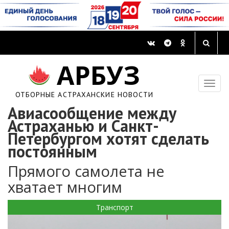
АРБУЗ
ОТБОРНЫЕ АСТРАХАНСКИЕ НОВОСТИ
Авиасообщение между
Астраханью и Санкт-
Петербургом хотят сделать
постоянным
Прямого самолета не
хватает многим
Транспорт