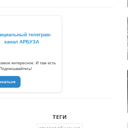
ициальный телеграм-
канал АРБУЗА
самое интересное. И там есть
Подписывайтесь!
исаться
ТЕГИ