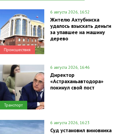
6 августа 2026, 16:52
Жителю Ахтубинска
удалось взыскать деньги
за упавшее на машину
дерево
Происшествия
6 августа 2026, 16:46
Директор
«Астраханьавтодора»
покинул свой пост
Транспорт
6 августа 2026, 16:23
Суд установил виновника