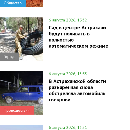
Общество
6 августа 2026, 15:32
Сад в центре Астрахани
будут поливать в
полностью
автоматическом режиме
Город
6 августа 2026, 13:53
В Астраханской области
разъяренная сноха
обстреляла автомобиль
свекрови
Происшествия
6 августа 2026, 13:21