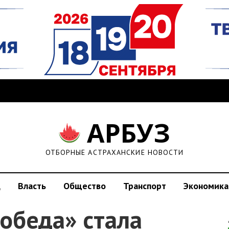
АРБУЗ
ОТБОРНЫЕ АСТРАХАНСКИЕ НОВОСТИ
д
Власть
Общество
Транспорт
Экономика
обеда» стала