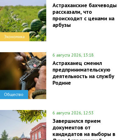
Астраханские бахчеводы
рассказали, что
происходит с ценами на
арбузы
Экономика
6 августа 2026, 13:18
Астраханец сменил
предпринимательскую
деятельность на службу
Родине
Общество
6 августа 2026, 12:53
Завершился прием
документов от
кандидатов на выборы в