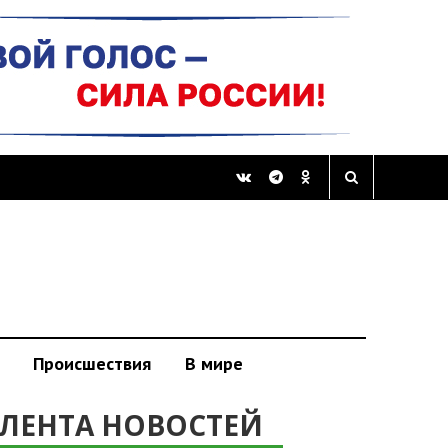
Происшествия
В мире
ЛЕНТА НОВОСТЕЙ