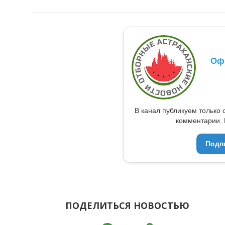
Оф
В канал публикуем только 
комментарии. 
Подп
ПОДЕЛИТЬСЯ НОВОСТЬЮ