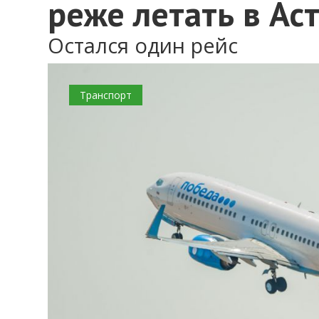
реже летать в Ас
Остался один рейс
Транспорт