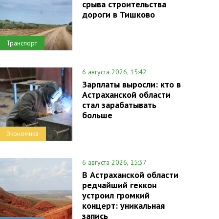
срыва строительства
дороги в Тишково
Транспорт
6 августа 2026, 15:42
Зарплаты выросли: кто в
Астраханской области
стал зарабатывать
больше
Экономика
6 августа 2026, 15:37
В Астраханской области
редчайший геккон
устроил громкий
концерт: уникальная
запись