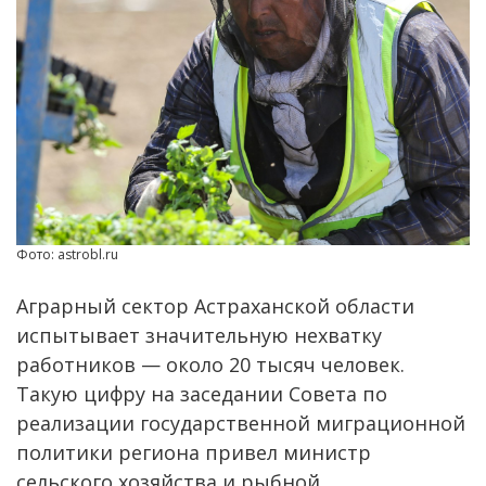
Фото: astrobl.ru
Аграрный сектор Астраханской области
испытывает значительную нехватку
работников — около 20 тысяч человек.
Такую цифру на заседании Совета по
реализации государственной миграционной
политики региона привел министр
сельского хозяйства и рыбной