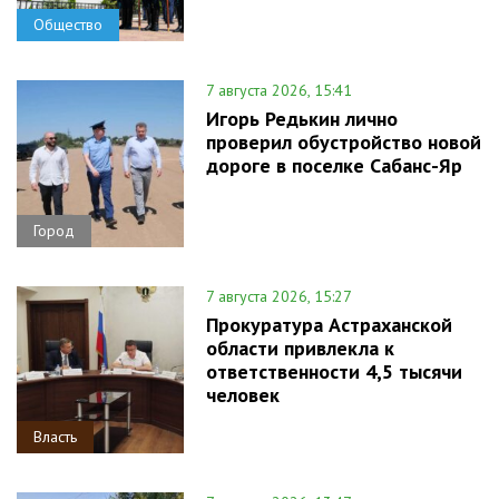
Общество
7 августа 2026, 15:41
Игорь Редькин лично
проверил обустройство новой
дороге в поселке Сабанс-Яр
Город
7 августа 2026, 15:27
Прокуратура Астраханской
области привлекла к
ответственности 4,5 тысячи
человек
Власть