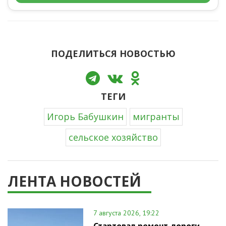
ПОДЕЛИТЬСЯ НОВОСТЬЮ
ТЕГИ
Игорь Бабушкин
мигранты
сельское хозяйство
ЛЕНТА НОВОСТЕЙ
7 августа 2026, 19:22
Стартовал ремонт дороги,