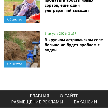
продавать арбузы новых
сортов, еще один
ультраранний выводят
Общество
6 августа 2026, 21:27
В крупном астраханском селе
больше не будет проблем с
водой
Общество
ГЛАВНАЯ
О САЙТЕ
РАЗМЕЩЕНИЕ РЕКЛАМЫ
ВАКАНСИИ