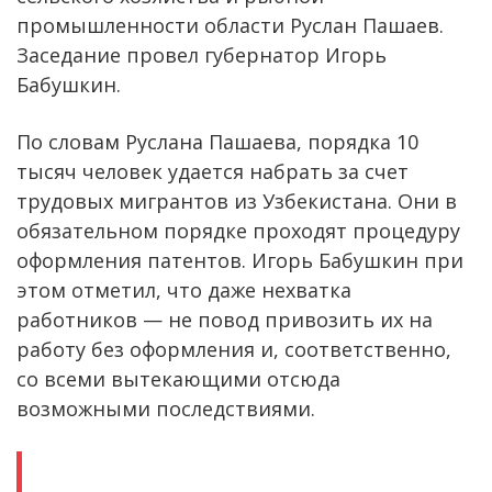
промышленности области Руслан Пашаев.
Заседание провел губернатор Игорь
Бабушкин.
По словам Руслана Пашаева, порядка 10
тысяч человек удается набрать за счет
трудовых мигрантов из Узбекистана. Они в
обязательном порядке проходят процедуру
оформления патентов. Игорь Бабушкин при
этом отметил, что даже нехватка
работников — не повод привозить их на
работу без оформления и, соответственно,
со всеми вытекающими отсюда
возможными последствиями.