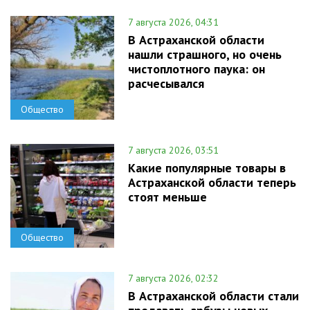
7 августа 2026, 04:31
В Астраханской области
нашли страшного, но очень
чистоплотного паука: он
расчесывался
Общество
7 августа 2026, 03:51
Какие популярные товары в
Астраханской области теперь
стоят меньше
Общество
7 августа 2026, 02:32
В Астраханской области стали