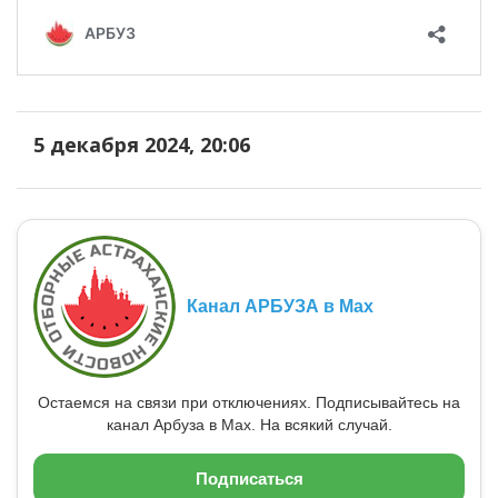
5 декабря 2024, 20:06
Канал АРБУЗА в Max
Остаемся на связи при отключениях. Подписывайтесь на
канал Арбуза в Max. На всякий случай.
Подписаться