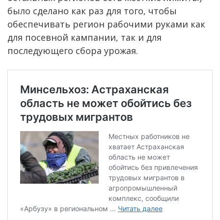
было сделано как раз для того, чтобы
обеспечивать регион рабочими руками как
для посевной кампании, так и для
последующего сбора урожая.