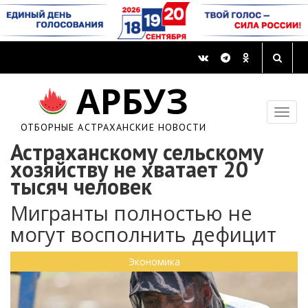
АРБУЗ
ОТБОРНЫЕ АСТРАХАНСКИЕ НОВОСТИ
Астраханскому сельскому
хозяйству не хватает 20
тысяч человек
Мигранты полностью не
могут восполнить дефицит
Экономика