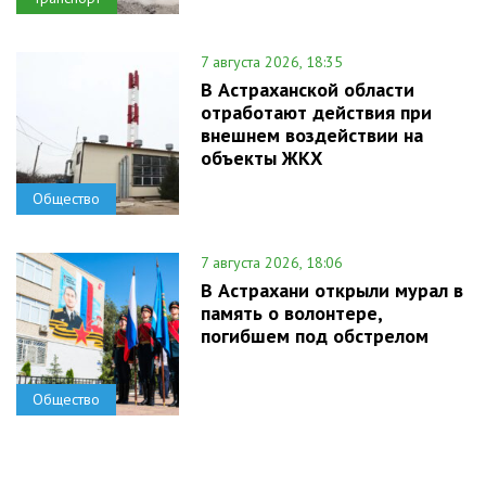
7 августа 2026, 18:35
В Астраханской области
отработают действия при
внешнем воздействии на
объекты ЖКХ
Общество
7 августа 2026, 18:06
В Астрахани открыли мурал в
память о волонтере,
погибшем под обстрелом
Общество