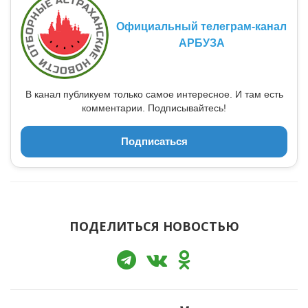
Официальный телеграм-канал
АРБУЗА
В канал публикуем только самое интересное. И там есть
комментарии. Подписывайтесь!
Подписаться
ПОДЕЛИТЬСЯ НОВОСТЬЮ