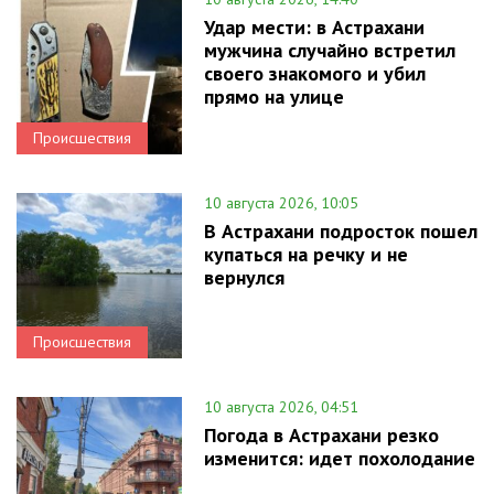
Удар мести: в Астрахани
мужчина случайно встретил
своего знакомого и убил
прямо на улице
Происшествия
10 августа 2026, 10:05
В Астрахани подросток пошел
купаться на речку и не
вернулся
Происшествия
10 августа 2026, 04:51
Погода в Астрахани резко
изменится: идет похолодание