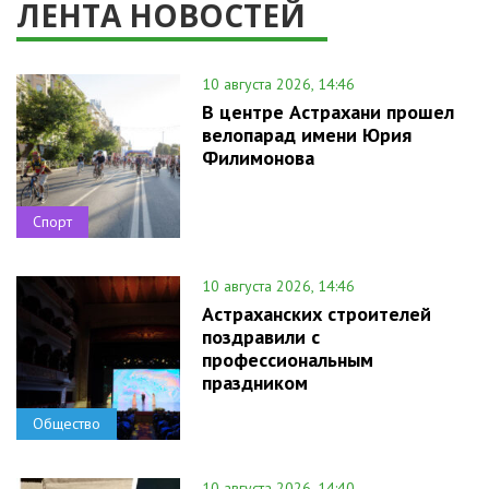
ЛЕНТА НОВОСТЕЙ
10 августа 2026, 14:46
В центре Астрахани прошел
велопарад имени Юрия
Филимонова
Спорт
10 августа 2026, 14:46
Астраханских строителей
поздравили с
профессиональным
праздником
Общество
10 августа 2026, 14:40