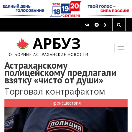
АРБУЗ
ОТБОРНЫЕ АСТРАХАНСКИЕ НОВОСТИ
Астраханскому
полицейскому предлагали
взятку «чисто от души»
Торговал контрафактом
Происшествия