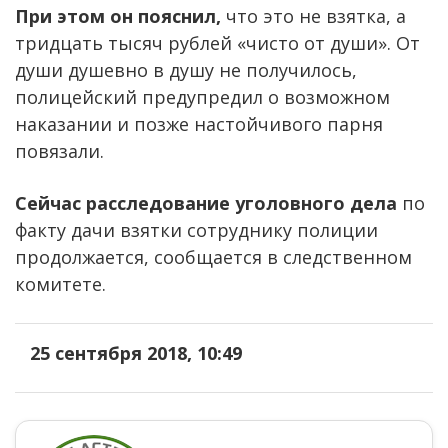
При этом он пояснил,
что это не взятка, а
тридцать тысяч рублей «чисто от души». От
души душевно в душу не получилось,
полицейский предупредил о возможном
наказании и позже настойчивого парня
повязали.
Сейчас расследование уголовного дела
по
факту дачи взятки сотруднику полиции
продолжается, сообщается в следственном
комитете.
25 сентября 2018, 10:49