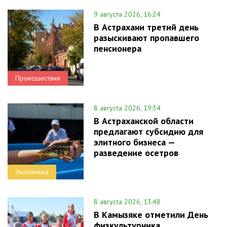
9 августа 2026, 16:24
В Астрахани третий день
разыскивают пропавшего
пенсионера
Происшествия
8 августа 2026, 19:34
В Астраханской области
предлагают субсидию для
элитного бизнеса —
разведение осетров
Экономика
8 августа 2026, 13:48
В Камызяке отметили День
физкультурника