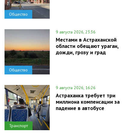
Общество
9 августа 2026, 23:36
Местами в Астраханской
области обещают ураган,
дожди, грозу и град
Общество
9 августа 2026, 16:26
Астраханка требует три
миллиона компенсации за
падение в автобусе
Транспорт