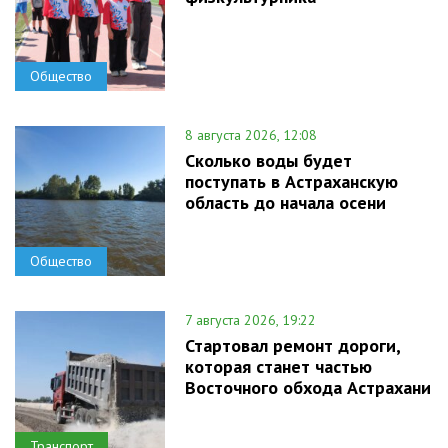
Общество
8 августа 2026, 12:08
Сколько воды будет
поступать в Астраханскую
область до начала осени
Общество
7 августа 2026, 19:22
Стартовал ремонт дороги,
которая станет частью
Восточного обхода Астрахани
Транспорт