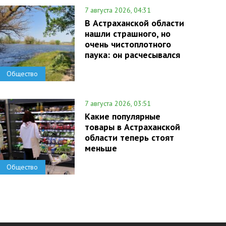
7 августа 2026, 04:31
В Астраханской области
нашли страшного, но
очень чистоплотного
паука: он расчесывался
Общество
7 августа 2026, 03:51
Какие популярные
товары в Астраханской
области теперь стоят
меньше
Общество