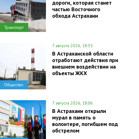
дороги, которая станет
частью Восточного
обхода Астрахани
Транспорт
7 августа 2026, 18:35
В Астраханской области
отработают действия при
внешнем воздействии на
объекты ЖКХ
Общество
7 августа 2026, 18:06
В Астрахани открыли
мурал в память о
волонтере, погибшем под
обстрелом