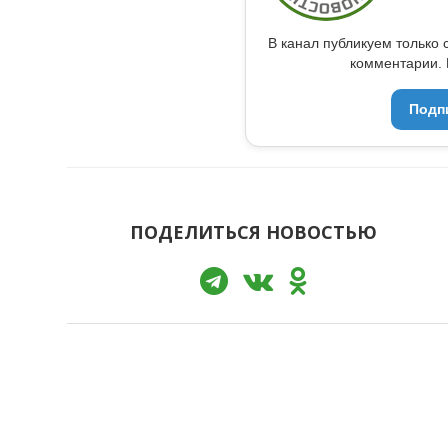
В канал публикуем только 
комментарии. 
Подп
ПОДЕЛИТЬСЯ НОВОСТЬЮ