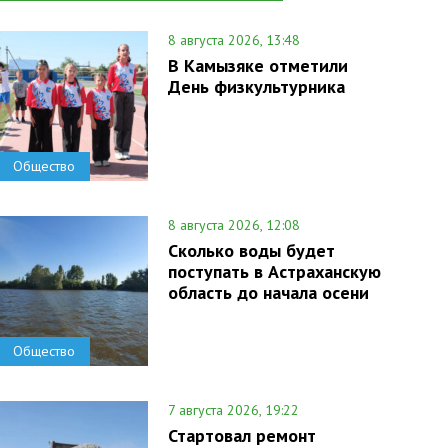
8 августа 2026, 13:48
В Камызяке отметили
День физкультурника
Общество
8 августа 2026, 12:08
Сколько воды будет
поступать в Астраханскую
область до начала осени
Общество
7 августа 2026, 19:22
Стартовал ремонт