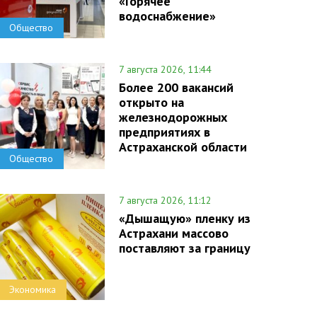
«Горячее
водоснабжение»
Общество
7 августа 2026, 11:44
Более 200 вакансий
открыто на
железнодорожных
предприятиях в
Астраханской области
Общество
7 августа 2026, 11:12
«Дышащую» пленку из
Астрахани массово
поставляют за границу
Экономика