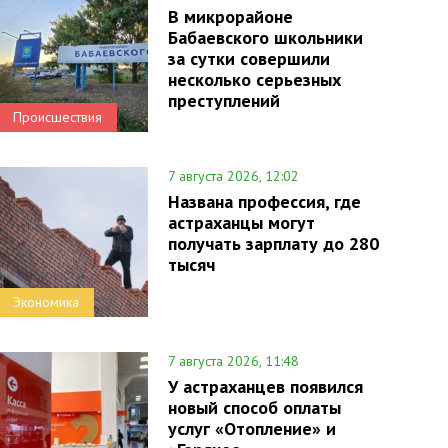
В микрорайоне
Бабаевского школьники
за сутки совершили
несколько серьезных
преступлений
Происшествия
7 августа 2026, 12:02
Названа профессия, где
астраханцы могут
получать зарплату до 280
тысяч
Экономика
7 августа 2026, 11:48
У астраханцев появился
новый способ оплаты
услуг «Отопление» и