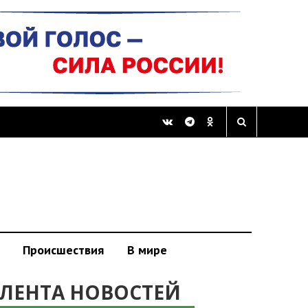
Происшествия
В мире
ЛЕНТА НОВОСТЕЙ