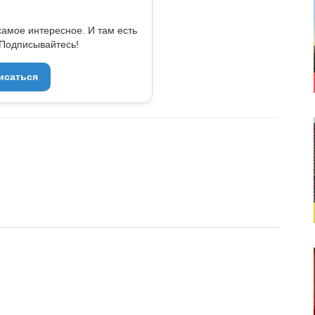
самое интересное. И там есть
Подписывайтесь!
исаться