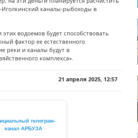
р, на эти деньги планируется расчистить
-Иголкинский каналы-рыбоходы в
 этих водоемов будет способствовать
жный фактор ее естественного
е реки и каналы будут в
зяйственного комплекса».
21 апреля 2025, 12:57
ициальный телеграм-
канал АРБУЗА