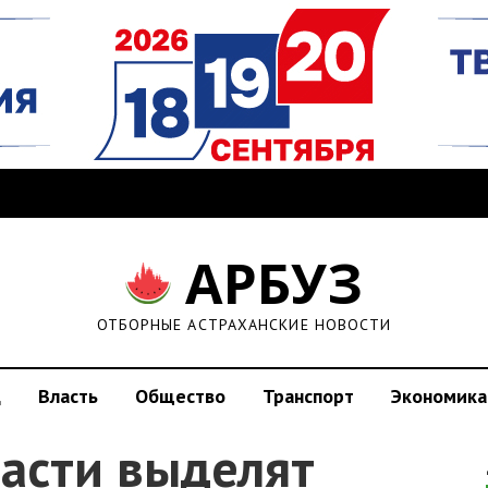
АРБУЗ
ОТБОРНЫЕ АСТРАХАНСКИЕ НОВОСТИ
д
Власть
Общество
Транспорт
Экономика
ласти выделят