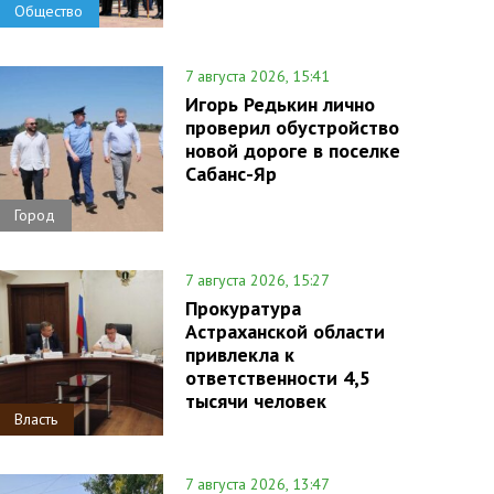
Общество
7 августа 2026, 15:41
Игорь Редькин лично
проверил обустройство
новой дороге в поселке
Сабанс-Яр
Город
7 августа 2026, 15:27
Прокуратура
Астраханской области
привлекла к
ответственности 4,5
тысячи человек
Власть
7 августа 2026, 13:47