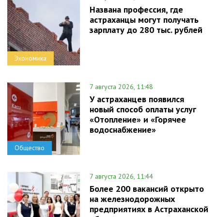
Названа профессия, где
астраханцы могут получать
зарплату до 280 тыс. рублей
Экономика
7 августа 2026, 11:48
У астраханцев появился
новый способ оплаты услуг
«Отопление» и «Горячее
водоснабжение»
Общество
7 августа 2026, 11:44
Более 200 вакансий открыто
на железнодорожных
предприятиях в Астраханской