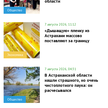
области
Общество
7 августа 2026, 11:12
«Дышащую» пленку из
Астрахани массово
поставляют за границу
Экономика
7 августа 2026, 04:31
В Астраханской области
нашли страшного, но очень
чистоплотного паука: он
расчесывался
Общество