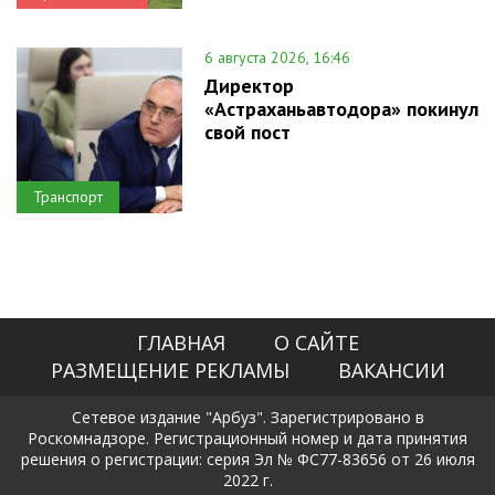
6 августа 2026, 16:46
Директор
«Астраханьавтодора» покинул
свой пост
Транспорт
ГЛАВНАЯ
О САЙТЕ
РАЗМЕЩЕНИЕ РЕКЛАМЫ
ВАКАНСИИ
Сетевое издание "Арбуз". Зарегистрировано в
Роскомнадзоре. Регистрационный номер и дата принятия
решения о регистрации: серия Эл № ФС77-83656 от 26 июля
2022 г.