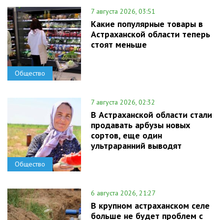
7 августа 2026, 03:51
Какие популярные товары в
Астраханской области теперь
стоят меньше
Общество
7 августа 2026, 02:32
В Астраханской области стали
продавать арбузы новых
сортов, еще один
ультраранний выводят
Общество
6 августа 2026, 21:27
В крупном астраханском селе
больше не будет проблем с