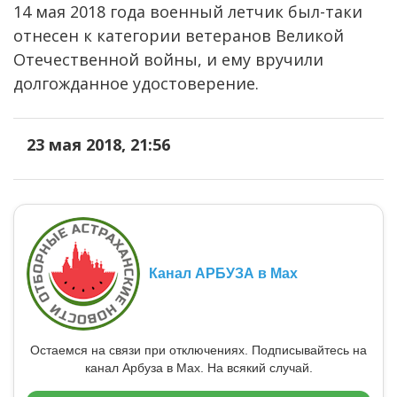
14 мая 2018 года военный летчик был-таки
отнесен к категории ветеранов Великой
Отечественной войны, и ему вручили
долгожданное удостоверение.
23 мая 2018, 21:56
Канал АРБУЗА в Max
Остаемся на связи при отключениях. Подписывайтесь на
канал Арбуза в Max. На всякий случай.