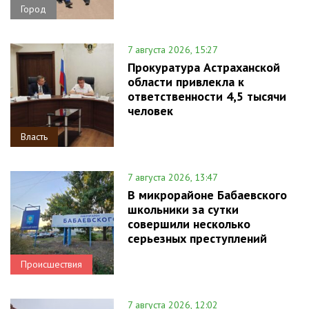
Город
7 августа 2026, 15:27
Прокуратура Астраханской
области привлекла к
ответственности 4,5 тысячи
человек
Власть
7 августа 2026, 13:47
В микрорайоне Бабаевского
школьники за сутки
совершили несколько
серьезных преступлений
Происшествия
7 августа 2026, 12:02