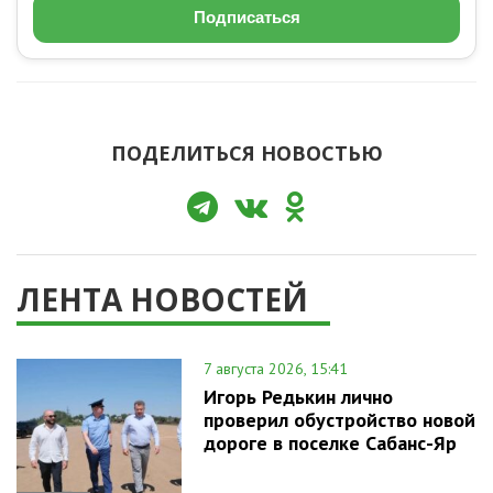
Подписаться
ПОДЕЛИТЬСЯ НОВОСТЬЮ
ЛЕНТА НОВОСТЕЙ
7 августа 2026, 15:41
Игорь Редькин лично
проверил обустройство новой
дороге в поселке Сабанс-Яр