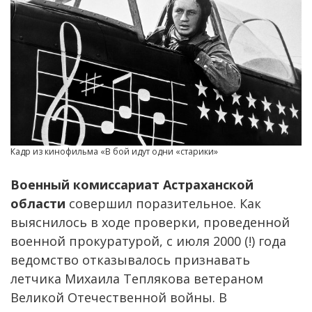
Кадр из кинофильма «В бой идут одни «старики»
Военный комиссариат Астраханской
области
совершил поразительное. Как
выяснилось в ходе проверки, проведенной
военной прокуратурой, с июля 2000 (!) года
ведомство отказывалось признавать
летчика Михаила Теплякова ветераном
Великой Отечественной войны. В