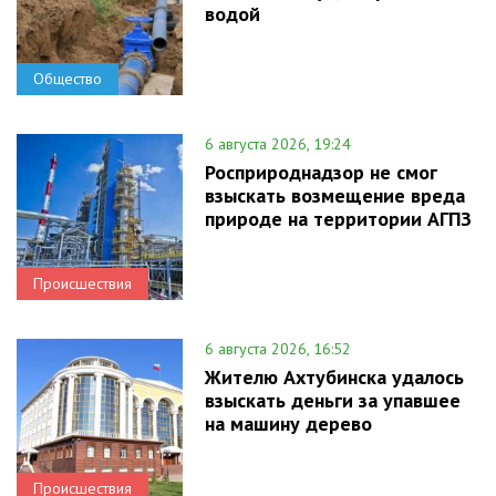
водой
Общество
6 августа 2026, 19:24
Росприроднадзор не смог
взыскать возмещение вреда
природе на территории АГПЗ
Происшествия
6 августа 2026, 16:52
Жителю Ахтубинска удалось
взыскать деньги за упавшее
на машину дерево
Происшествия