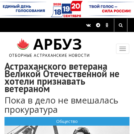
АРБУЗ
ОТБОРНЫЕ АСТРАХАНСКИЕ НОВОСТИ
Астраханского ветерана
Великой Отечественной не
хотели признавать
ветераном
Пока в дело не вмешалась
прокуратура
Общество