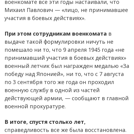
военкомате все эти годы настаивали, что
Михаил Павлович — «лицо, не принимавшее
участия в боевых действиях».
При этом сотрудникам военкомата
в
выдаче такой формулировки ничуть не
помешало ни то, что 9 апреля 1945 года «не
принимавший участия в боевых действиях»
военный летчик был награжден медалью «За
победу над Японией», ни то, что с 7 августа
по 3 сентября того же года он проходил
военную службу в одной из частей
действующей армии, — сообщают в главной
военной прокуратуре.
В итоге, спустя столько лет,
справедливость все же была восстановлена.