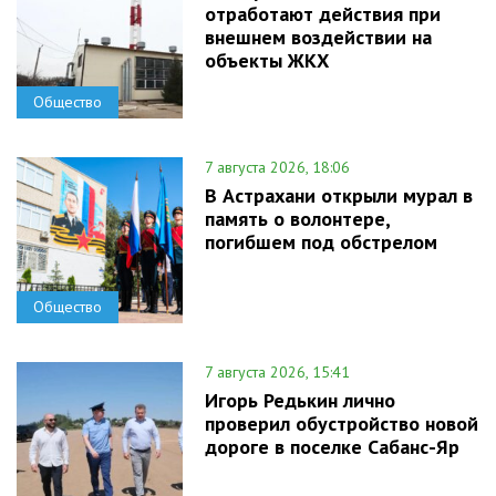
отработают действия при
внешнем воздействии на
объекты ЖКХ
Общество
7 августа 2026, 18:06
В Астрахани открыли мурал в
память о волонтере,
погибшем под обстрелом
Общество
7 августа 2026, 15:41
Игорь Редькин лично
проверил обустройство новой
дороге в поселке Сабанс-Яр