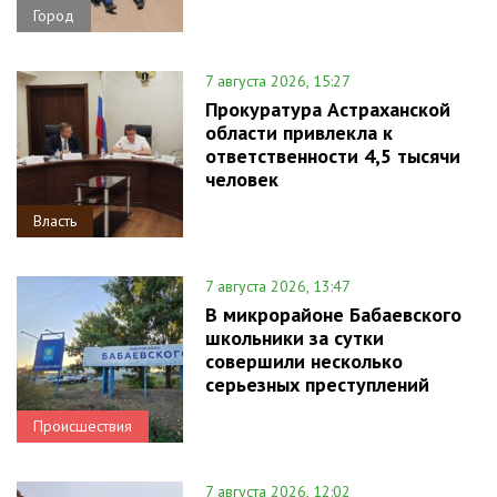
Город
7 августа 2026, 15:27
Прокуратура Астраханской
области привлекла к
ответственности 4,5 тысячи
человек
Власть
7 августа 2026, 13:47
В микрорайоне Бабаевского
школьники за сутки
совершили несколько
серьезных преступлений
Происшествия
7 августа 2026, 12:02