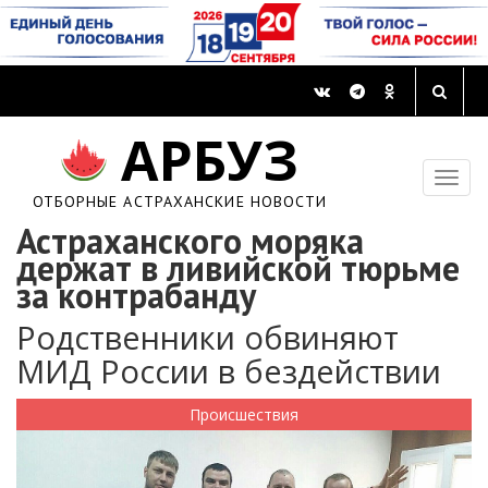
АРБУЗ
ОТБОРНЫЕ АСТРАХАНСКИЕ НОВОСТИ
Астраханского моряка
держат в ливийской тюрьме
за контрабанду
Родственники обвиняют
МИД России в бездействии
Происшествия