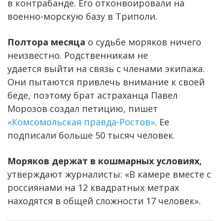
в контрабанде. Его отконвоировали на
военно-морскую базу в Триполи.
Полтора месяца
о судьбе моряков ничего
неизвестно. Родственникам не
удается выйти на связь с членами экипажа.
Они пытаются привлечь внимание к своей
беде, поэтому брат астраханца Павел
Морозов создал петицию, пишет
«Комсомольская правда-Ростов»
. Ее
подписали больше 50 тысяч человек.
Моряков держат в кошмарных условиях,
утверждают журналисты: «В камере вместе с
россиянами на 12 квадратных метрах
находятся в общей сложности 17 человек».