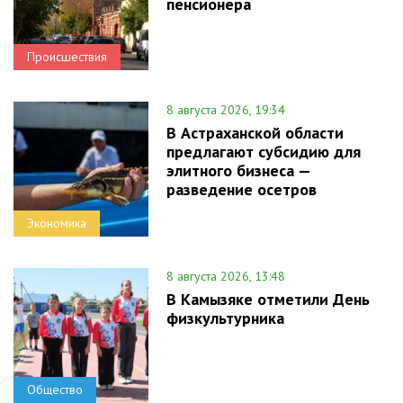
пенсионера
Происшествия
8 августа 2026, 19:34
В Астраханской области
предлагают субсидию для
элитного бизнеса —
разведение осетров
Экономика
8 августа 2026, 13:48
В Камызяке отметили День
физкультурника
Общество