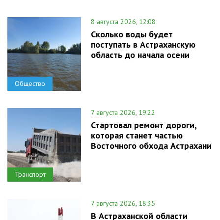
8 августа 2026, 12:08
Сколько воды будет
поступать в Астраханскую
область до начала осени
Общество
7 августа 2026, 19:22
Стартовал ремонт дороги,
которая станет частью
Восточного обхода Астрахани
Транспорт
7 августа 2026, 18:35
В Астраханской области