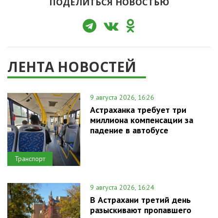
ПОДЕЛИТЬСЯ НОВОСТЬЮ
ЛЕНТА НОВОСТЕЙ
9 августа 2026, 16:26
Астраханка требует три
миллиона компенсации за
падение в автобусе
Транспорт
9 августа 2026, 16:24
В Астрахани третий день
разыскивают пропавшего