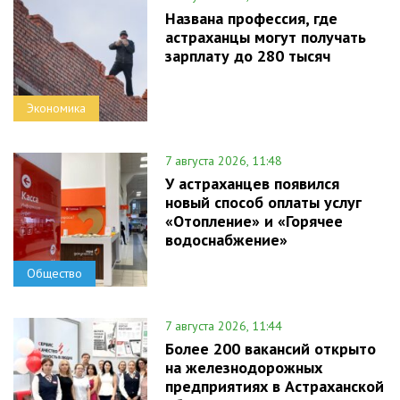
Названа профессия, где
астраханцы могут получать
зарплату до 280 тысяч
Экономика
7 августа 2026, 11:48
У астраханцев появился
новый способ оплаты услуг
«Отопление» и «Горячее
водоснабжение»
Общество
7 августа 2026, 11:44
Более 200 вакансий открыто
на железнодорожных
предприятиях в Астраханской