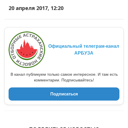
20 апреля 2017, 12:20
Официальный телеграм-канал
АРБУЗА
В канал публикуем только самое интересное. И там есть
комментарии. Подписывайтесь!
Подписаться