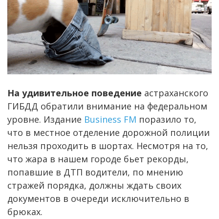
На удивительное поведение
астраханского
ГИБДД обратили внимание на федеральном
уровне. Издание
Business FM
поразило то,
что в местное отделение дорожной полиции
нельзя проходить в шортах. Несмотря на то,
что жара в нашем городе бьет рекорды,
попавшие в ДТП водители, по мнению
стражей порядка, должны ждать своих
документов в очереди исключительно в
брюках.