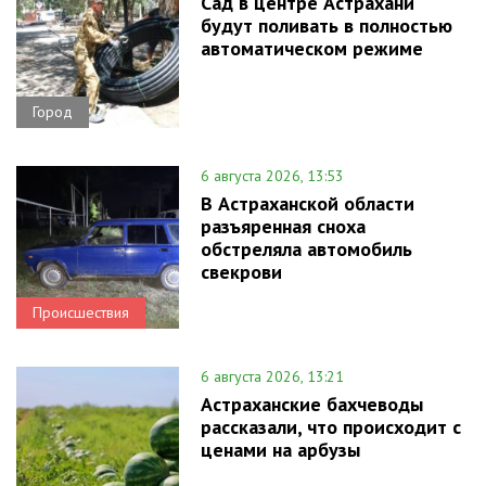
Сад в центре Астрахани
будут поливать в полностью
автоматическом режиме
Город
6 августа 2026, 13:53
В Астраханской области
разъяренная сноха
обстреляла автомобиль
свекрови
Происшествия
6 августа 2026, 13:21
Астраханские бахчеводы
рассказали, что происходит с
ценами на арбузы