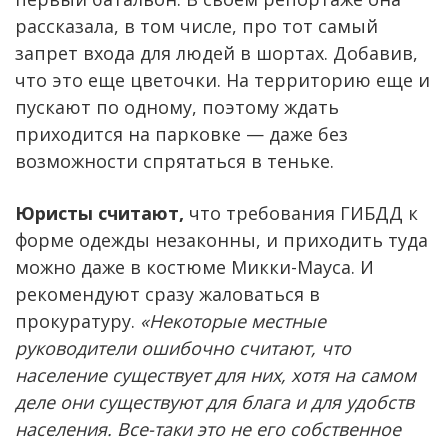
рассказала, в том числе, про тот самый
запрет входа для людей в шортах. Добавив,
что это еще цветочки. На территорию еще и
пускают по одному, поэтому ждать
приходится на парковке — даже без
возможности спрятаться в теньке.
Юристы считают,
что требования ГИБДД к
форме одежды незаконны, и приходить туда
можно даже в костюме Микки-Мауса. И
рекомендуют сразу жаловаться в
прокуратуру.
«Некоторые местные
руководители ошибочно считают, что
население существует для них, хотя на самом
деле они существуют для блага и для удобств
населения. Все-таки это не его собственное