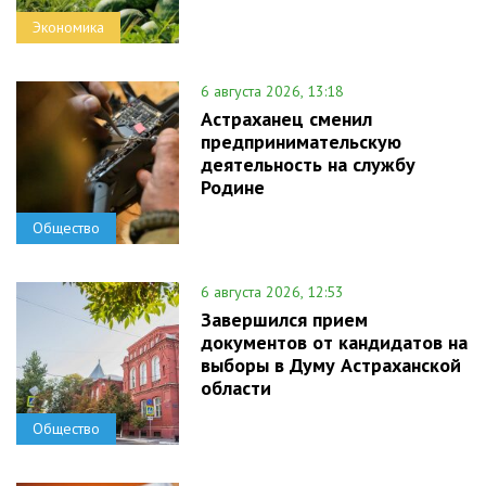
Экономика
6 августа 2026, 13:18
Астраханец сменил
предпринимательскую
деятельность на службу
Родине
Общество
6 августа 2026, 12:53
Завершился прием
документов от кандидатов на
выборы в Думу Астраханской
области
Общество