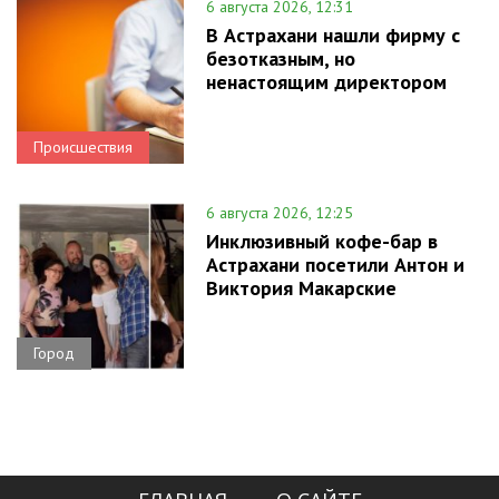
6 августа 2026, 12:31
В Астрахани нашли фирму с
безотказным, но
ненастоящим директором
Происшествия
6 августа 2026, 12:25
Инклюзивный кофе-бар в
Астрахани посетили Антон и
Виктория Макарские
Город