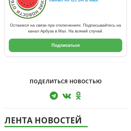
Остаемся на связи при отключениях. Подписывайтесь на
канал Арбуза в Max. На всякий случай.
Подписаться
ПОДЕЛИТЬСЯ НОВОСТЬЮ
ЛЕНТА НОВОСТЕЙ