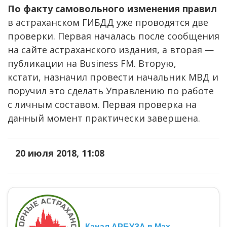
По факту самовольного изменения правил
в астраханском ГИБДД уже проводятся две
проверки. Первая началась после сообщения
на сайте астраханского издания, а вторая —
публикации на Business FM. Вторую,
кстати, назначил провести начальник МВД и
поручил это сделать Управлению по работе
с личным составом. Первая проверка на
данный момент практически завершена.
20 июля 2018, 11:08
Канал АРБУЗА в Max