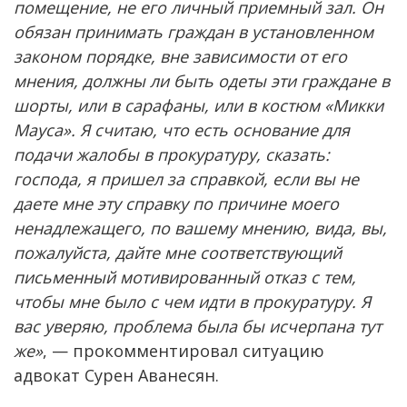
помещение, не его личный приемный зал. Он
обязан принимать граждан в установленном
законом порядке, вне зависимости от его
мнения, должны ли быть одеты эти граждане в
шорты, или в сарафаны, или в костюм «Микки
Мауса». Я считаю, что есть основание для
подачи жалобы в прокуратуру, сказать:
господа, я пришел за справкой, если вы не
даете мне эту справку по причине моего
ненадлежащего, по вашему мнению, вида, вы,
пожалуйста, дайте мне соответствующий
письменный мотивированный отказ с тем,
чтобы мне было с чем идти в прокуратуру. Я
вас уверяю, проблема была бы исчерпана тут
же»
, — прокомментировал ситуацию
адвокат Сурен Аванесян.