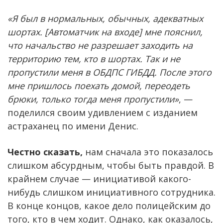
«Я был в нормальных, обычных, адекватных
шортах. [Автоматчик на входе] мне пояснил,
что начальство не разрешает заходить на
территорию тем, кто в шортах. Так и не
пропустили меня в ОБДПС ГИБДД. После этого
мне пришлось поехать домой, переодеть
брюки, только тогда меня пропустили»
, —
поделился своим удивлением с изданием
астраханец по имени Денис.
Честно сказать,
нам сначала это показалось
слишком абсурдным, чтобы быть правдой. В
крайнем случае — инициативой какого-
нибудь слишком инициативного сотрудника.
В конце концов, какое дело полицейским до
того, кто в чем ходит. Однако, как оказалось,