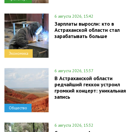
6 августа 2026, 15:42
Зарплаты выросли: кто в
Астраханской области стал
зарабатывать больше
Экономика
6 августа 2026, 15:37
В Астраханской области
редчайший геккон устроил
громкий концерт: уникальная
запись
Общество
6 августа 2026, 15:32