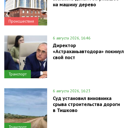
на машину дерево
Происшествия
6 августа 2026, 16:46
Директор
«Астраханьавтодора» покинул
свой пост
Транспорт
6 августа 2026, 16:23
Суд установил виновника
срыва строительства дороги
в Тишково
Транспорт