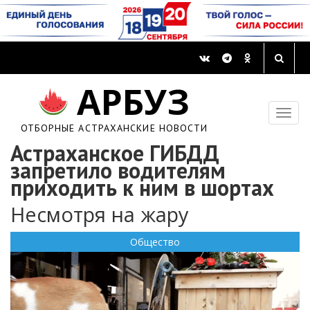
АРБУЗ
ОТБОРНЫЕ АСТРАХАНСКИЕ НОВОСТИ
Астраханское ГИБДД
запретило водителям
приходить к ним в шортах
Несмотря на жару
Общество