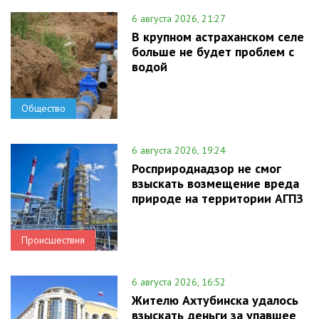
6 августа 2026, 21:27
В крупном астраханском селе
больше не будет проблем с
водой
Общество
6 августа 2026, 19:24
Росприроднадзор не смог
взыскать возмещение вреда
природе на территории АГПЗ
Происшествия
6 августа 2026, 16:52
Жителю Ахтубинска удалось
взыскать деньги за упавшее