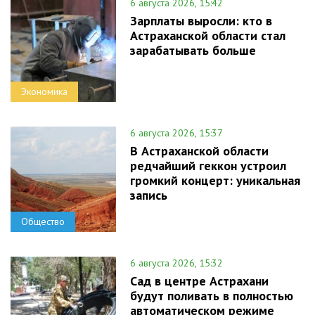
6 августа 2026, 15:42
Зарплаты выросли: кто в
Астраханской области стал
зарабатывать больше
Экономика
6 августа 2026, 15:37
В Астраханской области
редчайший геккон устроил
громкий концерт: уникальная
запись
Общество
6 августа 2026, 15:32
Сад в центре Астрахани
будут поливать в полностью
автоматическом режиме