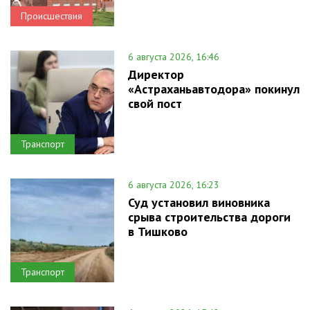
Происшествия
6 августа 2026, 16:46
Директор
«Астраханьавтодора» покинул
свой пост
Транспорт
6 августа 2026, 16:23
Суд установил виновника
срыва строительства дороги
в Тишково
Транспорт