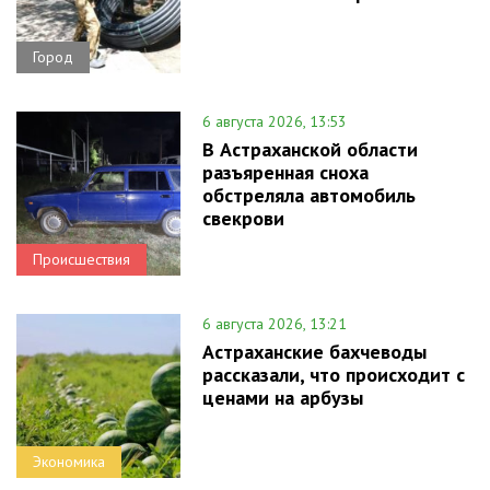
Город
6 августа 2026, 13:53
В Астраханской области
разъяренная сноха
обстреляла автомобиль
свекрови
Происшествия
6 августа 2026, 13:21
Астраханские бахчеводы
рассказали, что происходит с
ценами на арбузы
Экономика