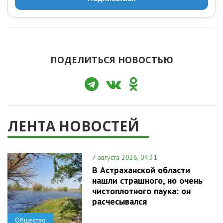
ПОДЕЛИТЬСЯ НОВОСТЬЮ
ЛЕНТА НОВОСТЕЙ
7 августа 2026, 04:31
В Астраханской области
нашли страшного, но очень
чистоплотного паука: он
расчесывался
Общество