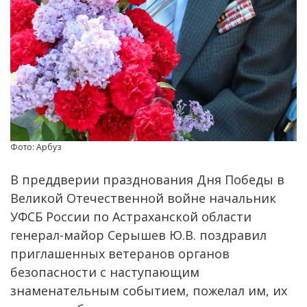
Фото: Арбуз
В преддверии празднования Дня Победы в
Великой Отечественной войне начальник
УФСБ России по Астраханской области
генерал-майор Серышев Ю.В. поздравил
приглашенных ветеранов органов
безопасности с наступающим
знаменательным событием, пожелал им, их