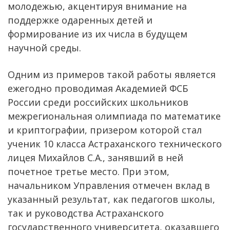
молодежью, акцентируя внимание на
поддержке одаренных детей и
формирование из их числа в будущем
научной среды.
Одним из примеров такой работы является
ежегодно проводимая Академией ФСБ
России среди российских школьников
межрегиональная олимпиада по математике
и криптографии, призером которой стал
ученик 10 класса Астраханского технического
лицея Михайлов С.А., занявший в ней
почетное третье место. При этом,
начальником Управления отмечен вклад в
указанный результат, как педагогов школы,
так и руководства Астраханского
государственного университета, оказавшего