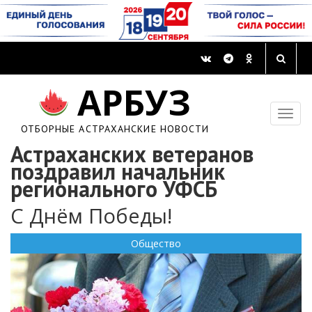
АРБУЗ
ОТБОРНЫЕ АСТРАХАНСКИЕ НОВОСТИ
Астраханских ветеранов
поздравил начальник
регионального УФСБ
С Днём Победы!
Общество