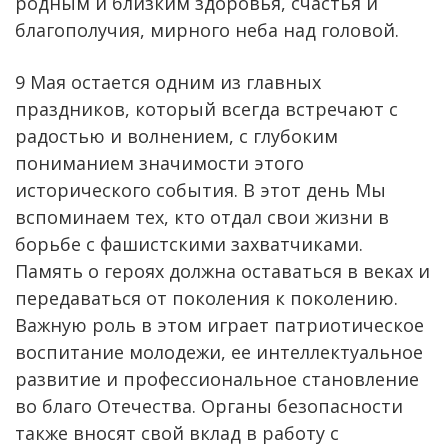
родным и близким здоровья, счастья и
благополучия, мирного неба над головой.
9 Мая остается одним из главных
праздников, который всегда встречают с
радостью и волнением, с глубоким
пониманием значимости этого
исторического события. В этот день Мы
вспоминаем тех, кто отдал свои жизни в
борьбе с фашистскими захватчиками.
Память о героях должна оставаться в веках и
передаваться от поколения к поколению.
Важную роль в этом играет патриотическое
воспитание молодежи, ее интеллектуальное
развитие и профессиональное становление
во благо Отечества. Органы безопасности
также вносят свой вклад в работу с