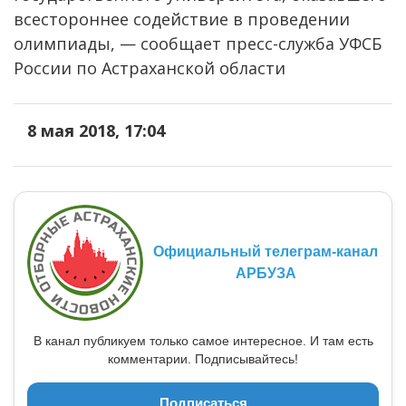
всестороннее содействие в проведении
олимпиады, — сообщает пресс-служба УФСБ
России по Астраханской области
8 мая 2018, 17:04
Официальный телеграм-канал
АРБУЗА
В канал публикуем только самое интересное. И там есть
комментарии. Подписывайтесь!
Подписаться