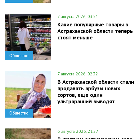
7 августа 2026, 03:51
Какие популярные товары в
Астраханской области теперь
стоят меньше
Общество
7 августа 2026, 02:32
В Астраханской области стали
продавать арбузы новых
сортов, еще один
ультраранний выводят
Общество
6 августа 2026, 21:27