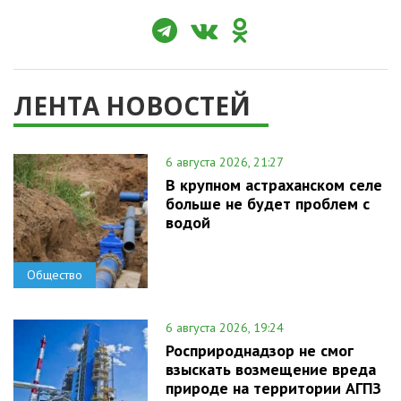
ЛЕНТА НОВОСТЕЙ
6 августа 2026, 21:27
В крупном астраханском селе
больше не будет проблем с
водой
Общество
6 августа 2026, 19:24
Росприроднадзор не смог
взыскать возмещение вреда
природе на территории АГПЗ