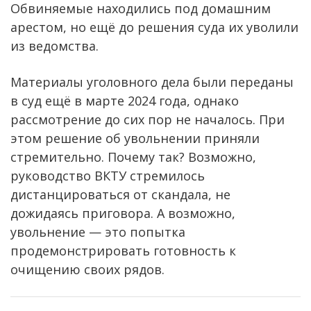
Обвиняемые находились под домашним
арестом, но ещё до решения суда их уволили
из ведомства.
Материалы уголовного дела были переданы
в суд ещё в марте 2024 года, однако
рассмотрение до сих пор не началось. При
этом решение об увольнении приняли
стремительно. Почему так? Возможно,
руководство ВКТУ стремилось
дистанцироваться от скандала, не
дожидаясь приговора. А возможно,
увольнение — это попытка
продемонстрировать готовность к
очищению своих рядов.