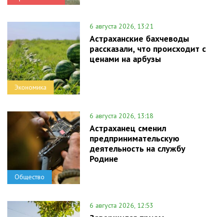
6 августа 2026, 13:21
Астраханские бахчеводы
рассказали, что происходит с
ценами на арбузы
Экономика
6 августа 2026, 13:18
Астраханец сменил
предпринимательскую
деятельность на службу
Родине
Общество
6 августа 2026, 12:53