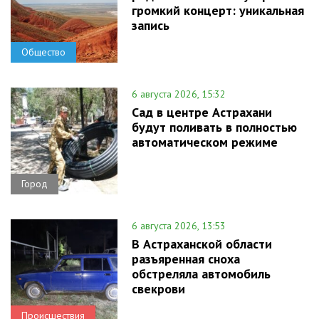
громкий концерт: уникальная
запись
Общество
6 августа 2026, 15:32
Сад в центре Астрахани
будут поливать в полностью
автоматическом режиме
Город
6 августа 2026, 13:53
В Астраханской области
разъяренная сноха
обстреляла автомобиль
свекрови
Происшествия