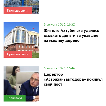
Происшествия
6 августа 2026, 16:52
Жителю Ахтубинска удалось
взыскать деньги за упавшее
на машину дерево
Происшествия
6 августа 2026, 16:46
Директор
«Астраханьавтодора» покинул
свой пост
Транспорт