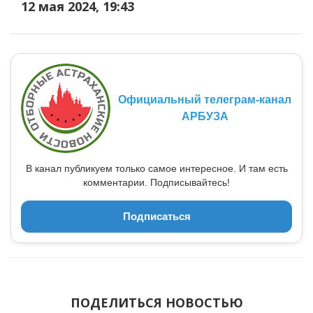
12 мая 2024, 19:43
Официальный телеграм-канал
АРБУЗА
В канал публикуем только самое интересное. И там есть
комментарии. Подписывайтесь!
Подписаться
ПОДЕЛИТЬСЯ НОВОСТЬЮ