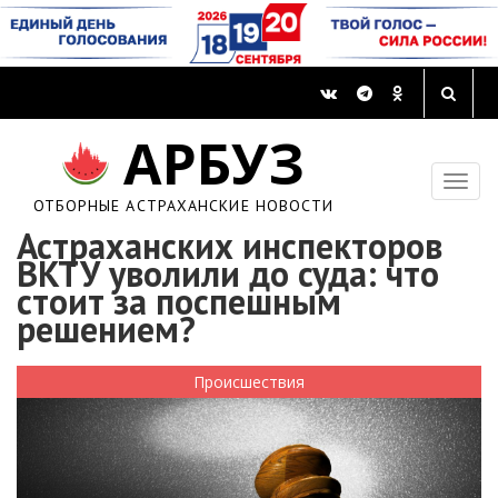
АРБУЗ
ОТБОРНЫЕ АСТРАХАНСКИЕ НОВОСТИ
Астраханских инспекторов
ВКТУ уволили до суда: что
стоит за поспешным
решением?
Происшествия