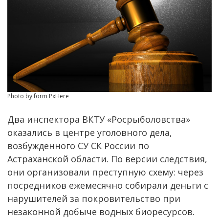
Photo by form PxHere
Два инспектора ВКТУ «Росрыболовства»
оказались в центре уголовного дела,
возбужденного СУ СК России по
Астраханской области. По версии следствия,
они организовали преступную схему: через
посредников ежемесячно собирали деньги с
нарушителей за покровительство при
незаконной добыче водных биоресурсов.