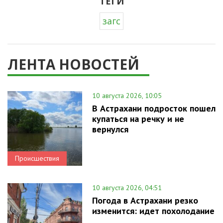
ТЕГИ
загс
ЛЕНТА НОВОСТЕЙ
10 августа 2026, 10:05
В Астрахани подросток пошел
купаться на речку и не
вернулся
Происшествия
10 августа 2026, 04:51
Погода в Астрахани резко
изменится: идет похолодание