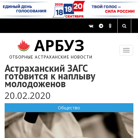
АРБУЗ
ОТБОРНЫЕ АСТРАХАНСКИЕ НОВОСТИ
Астраханский ЗАГС
готовится к наплыву
молодоженов
20.02.2020
Общество