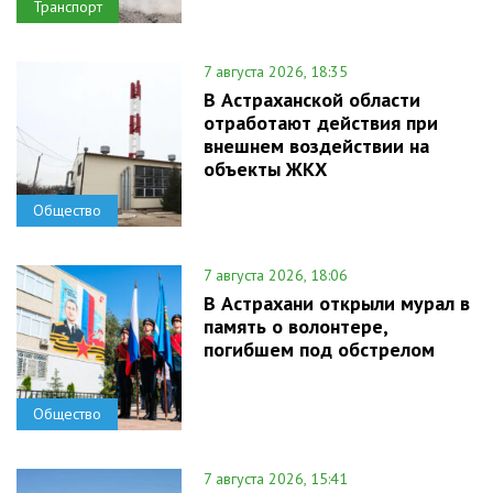
Транспорт
7 августа 2026, 18:35
В Астраханской области
отработают действия при
внешнем воздействии на
объекты ЖКХ
Общество
7 августа 2026, 18:06
В Астрахани открыли мурал в
память о волонтере,
погибшем под обстрелом
Общество
7 августа 2026, 15:41