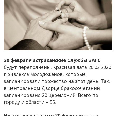
20 февраля астраханские Службы ЗАГС
будут переполнены. Красивая дата 20.02.2020
привлекла молодоженов, которые
запланировали торжество на этот день. Так,
в центральном Дворце бракосочетаний
запланировано 20 церемоний. Всего по
городу и области – 55.
Несмотря на то, что 20 февраля
— это