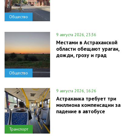
Общество
9 августа 2026, 23:36
Местами в Астраханской
области обещают ураган,
дожди, грозу и град
Общество
9 августа 2026, 16:26
Астраханка требует три
миллиона компенсации за
падение в автобусе
Транспорт