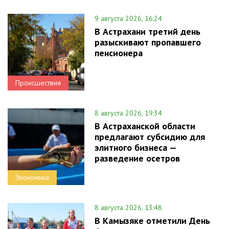
9 августа 2026, 16:24
В Астрахани третий день
разыскивают пропавшего
пенсионера
Происшествия
8 августа 2026, 19:34
В Астраханской области
предлагают субсидию для
элитного бизнеса —
разведение осетров
Экономика
8 августа 2026, 13:48
В Камызяке отметили День