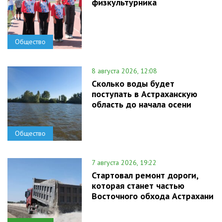
физкультурника
Общество
8 августа 2026, 12:08
Сколько воды будет
поступать в Астраханскую
область до начала осени
Общество
7 августа 2026, 19:22
Стартовал ремонт дороги,
которая станет частью
Восточного обхода Астрахани