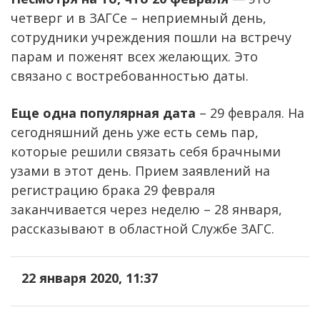
четверг и в ЗАГСе – неприемный день,
сотрудники учреждения пошли на встречу
парам и поженят всех желающих. Это
связано с востребованностью даты.
Еще одна популярная дата
– 29 февраля. На
сегодняшний день уже есть семь пар,
которые решили связать себя брачными
узами в этот день. Прием заявлений на
регистрацию брака 29 февраля
заканчивается через неделю – 28 января,
рассказывают в областной Службе ЗАГС.
22 января 2020, 11:37