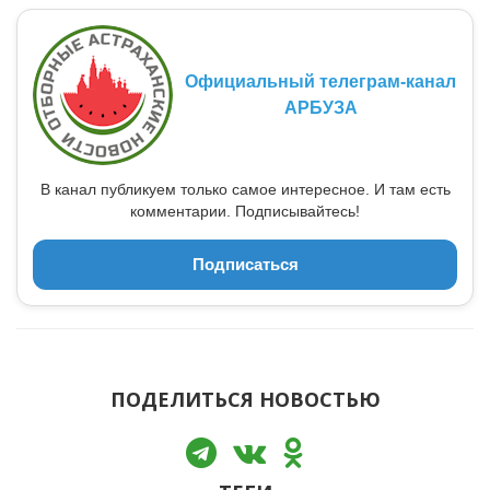
Официальный телеграм-канал
АРБУЗА
В канал публикуем только самое интересное. И там есть
комментарии. Подписывайтесь!
Подписаться
ПОДЕЛИТЬСЯ НОВОСТЬЮ