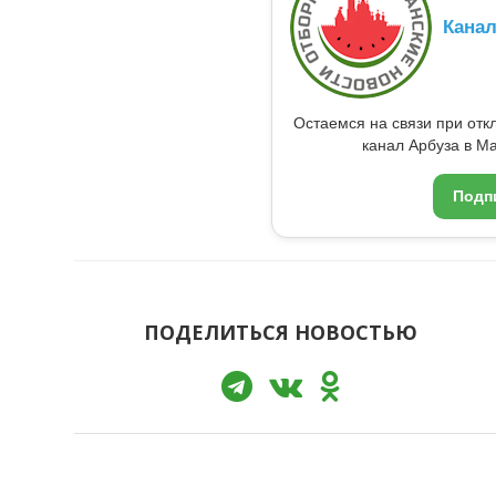
Кана
Остаемся на связи при от
канал Арбуза в Ma
Подп
ПОДЕЛИТЬСЯ НОВОСТЬЮ