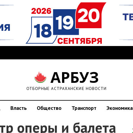
АРБУЗ
ОТБОРНЫЕ АСТРАХАНСКИЕ НОВОСТИ
д
Власть
Общество
Транспорт
Экономика
тр оперы и балета