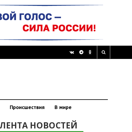
Происшествия
В мире
ЛЕНТА НОВОСТЕЙ