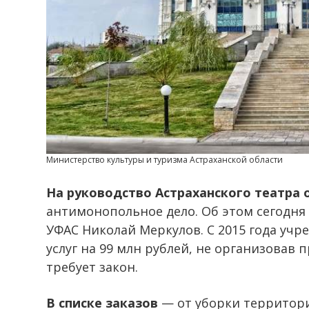
Министерство культуры и туризма Астраханской области
На руководство Астраханского театра 
антимонопольное дело. Об этом сегодня
УФАС Николай Меркулов. С 2015 года учр
услуг на 99 млн рублей, не организовав 
требует закон.
В списке заказов
— от уборки территори