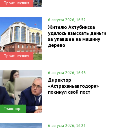
Происшествия
6 августа 2026, 16:52
Жителю Ахтубинска
удалось взыскать деньги
за упавшее на машину
дерево
Происшествия
6 августа 2026, 16:46
Директор
«Астраханьавтодора»
покинул свой пост
Транспорт
6 августа 2026, 16:23