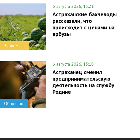
6 августа 2026, 13:21
Астраханские бахчеводы
рассказали, что
происходит с ценами на
арбузы
Экономика
6 августа 2026, 13:18
Астраханец сменил
предпринимательскую
деятельность на службу
Родине
Общество