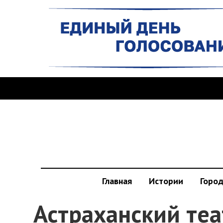
Главная
Истории
Горо
Астраханский теа