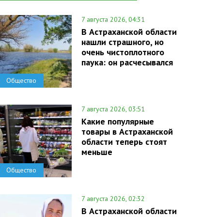
7 августа 2026, 04:31
В Астраханской области
нашли страшного, но
очень чистоплотного
паука: он расчесывался
Общество
7 августа 2026, 03:51
Какие популярные
товары в Астраханской
области теперь стоят
меньше
Общество
7 августа 2026, 02:32
В Астраханской области