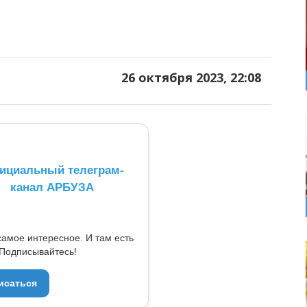
26 октября 2023, 22:08
ициальный телеграм-
канал АРБУЗА
самое интересное. И там есть
Подписывайтесь!
исаться