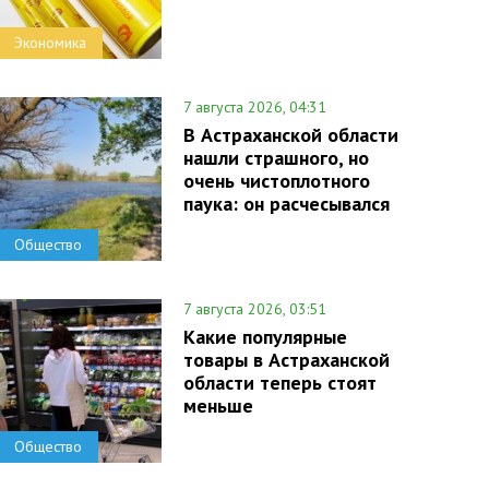
Экономика
7 августа 2026, 04:31
В Астраханской области
нашли страшного, но
очень чистоплотного
паука: он расчесывался
Общество
7 августа 2026, 03:51
Какие популярные
товары в Астраханской
области теперь стоят
меньше
Общество