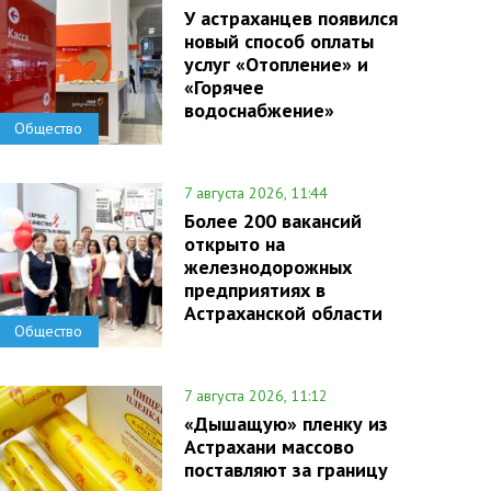
У астраханцев появился
новый способ оплаты
услуг «Отопление» и
«Горячее
водоснабжение»
Общество
7 августа 2026, 11:44
Более 200 вакансий
открыто на
железнодорожных
предприятиях в
Астраханской области
Общество
7 августа 2026, 11:12
«Дышащую» пленку из
Астрахани массово
поставляют за границу