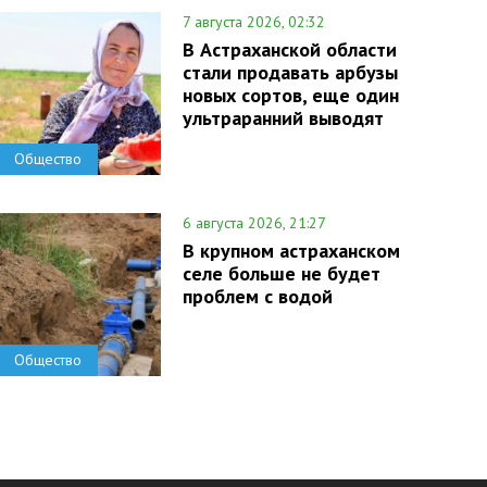
7 августа 2026, 02:32
В Астраханской области
стали продавать арбузы
новых сортов, еще один
ультраранний выводят
Общество
6 августа 2026, 21:27
В крупном астраханском
селе больше не будет
проблем с водой
Общество