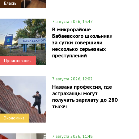
Власть
7 августа 2026, 13:47
В микрорайоне
Бабаевского школьники
за сутки совершили
несколько серьезных
преступлений
Происшествия
7 августа 2026, 12:02
Названа профессия, где
астраханцы могут
получать зарплату до 280
тысяч
Экономика
7 августа 2026, 11:48