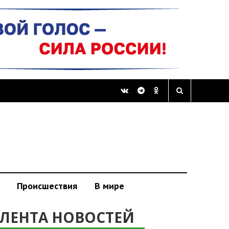
Происшествия
В мире
ЛЕНТА НОВОСТЕЙ