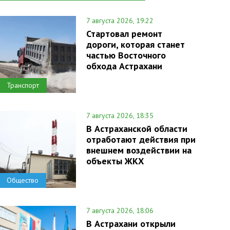
7 августа 2026, 19:22
Стартовал ремонт
дороги, которая станет
частью Восточного
обхода Астрахани
Транспорт
7 августа 2026, 18:35
В Астраханской области
отработают действия при
внешнем воздействии на
объекты ЖКХ
Общество
7 августа 2026, 18:06
В Астрахани открыли