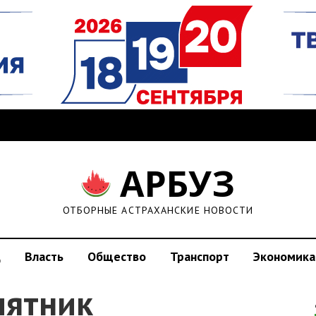
АРБУЗ
ОТБОРНЫЕ АСТРАХАНСКИЕ НОВОСТИ
д
Власть
Общество
Транспорт
Экономика
мятник