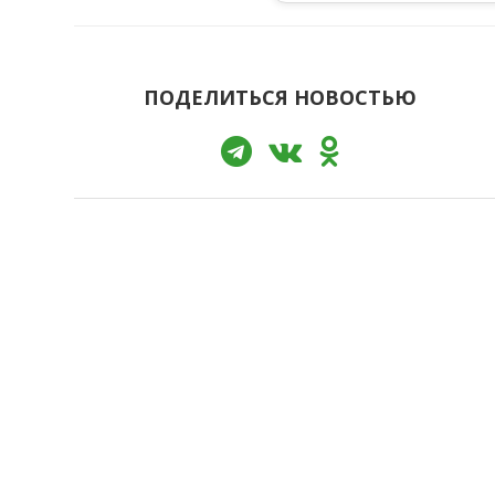
ПОДЕЛИТЬСЯ НОВОСТЬЮ