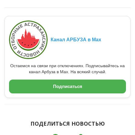
Канал АРБУЗА в Max
Остаемся на связи при отключениях. Подписывайтесь на
канал Арбуза в Max. На всякий случай.
Подписаться
ПОДЕЛИТЬСЯ НОВОСТЬЮ