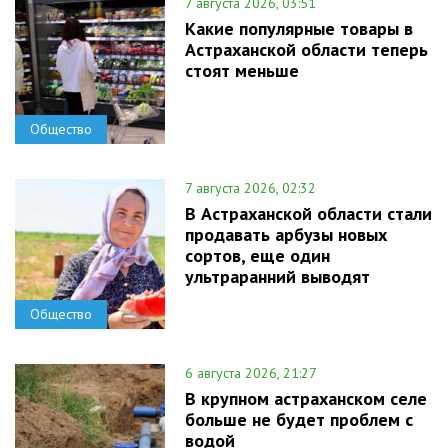
7 августа 2026, 03:51
Какие популярные товары в
Астраханской области теперь
стоят меньше
Общество
7 августа 2026, 02:32
В Астраханской области стали
продавать арбузы новых
сортов, еще один
ультраранний выводят
Общество
6 августа 2026, 21:27
В крупном астраханском селе
больше не будет проблем с
водой