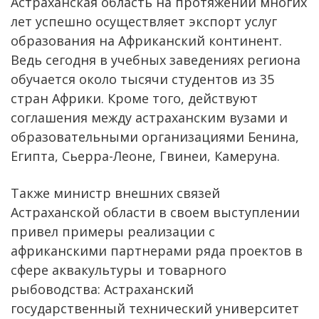
Астраханская область на протяжении многих
лет успешно осуществляет экспорт услуг
образования на Африканский континент.
Ведь сегодня в учебных заведениях региона
обучается около тысячи студентов из 35
стран Африки. Кроме того, действуют
соглашения между астраханским вузами и
образовательными организациями Бенина,
Египта, Сьерра-Леоне, Гвинеи, Камеруна.
Также министр внешних связей
Астраханской области в своем выступлении
привел примеры реализации с
африканскими партнерами ряда проектов в
сфере аквакультуры и товарного
рыбоводства: Астраханский
государственный технический университет