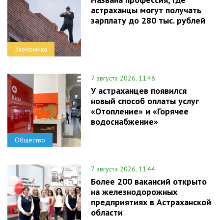
астраханцы могут получать
зарплату до 280 тыс. рублей
Экономика
7 августа 2026, 11:48
У астраханцев появился
новый способ оплаты услуг
«Отопление» и «Горячее
водоснабжение»
Общество
7 августа 2026, 11:44
Более 200 вакансий открыто
на железнодорожных
предприятиях в Астраханской
области