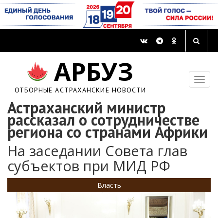
АРБУЗ
ОТБОРНЫЕ АСТРАХАНСКИЕ НОВОСТИ
Астраханский министр
рассказал о сотрудничестве
региона со странами Африки
На заседании Совета глав
субъектов при МИД РФ
Власть