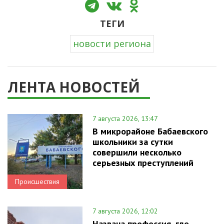
ТЕГИ
новости региона
ЛЕНТА НОВОСТЕЙ
7 августа 2026, 13:47
В микрорайоне Бабаевского
школьники за сутки
совершили несколько
серьезных преступлений
Происшествия
7 августа 2026, 12:02
Названа профессия, где