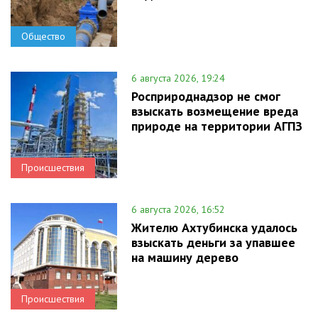
Общество
6 августа 2026, 19:24
Росприроднадзор не смог
взыскать возмещение вреда
природе на территории АГПЗ
Происшествия
6 августа 2026, 16:52
Жителю Ахтубинска удалось
взыскать деньги за упавшее
на машину дерево
Происшествия