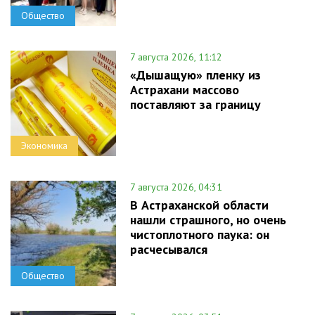
Общество
7 августа 2026, 11:12
«Дышащую» пленку из
Астрахани массово
поставляют за границу
Экономика
7 августа 2026, 04:31
В Астраханской области
нашли страшного, но очень
чистоплотного паука: он
расчесывался
Общество