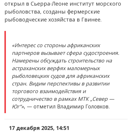
открыл в Сьерра-Леоне институт морского
рыболовства, созданы фермерские
рыбоводческие хозяйства в Гвинее.
«Интерес со стороны африканских
партнеров вызывает сфера судостроения.
Намерены обсуждать строительство на
астраханских верфях маломерных
рыболовецких судов для африканских
стран. Видим перспективы в развитии
торгового взаимодействия и
сотрудничество в рамках МТК „Север —
Юг“»
, — отметил Владимир Головков.
17 декабря 2025, 14:51