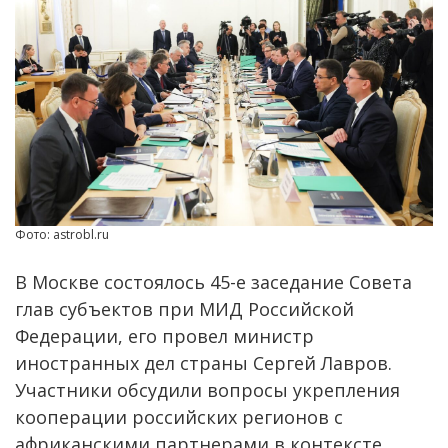
Фото: astrobl.ru
В Москве состоялось 45-е заседание Совета
глав субъектов при МИД Российской
Федерации, его провел министр
иностранных дел страны Сергей Лавров.
Участники обсудили вопросы укрепления
кооперации российских регионов с
африканскими партнерами в контексте