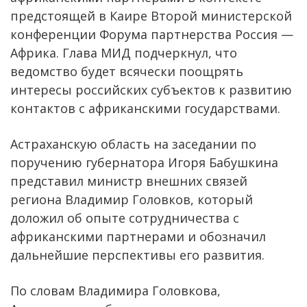
предстоящей в Каире Второй министерской
конференции Форума партнерства Россия —
Африка. Глава МИД подчеркнул, что
ведомство будет всячески поощрять
интересы российских субъектов к развитию
контактов с африканскими государствами.
Астраханскую область на заседании по
поручению губернатора Игоря Бабушкина
представил министр внешних связей
региона Владимир Головков, который
доложил об опыте сотрудничества с
африканскими партнерами и обозначил
дальнейшие перспективы его развития.
По словам Владимира Головкова,