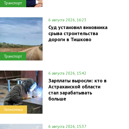
Транспорт
6 августа 2026, 16:23
Суд установил виновника
срыва строительства
дороги в Тишково
Транспорт
6 августа 2026, 15:42
Зарплаты выросли: кто в
Астраханской области
стал зарабатывать
больше
Экономика
6 августа 2026, 15:37