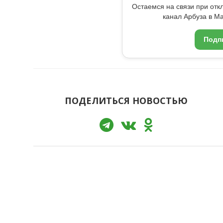
Остаемся на связи при от
канал Арбуза в Ma
Подп
ПОДЕЛИТЬСЯ НОВОСТЬЮ