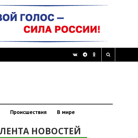
Происшествия
В мире
ЛЕНТА НОВОСТЕЙ