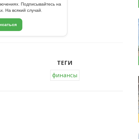
ключениях. Подписывайтесь на
x. На всякий случай.
исаться
ТЕГИ
финансы