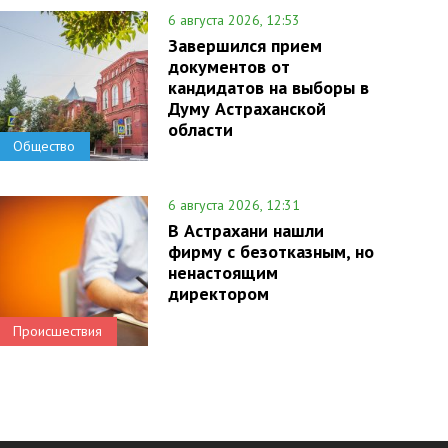
6 августа 2026, 12:53
Завершился прием
документов от
кандидатов на выборы в
Думу Астраханской
области
Общество
6 августа 2026, 12:31
В Астрахани нашли
фирму с безотказным, но
ненастоящим
директором
Происшествия