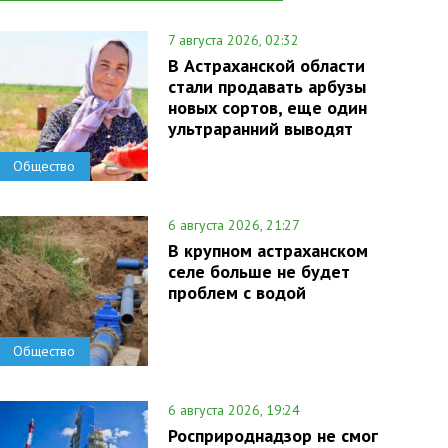
7 августа 2026, 02:32
В Астраханской области
стали продавать арбузы
новых сортов, еще один
ультраранний выводят
Общество
6 августа 2026, 21:27
В крупном астраханском
селе больше не будет
проблем с водой
Общество
6 августа 2026, 19:24
Росприроднадзор не смог