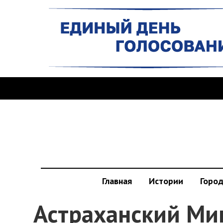
Главная
Истории
Горо
Астраханский Ми