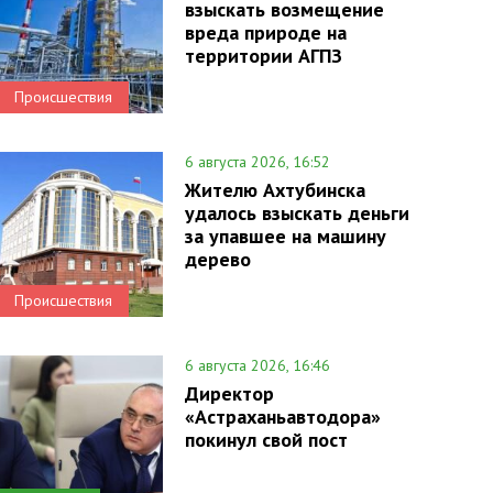
взыскать возмещение
вреда природе на
территории АГПЗ
Происшествия
6 августа 2026, 16:52
Жителю Ахтубинска
удалось взыскать деньги
за упавшее на машину
дерево
Происшествия
6 августа 2026, 16:46
Директор
«Астраханьавтодора»
покинул свой пост