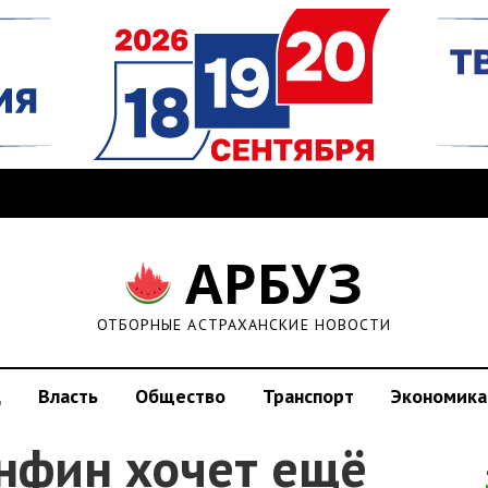
АРБУЗ
ОТБОРНЫЕ АСТРАХАНСКИЕ НОВОСТИ
д
Власть
Общество
Транспорт
Экономика
нфин хочет ещё