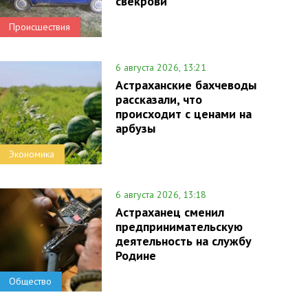
свекрови
Происшествия
6 августа 2026, 13:21
Астраханские бахчеводы
рассказали, что
происходит с ценами на
арбузы
Экономика
6 августа 2026, 13:18
Астраханец сменил
предпринимательскую
деятельность на службу
Родине
Общество