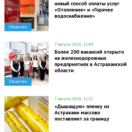
новый способ оплаты услуг
«Отопление» и «Горячее
водоснабжение»
Общество
7 августа 2026, 11:44
Более 200 вакансий открыто
на железнодорожных
предприятиях в Астраханской
области
Общество
7 августа 2026, 11:12
«Дышащую» пленку из
Астрахани массово
поставляют за границу