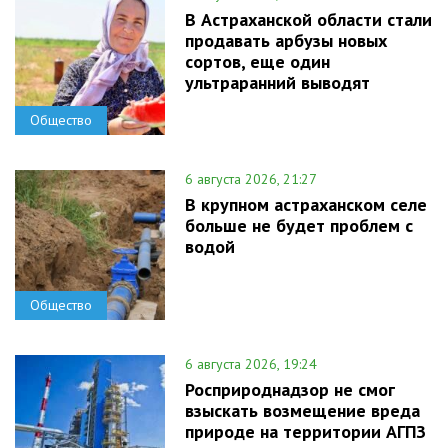
В Астраханской области стали
продавать арбузы новых
сортов, еще один
ультраранний выводят
Общество
6 августа 2026, 21:27
В крупном астраханском селе
больше не будет проблем с
водой
Общество
6 августа 2026, 19:24
Росприроднадзор не смог
взыскать возмещение вреда
природе на территории АГПЗ