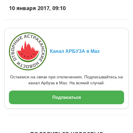
10 января 2017, 09:10
Канал АРБУЗА в Max
Остаемся на связи при отключениях. Подписывайтесь на
канал Арбуза в Max. На всякий случай.
Подписаться