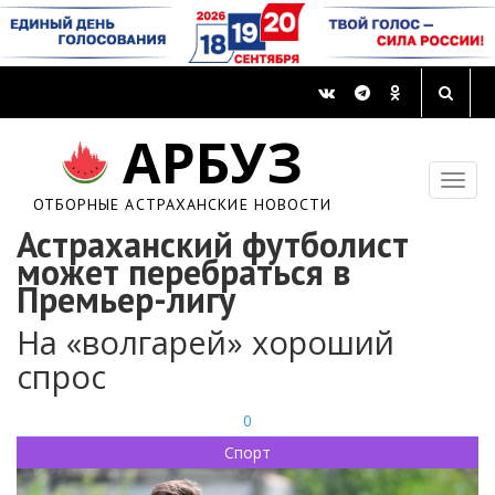
АРБУЗ
ОТБОРНЫЕ АСТРАХАНСКИЕ НОВОСТИ
Астраханский футболист
может перебраться в
Премьер-лигу
На «волгарей» хороший
спрос
0
Спорт