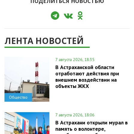
ПОДЕЛИТЬСЯ НОВОСТЬЮ
ЛЕНТА НОВОСТЕЙ
7 августа 2026, 18:35
В Астраханской области
отработают действия при
внешнем воздействии на
объекты ЖКХ
Общество
7 августа 2026, 18:06
В Астрахани открыли мурал в
память о волонтере,