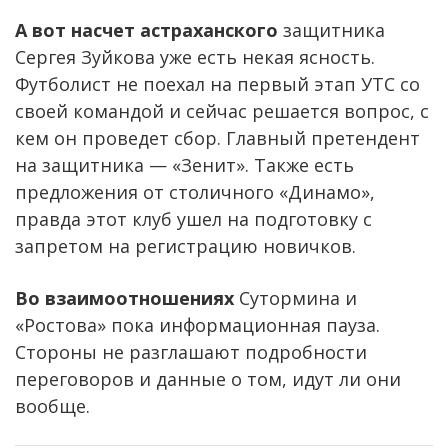
А вот насчет астраханского
защитника
Сергея Зуйкова уже есть некая ясность.
Футболист не поехал на первый этап УТС со
своей командой и сейчас решается вопрос, с
кем он проведет сбор. Главный претендент
на защитника — «Зенит». Также есть
предложения от столичного «Динамо»,
правда этот клуб ушел на подготовку с
запретом на регистрацию новичков.
Во взаимоотношениях
Сутормина и
«Ростова» пока информационная пауза.
Стороны не разглашают подробности
переговоров и данные о том, идут ли они
вообще.