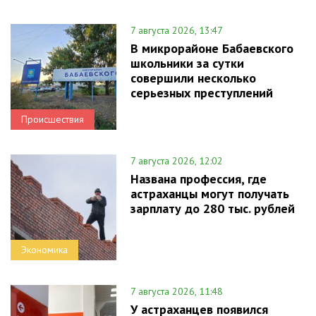
7 августа 2026, 13:47
В микрорайоне Бабаевского
школьники за сутки
совершили несколько
серьезных преступлений
Происшествия
7 августа 2026, 12:02
Названа профессия, где
астраханцы могут получать
зарплату до 280 тыс. рублей
Экономика
7 августа 2026, 11:48
У астраханцев появился