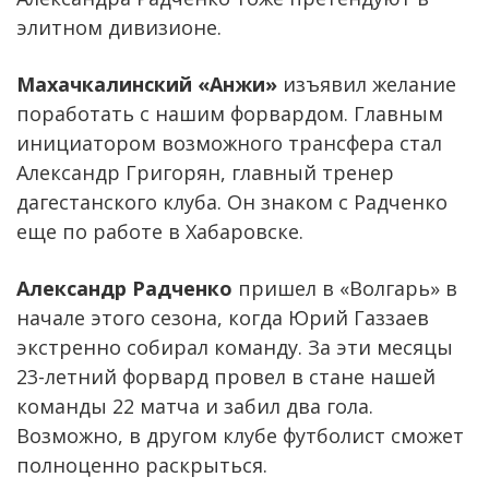
элитном дивизионе.
Махачкалинский «Анжи»
изъявил желание
поработать с нашим форвардом. Главным
инициатором возможного трансфера стал
Александр Григорян, главный тренер
дагестанского клуба. Он знаком с Радченко
еще по работе в Хабаровске.
Александр Радченко
пришел в «Волгарь» в
начале этого сезона, когда Юрий Газзаев
экстренно собирал команду. За эти месяцы
23-летний форвард провел в стане нашей
команды 22 матча и забил два гола.
Возможно, в другом клубе футболист сможет
полноценно раскрыться.