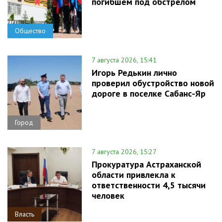
погибшем под обстрелом
Общество
7 августа 2026, 15:41
Игорь Редькин лично
проверил обустройство новой
дороге в поселке Сабанс-Яр
Город
7 августа 2026, 15:27
Прокуратура Астраханской
области привлекла к
ответственности 4,5 тысячи
человек
Власть