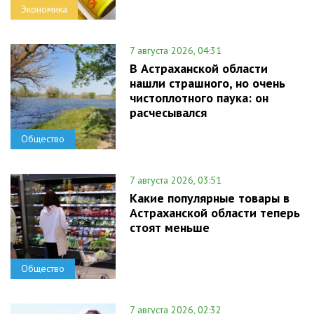
Экономика
7 августа 2026, 04:31
В Астраханской области
нашли страшного, но очень
чистоплотного паука: он
расчесывался
Общество
7 августа 2026, 03:51
Какие популярные товары в
Астраханской области теперь
стоят меньше
Общество
7 августа 2026, 02:32