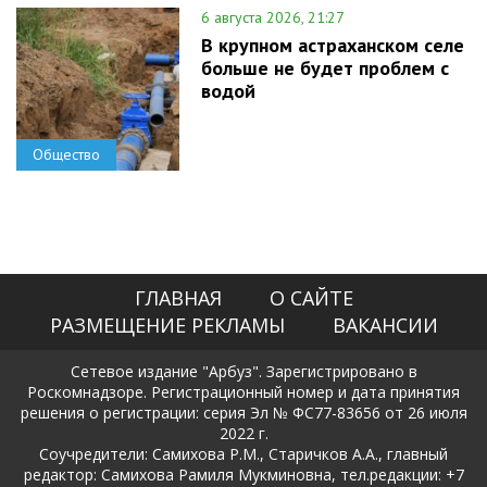
6 августа 2026, 21:27
В крупном астраханском селе
больше не будет проблем с
водой
Общество
ГЛАВНАЯ
О САЙТЕ
РАЗМЕЩЕНИЕ РЕКЛАМЫ
ВАКАНСИИ
Сетевое издание "Арбуз". Зарегистрировано в
Роскомнадзоре. Регистрационный номер и дата принятия
решения о регистрации: серия Эл № ФС77-83656 от 26 июля
2022 г.
Соучредители: Самихова Р.М., Старичков А.А., главный
редактор: Самихова Рамиля Мукминовна, тел.редакции: +7