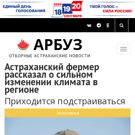
АРБУЗ
ОТБОРНЫЕ АСТРАХАНСКИЕ НОВОСТИ
Астраханский фермер
рассказал о сильном
изменении климата в
регионе
Приходится подстраиваться
Экономика