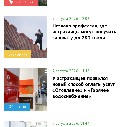
Происшествия
7 августа 2026, 12:02
Названа профессия, где
астраханцы могут получать
зарплату до 280 тысяч
Экономика
7 августа 2026, 11:48
У астраханцев появился
новый способ оплаты услуг
«Отопление» и «Горячее
водоснабжение»
Общество
7 августа 2026, 11:44