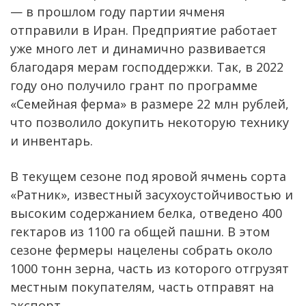
— в прошлом году партии ячменя
отправили в Иран. Предприятие работает
уже много лет и динамично развивается
благодаря мерам господдержки. Так, в 2022
году оно получило грант по программе
«Семейная ферма» в размере 22 млн рублей,
что позволило докупить некоторую технику
и инвентарь.
В текущем сезоне под яровой ячмень сорта
«Ратник», известный засухоустойчивостью и
высоким содержанием белка, отведено 400
гектаров из 1100 га общей пашни. В этом
сезоне фермеры нацелены собрать около
1000 тонн зерна, часть из которого отгрузят
местным покупателям, часть отправят на
экспорт.