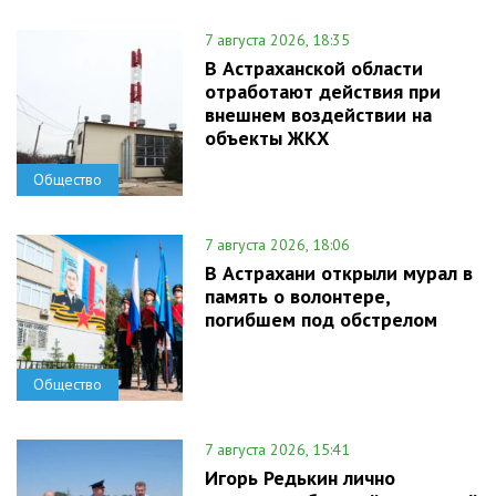
7 августа 2026, 18:35
В Астраханской области
отработают действия при
внешнем воздействии на
объекты ЖКХ
Общество
7 августа 2026, 18:06
В Астрахани открыли мурал в
память о волонтере,
погибшем под обстрелом
Общество
7 августа 2026, 15:41
Игорь Редькин лично