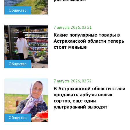
Общество
7 августа 2026, 03:51
Какие популярные товары в
Астраханской области теперь
стоят меньше
Общество
7 августа 2026, 02:32
В Астраханской области стали
продавать арбузы новых
сортов, еще один
ультраранний выводят
Общество