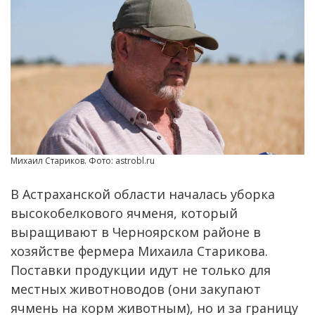
Михаил Стариков. Фото: astrobl.ru
В Астраханской области началась уборка
высокобелкового ячменя, который
выращивают в Черноярском районе в
хозяйстве фермера Михаила Старикова.
Поставки продукции идут не только для
местных животноводов (они закупают
ячмень на корм животным), но и за границу