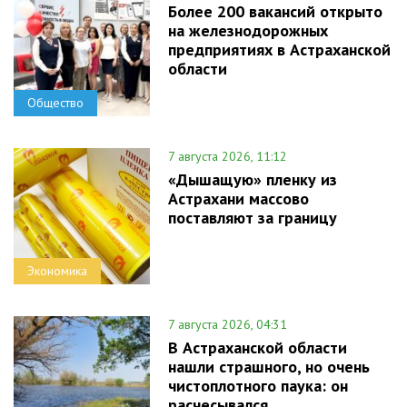
Более 200 вакансий открыто
на железнодорожных
предприятиях в Астраханской
области
Общество
7 августа 2026, 11:12
«Дышащую» пленку из
Астрахани массово
поставляют за границу
Экономика
7 августа 2026, 04:31
В Астраханской области
нашли страшного, но очень
чистоплотного паука: он
расчесывался