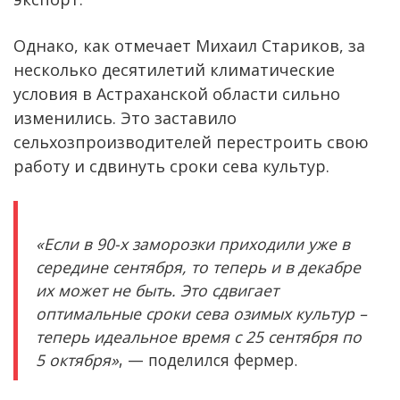
Однако, как отмечает Михаил Стариков, за
несколько десятилетий климатические
условия в Астраханской области сильно
изменились. Это заставило
сельхозпроизводителей перестроить свою
работу и сдвинуть сроки сева культур.
«Если в 90-х заморозки приходили уже в
середине сентября, то теперь и в декабре
их может не быть. Это сдвигает
оптимальные сроки сева озимых культур –
теперь идеальное время с 25 сентября по
5 октября»
, — поделился фермер.