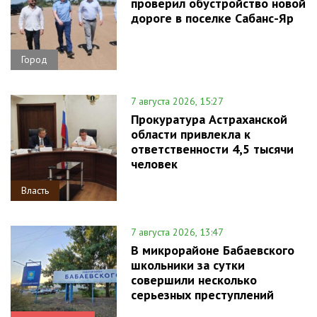
проверил обустройство новой
дороге в поселке Сабанс-Яр
Город
7 августа 2026, 15:27
Прокуратура Астраханской
области привлекла к
ответственности 4,5 тысячи
человек
Власть
7 августа 2026, 13:47
В микрорайоне Бабаевского
школьники за сутки
совершили несколько
серьезных преступлений