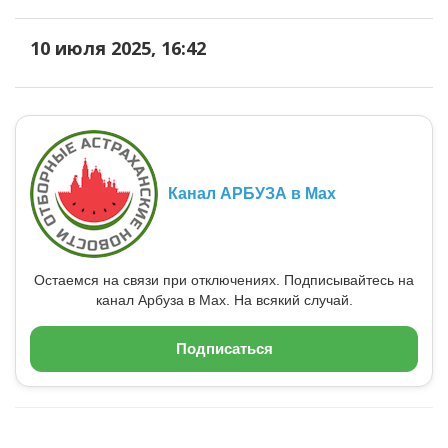
10 июля 2025, 16:42
Канал АРБУЗА в Max
Остаемся на связи при отключениях. Подписывайтесь на
канал Арбуза в Max. На всякий случай.
Подписаться