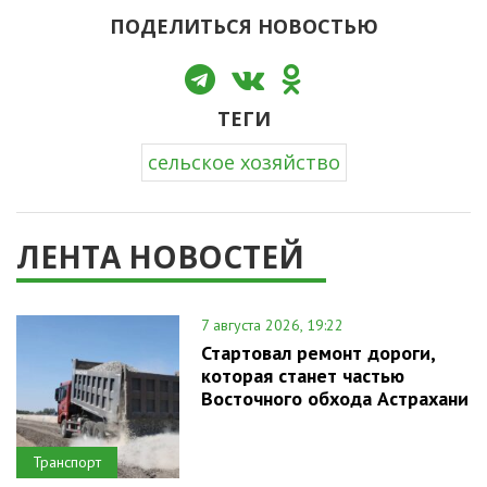
ПОДЕЛИТЬСЯ НОВОСТЬЮ
ТЕГИ
сельское хозяйство
ЛЕНТА НОВОСТЕЙ
7 августа 2026, 19:22
Стартовал ремонт дороги,
которая станет частью
Восточного обхода Астрахани
Транспорт