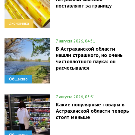
поставляют за границу
Экономика
7 августа 2026, 04:31
В Астраханской области
нашли страшного, но очень
чистоплотного паука: он
расчесывался
Общество
7 августа 2026, 03:51
Какие популярные товары в
Астраханской области теперь
стоят меньше
Общество