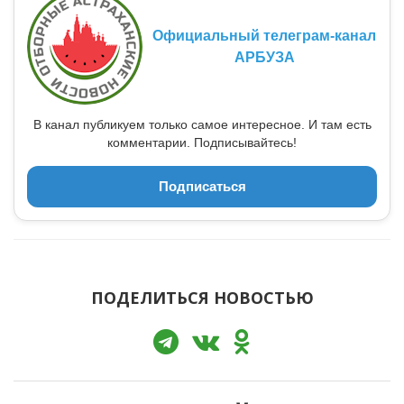
Официальный телеграм-канал
АРБУЗА
В канал публикуем только самое интересное. И там есть
комментарии. Подписывайтесь!
Подписаться
ПОДЕЛИТЬСЯ НОВОСТЬЮ