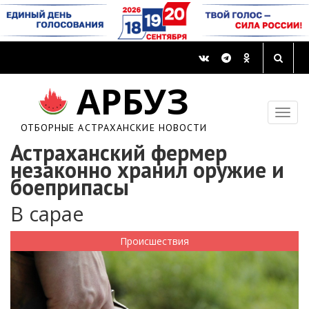
АРБУЗ
ОТБОРНЫЕ АСТРАХАНСКИЕ НОВОСТИ
Астраханский фермер
незаконно хранил оружие и
боеприпасы
В сарае
Происшествия