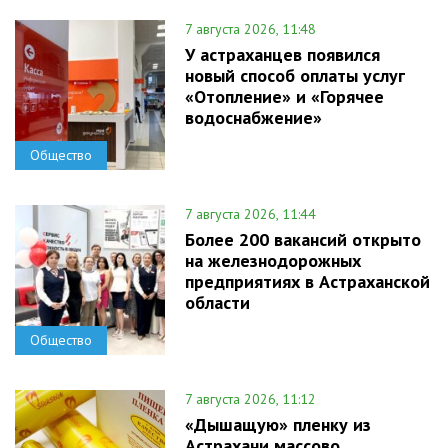
7 августа 2026, 11:48
У астраханцев появился
новый способ оплаты услуг
«Отопление» и «Горячее
водоснабжение»
Общество
7 августа 2026, 11:44
Более 200 вакансий открыто
на железнодорожных
предприятиях в Астраханской
области
Общество
7 августа 2026, 11:12
«Дышащую» пленку из
Астрахани массово