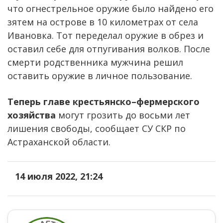
что огнестрельное оружие было найдено его
зятем на острове в 10 километрах от села
Ивановка. Тот переделал оружие в обрез и
оставил себе для отпугивания волков. После
смерти родственника мужчина решил
оставить оружие в личное пользование.
Теперь главе крестьянско–фермерского
хозяйства
могут грозить до восьми лет
лишения свободы, сообщает СУ СКР по
Астраханской области.
14 июля 2022, 21:24