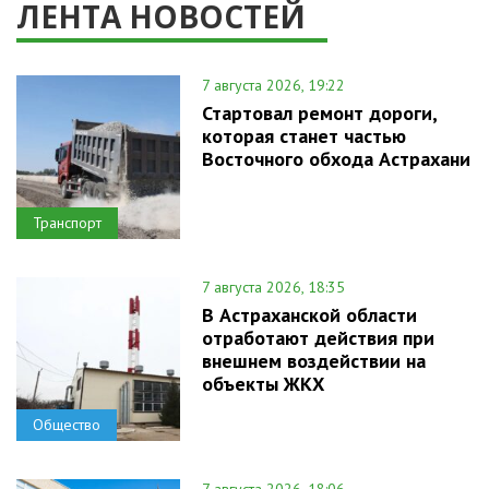
ЛЕНТА НОВОСТЕЙ
7 августа 2026, 19:22
Стартовал ремонт дороги,
которая станет частью
Восточного обхода Астрахани
Транспорт
7 августа 2026, 18:35
В Астраханской области
отработают действия при
внешнем воздействии на
объекты ЖКХ
Общество