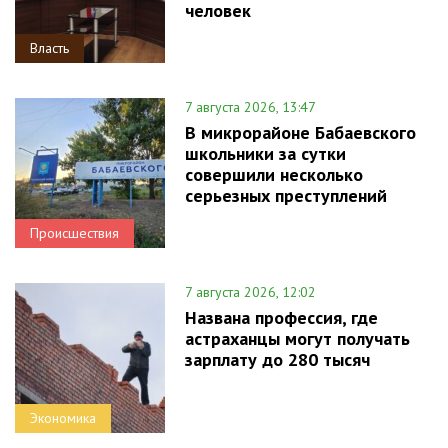
человек
Власть
7 августа 2026, 13:47
В микрорайоне Бабаевского
школьники за сутки
совершили несколько
серьезных преступлений
Происшествия
7 августа 2026, 12:02
Названа профессия, где
астраханцы могут получать
зарплату до 280 тысяч
Экономика