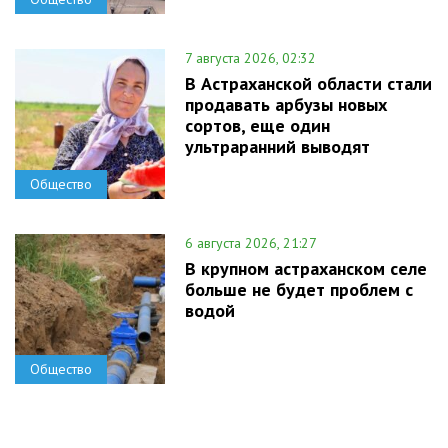
7 августа 2026, 02:32
В Астраханской области стали
продавать арбузы новых
сортов, еще один
ультраранний выводят
Общество
6 августа 2026, 21:27
В крупном астраханском селе
больше не будет проблем с
водой
Общество