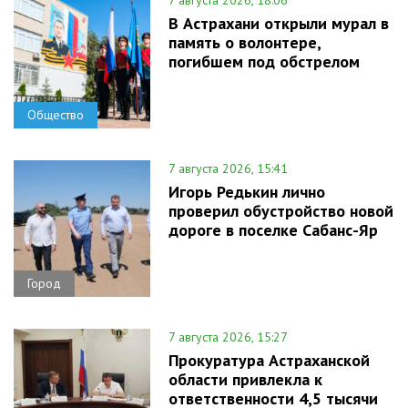
7 августа 2026, 18:06
В Астрахани открыли мурал в
память о волонтере,
погибшем под обстрелом
Общество
7 августа 2026, 15:41
Игорь Редькин лично
проверил обустройство новой
дороге в поселке Сабанс-Яр
Город
7 августа 2026, 15:27
Прокуратура Астраханской
области привлекла к
ответственности 4,5 тысячи