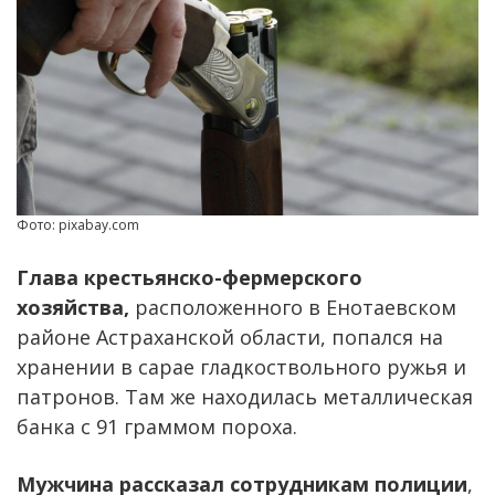
Фото: pixabay.com
Глава крестьянско-фермерского
хозяйства,
расположенного в Енотаевском
районе Астраханской области, попался на
хранении в сарае гладкоствольного ружья и
патронов. Там же находилась металлическая
банка с 91 граммом пороха.
Мужчина рассказал сотрудникам полиции
,