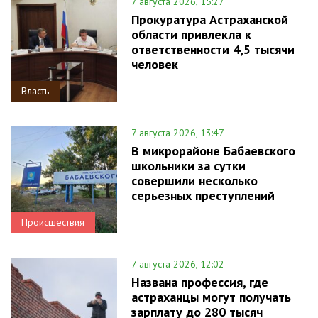
7 августа 2026, 15:27
Прокуратура Астраханской
области привлекла к
ответственности 4,5 тысячи
человек
Власть
7 августа 2026, 13:47
В микрорайоне Бабаевского
школьники за сутки
совершили несколько
серьезных преступлений
Происшествия
7 августа 2026, 12:02
Названа профессия, где
астраханцы могут получать
зарплату до 280 тысяч