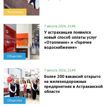
Экономика
7 августа 2026, 11:48
У астраханцев появился
новый способ оплаты услуг
«Отопление» и «Горячее
водоснабжение»
Общество
7 августа 2026, 11:44
Более 200 вакансий открыто
на железнодорожных
предприятиях в Астраханской
области
Общество