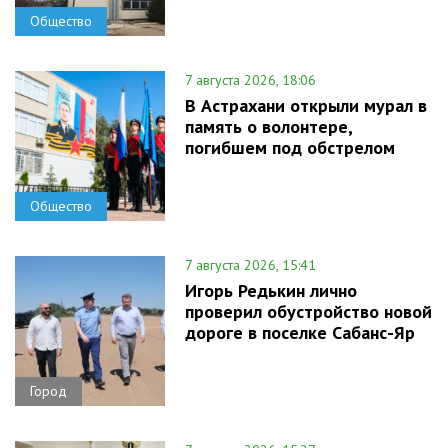
Общество
7 августа 2026, 18:06
В Астрахани открыли мурал в
память о волонтере,
погибшем под обстрелом
Общество
7 августа 2026, 15:41
Игорь Редькин лично
проверил обустройство новой
дороге в поселке Сабанс-Яр
Город