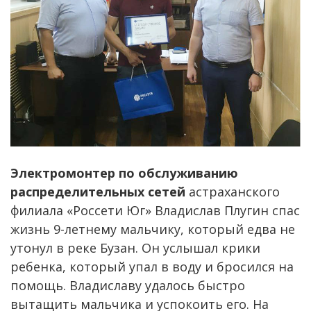
Электромонтер по обслуживанию
распределительных сетей
астраханского
филиала «Россети Юг» Владислав Плугин спас
жизнь 9-летнему мальчику, который едва не
утонул в реке Бузан. Он услышал крики
ребенка, который упал в воду и бросился на
помощь. Владиславу удалось быстро
вытащить мальчика и успокоить его. На