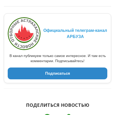
Официальный телеграм-канал
АРБУЗА
В канал публикуем только самое интересное. И там есть
комментарии. Подписывайтесь!
Подписаться
ПОДЕЛИТЬСЯ НОВОСТЬЮ