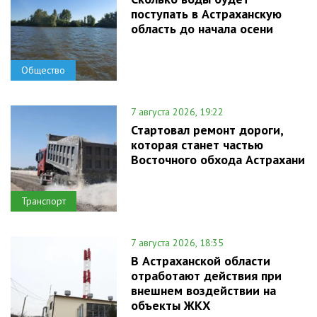
поступать в Астраханскую
область до начала осени
Общество
7 августа 2026, 19:22
Стартовал ремонт дороги,
которая станет частью
Восточного обхода Астрахани
Транспорт
7 августа 2026, 18:35
В Астраханской области
отработают действия при
внешнем воздействии на
объекты ЖКХ