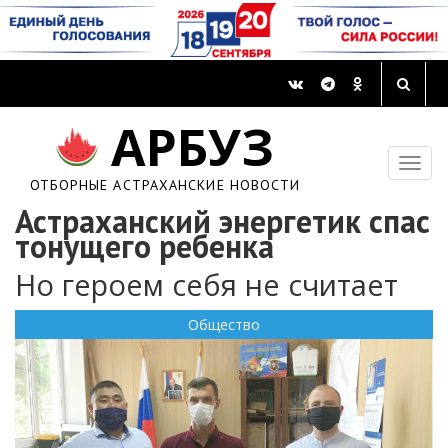
АРБУЗ
ОТБОРНЫЕ АСТРАХАНСКИЕ НОВОСТИ
Астраханский энергетик спас
тонущего ребенка
Но героем себя не считает
Общество