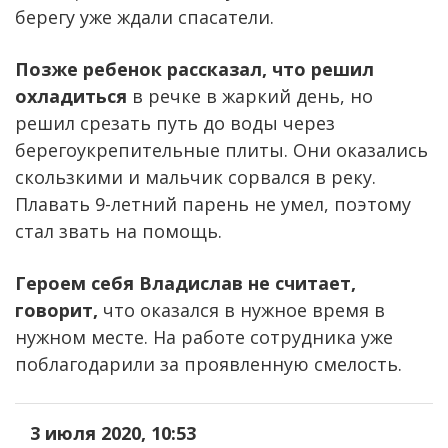
берегу уже ждали спасатели.
Позже ребенок рассказал, что решил
охладиться
в речке в жаркий день, но
решил срезать путь до воды через
берегоукрепительные плиты. Они оказались
скользкими и мальчик сорвался в реку.
Плавать 9-летний парень не умел, поэтому
стал звать на помощь.
Героем себя Владислав не считает,
говорит,
что оказался в нужное время в
нужном месте. На работе сотрудника уже
поблагодарили за проявленную смелость.
3 июля 2020, 10:53