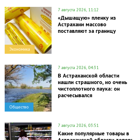
7 августа 2026, 11:12
«Дышащую» пленку из
Астрахани массово
поставляют за границу
Экономика
7 августа 2026, 04:31
В Астраханской области
нашли страшного, но очень
чистоплотного паука: он
расчесывался
Общество
7 августа 2026, 03:51
Какие популярные товары в
Астраханской области теперь