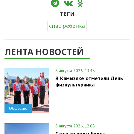
ТЕГИ
спас ребенка
ЛЕНТА НОВОСТЕЙ
8 августа 2026, 13:48
В Камызяке отметили День
физкультурника
Общество
8 августа 2026, 12:08
Сколько воды будет