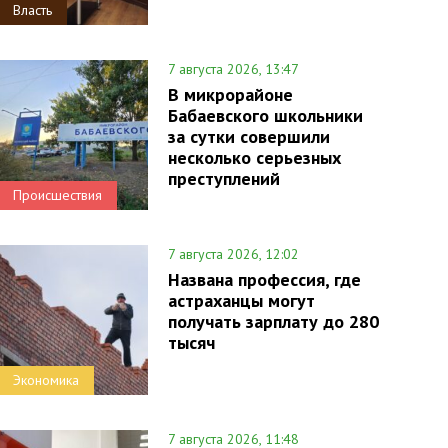
Власть
7 августа 2026, 13:47
В микрорайоне
Бабаевского школьники
за сутки совершили
несколько серьезных
преступлений
Происшествия
7 августа 2026, 12:02
Названа профессия, где
астраханцы могут
получать зарплату до 280
тысяч
Экономика
7 августа 2026, 11:48