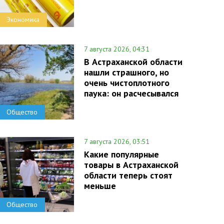
Экономика
7 августа 2026, 04:31
В Астраханской области
нашли страшного, но
очень чистоплотного
паука: он расчесывался
Общество
7 августа 2026, 03:51
Какие популярные
товары в Астраханской
области теперь стоят
меньше
Общество