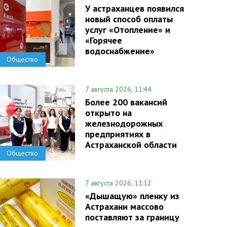
У астраханцев появился
новый способ оплаты
услуг «Отопление» и
«Горячее
водоснабжение»
Общество
7 августа 2026, 11:44
Более 200 вакансий
открыто на
железнодорожных
предприятиях в
Астраханской области
Общество
7 августа 2026, 11:12
«Дышащую» пленку из
Астрахани массово
поставляют за границу