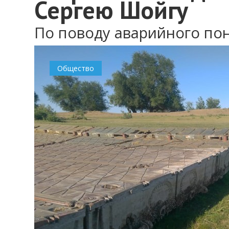
Сергею Шойгу
По поводу аварийного по
Общество