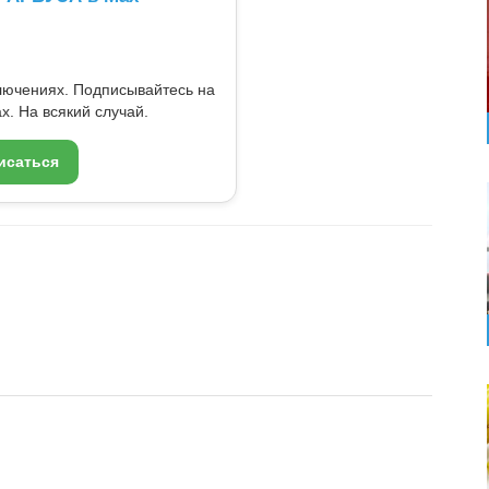
ключениях. Подписывайтесь на
x. На всякий случай.
исаться