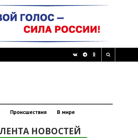
Происшествия
В мире
ЛЕНТА НОВОСТЕЙ