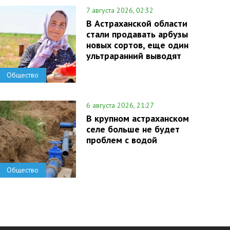
7 августа 2026, 02:32
В Астраханской области
стали продавать арбузы
новых сортов, еще один
ультраранний выводят
Общество
6 августа 2026, 21:27
В крупном астраханском
селе больше не будет
проблем с водой
Общество