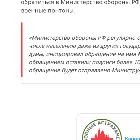
обратиться в Министерство обороны РФ,
военные понтоны.
«Министерство обороны РФ регулярно о
числе населению даже из других государ
думы, инициировал обращение на имя 
обращением оставили подписи более 100
обращение будет отправлено Министру
Кана