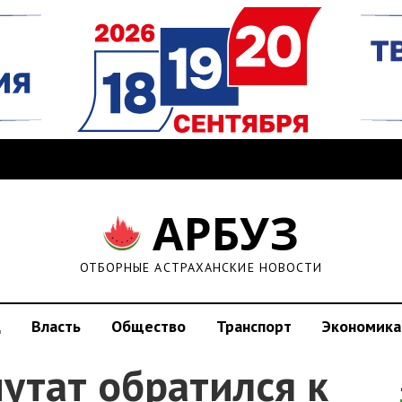
АРБУЗ
ОТБОРНЫЕ АСТРАХАНСКИЕ НОВОСТИ
д
Власть
Общество
Транспорт
Экономика
утат обратился к