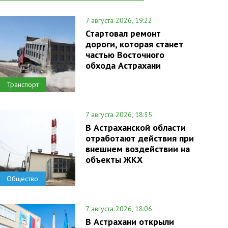
7 августа 2026, 19:22
Стартовал ремонт
дороги, которая станет
частью Восточного
обхода Астрахани
Транспорт
7 августа 2026, 18:35
В Астраханской области
отработают действия при
внешнем воздействии на
объекты ЖКХ
Общество
7 августа 2026, 18:06
В Астрахани открыли