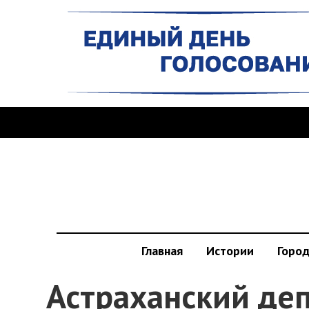
Главная
Истории
Горо
Астраханский деп