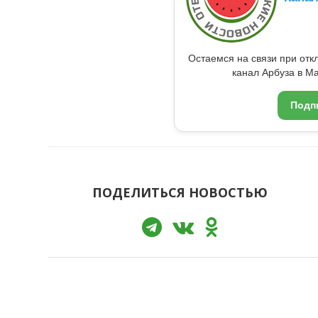
Остаемся на связи при от
канал Арбуза в Ma
Подп
ПОДЕЛИТЬСЯ НОВОСТЬЮ