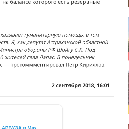
 на балансе которого есть резервные
казывает гуманитарную помощь, в том
ств. Я, как депутат Астраханской областной
Министра обороны РФ Шойгу С.К. Под
 жителей села Лапас. В понедельник
»
, — прокоммментировал Петр Кириллов.
2 сентября 2018, 16:01
л АРБУЗА в Max