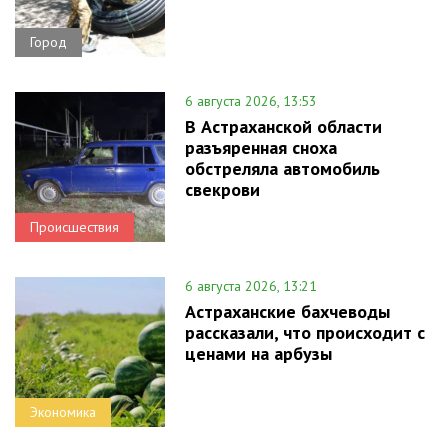
Город
6 августа 2026, 13:53
В Астраханской области
разъяренная сноха
обстреляла автомобиль
свекрови
Происшествия
6 августа 2026, 13:21
Астраханские бахчеводы
рассказали, что происходит с
ценами на арбузы
Экономика