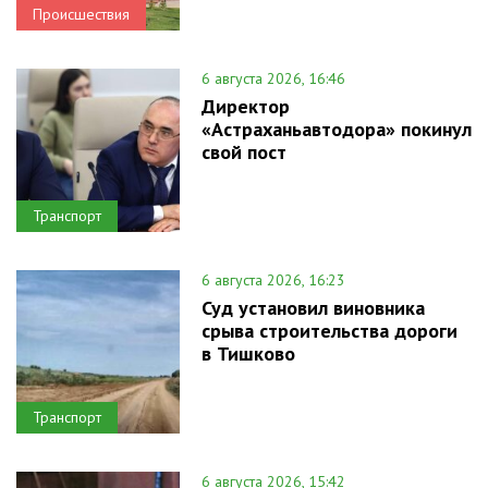
Происшествия
6 августа 2026, 16:46
Директор
«Астраханьавтодора» покинул
свой пост
Транспорт
6 августа 2026, 16:23
Суд установил виновника
срыва строительства дороги
в Тишково
Транспорт
6 августа 2026, 15:42