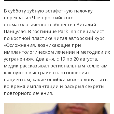
В субботу зубную эстафетную палочку
перехватил Член российского
стоматологического общества Виталий
Панцулая. В гостинице Park Inn специалист
по костной пластике читал авторский курс
«Осложнения, возникающие при
имплантологическом лечении и методики их
устранения». Два дня, с 19 по 20 августа,
медик рассказывал региональным коллегам,
как нужно выстраивать отношения с
пациентом, какие ошибки можно допустить
во время имплантации и раскрыл секреты
повторного лечения.