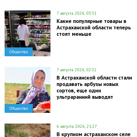
7 августа 2026, 03:51
Какие популярные товары в
Астраханской области теперь
стоят меньше
Общество
7 августа 2026, 02:32
В Астраханской области стали
продавать арбузы новых
сортов, еще один
ультраранний выводят
Общество
6 августа 2026, 21:27
В крупном астраханском селе