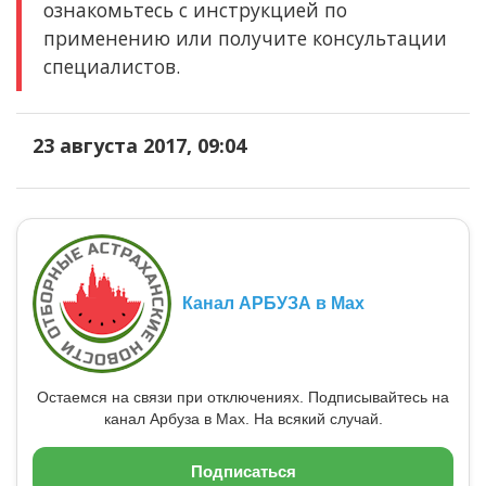
ознакомьтесь с инструкцией по
применению или получите консультации
специалистов.
23 августа 2017, 09:04
Канал АРБУЗА в Max
Остаемся на связи при отключениях. Подписывайтесь на
канал Арбуза в Max. На всякий случай.
Подписаться