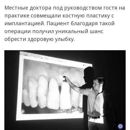
Местные доктора под руководством гостя на
практике совмещали костную пластику с
имплантацией. Пациент благодаря такой
операции получил уникальный шанс
обрести здоровую улыбку.