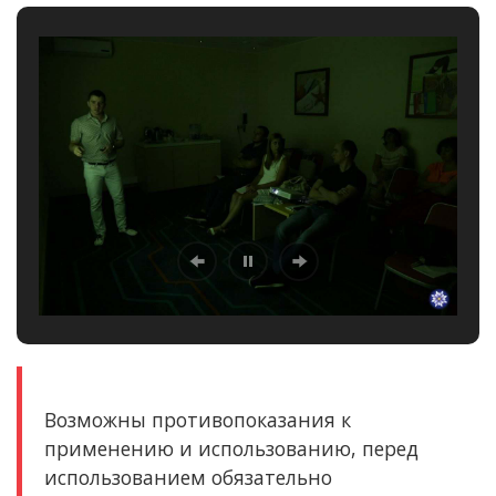
Возможны противопоказания к
применению и использованию, перед
использованием обязательно