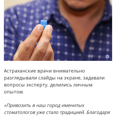
Астраханские врачи внимательно
разглядывали слайды на экране, задавали
вопросы эксперту, делились личным
опытом.
«Привозить в наш город именитых
стоматологов уже стало традицией. Благодаря