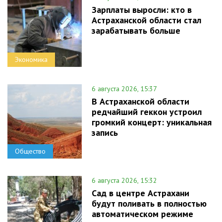
Зарплаты выросли: кто в
Астраханской области стал
зарабатывать больше
Экономика
6 августа 2026, 15:37
В Астраханской области
редчайший геккон устроил
громкий концерт: уникальная
запись
Общество
6 августа 2026, 15:32
Сад в центре Астрахани
будут поливать в полностью
автоматическом режиме