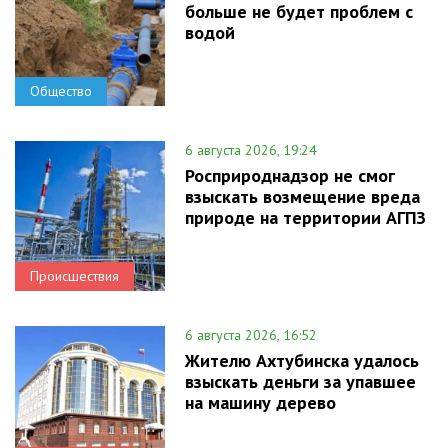
больше не будет проблем с
водой
Общество
6 августа 2026, 19:24
Росприроднадзор не смог
взыскать возмещение вреда
природе на территории АГПЗ
Происшествия
6 августа 2026, 16:52
Жителю Ахтубинска удалось
взыскать деньги за упавшее
на машину дерево