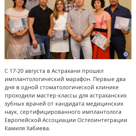
С 17-20 августа в Астрахани прошел
имплантологический марафон. Первые два
дня в одной стоматологической клинике
проходили мастер-классы для астраханских
зубных врачей от кандидата медицинских
наук, сертифицированного имплантолога
Европейской Ассоциации Остеоинтеграции
Камиля Хабиева.