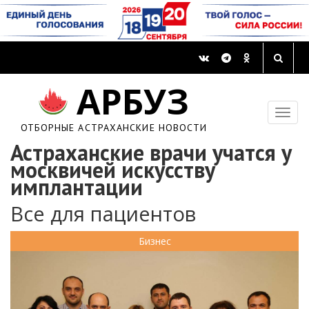
АРБУЗ
ОТБОРНЫЕ АСТРАХАНСКИЕ НОВОСТИ
Астраханские врачи учатся у
москвичей искусству
имплантации
Все для пациентов
Бизнес