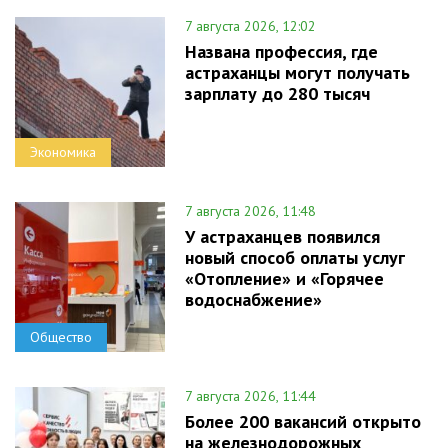
7 августа 2026, 12:02
Названа профессия, где
астраханцы могут получать
зарплату до 280 тысяч
Экономика
7 августа 2026, 11:48
У астраханцев появился
новый способ оплаты услуг
«Отопление» и «Горячее
водоснабжение»
Общество
7 августа 2026, 11:44
Более 200 вакансий открыто
на железнодорожных