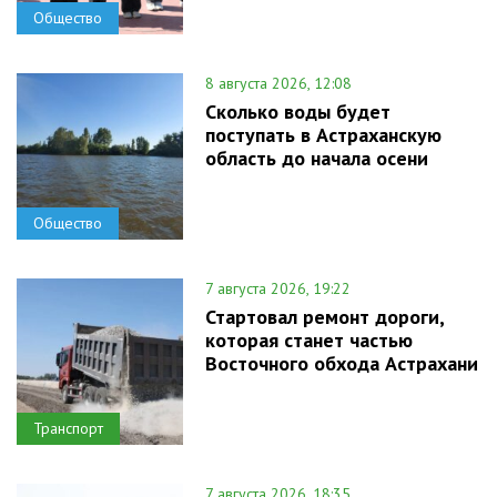
Общество
8 августа 2026, 12:08
Сколько воды будет
поступать в Астраханскую
область до начала осени
Общество
7 августа 2026, 19:22
Стартовал ремонт дороги,
которая станет частью
Восточного обхода Астрахани
Транспорт
7 августа 2026, 18:35