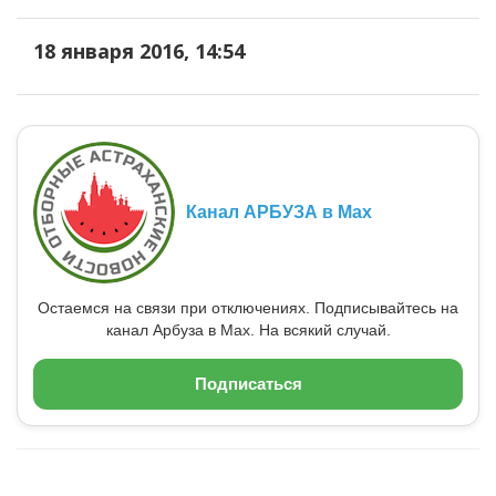
18 января 2016, 14:54
Канал АРБУЗА в Max
Остаемся на связи при отключениях. Подписывайтесь на
канал Арбуза в Max. На всякий случай.
Подписаться