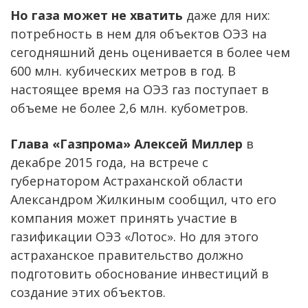
Но газа может не хватить
даже для них:
потребность в нем для объектов ОЭЗ на
сегодняшний день оценивается в более чем
600 млн. кубических метров в год. В
настоящее время на ОЭЗ газ поступает в
объеме не более 2,6 млн. кубометров.
Глава «Газпрома» Алексей Миллер
в
декабре 2015 года, на встрече с
губернатором Астраханской области
Александром Жилкиным сообщил, что его
компания может принять участие в
газификации ОЭЗ «Лотос». Но для этого
астраханское правительство должно
подготовить обоснование инвестиций в
создание этих объектов.