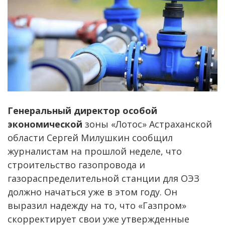
Генеральный директор особой
экономической
зоны «Лотос» Астраханской
области Сергей Милушкин сообщил
журналистам на прошлой неделе, что
строительство газопровода и
газораспределительной станции для ОЭЗ
должно начаться уже в этом году. Он
выразил надежду на то, что «Газпром»
скорректирует свои уже утвержденные