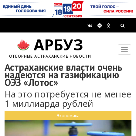
АРБУЗ
ОТБОРНЫЕ АСТРАХАНСКИЕ НОВОСТИ
Астраханские власти очень
надеются на газификацию
ОЭЗ «Лотос»
На это потребуется не менее
1 миллиарда рублей
Экономика