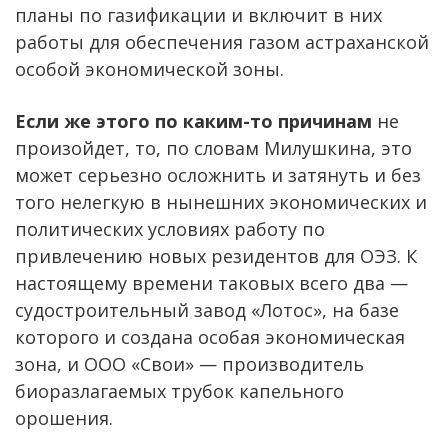
планы по газификации и включит в них
работы для обеспечения газом астраханской
особой экономической зоны.
Если же этого по каким-то причинам
не
произойдет, то, по словам Милушкина, это
может серьезно осложнить и затянуть и без
того нелегкую в нынешних экономических и
политических условиях работу по
привлечению новых резидентов для ОЭЗ. К
настоящему времени таковых всего два —
судостроительный завод «Лотос», на базе
которого и создана особая экономическая
зона, и ООО «Свои» — производитель
биоразлагаемых трубок капельного
орошения.