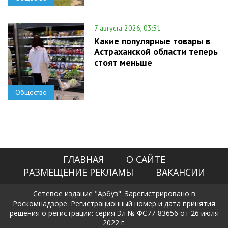
7 августа 2026, 03:51
Какие популярные товары в
Астраханской области теперь
стоят меньше
Общество
ГЛАВНАЯ
О САЙТЕ
РАЗМЕЩЕНИЕ РЕКЛАМЫ
ВАКАНСИИ
Сетевое издание "Арбуз". Зарегистрировано в
Роскомнадзоре. Регистрационный номер и дата принятия
решения о регистрации: серия Эл № ФС77-83656 от 26 июля
2022 г.