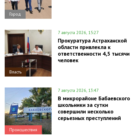
Город
7 августа 2026, 15:27
Прокуратура Астраханской
области привлекла к
ответственности 4,5 тысячи
человек
Власть
7 августа 2026, 13:47
В микрорайоне Бабаевского
школьники за сутки
совершили несколько
серьезных преступлений
Происшествия