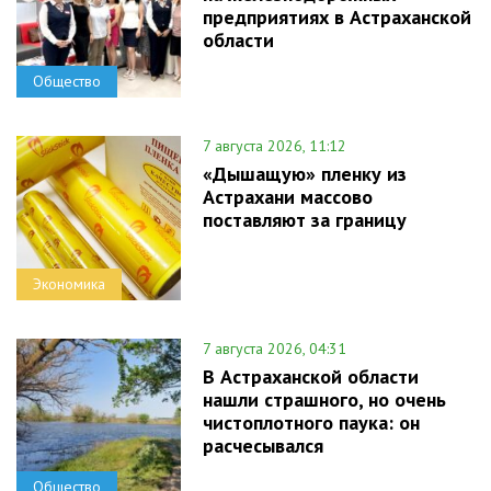
предприятиях в Астраханской
области
Общество
7 августа 2026, 11:12
«Дышащую» пленку из
Астрахани массово
поставляют за границу
Экономика
7 августа 2026, 04:31
В Астраханской области
нашли страшного, но очень
чистоплотного паука: он
расчесывался
Общество