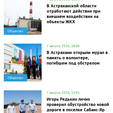
В Астраханской области
отработают действия при
внешнем воздействии на
объекты ЖКХ
Общество
7 августа 2026, 18:06
В Астрахани открыли мурал в
память о волонтере,
погибшем под обстрелом
Общество
7 августа 2026, 15:41
Игорь Редькин лично
проверил обустройство новой
дороге в поселке Сабанс-Яр