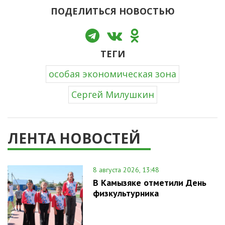
ПОДЕЛИТЬСЯ НОВОСТЬЮ
ТЕГИ
особая экономическая зона
Сергей Милушкин
ЛЕНТА НОВОСТЕЙ
8 августа 2026, 13:48
В Камызяке отметили День
физкультурника