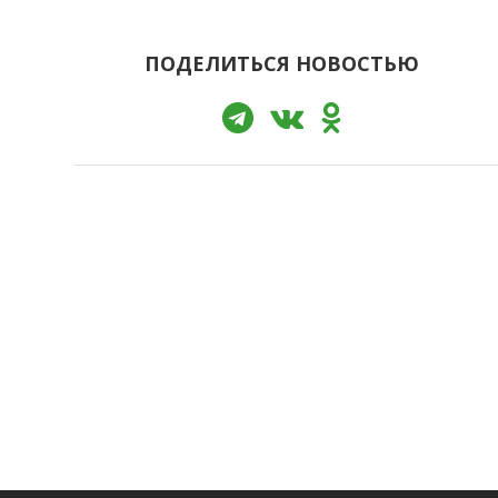
ПОДЕЛИТЬСЯ НОВОСТЬЮ