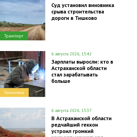
Суд установил виновника
срыва строительства
дороги в Тишково
Транспорт
6 августа 2026, 15:42
Зарплаты выросли: кто в
Астраханской области
стал зарабатывать
больше
Экономика
6 августа 2026, 15:37
В Астраханской области
редчайший геккон
устроил громкий