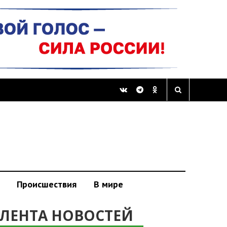
Происшествия
В мире
ЛЕНТА НОВОСТЕЙ