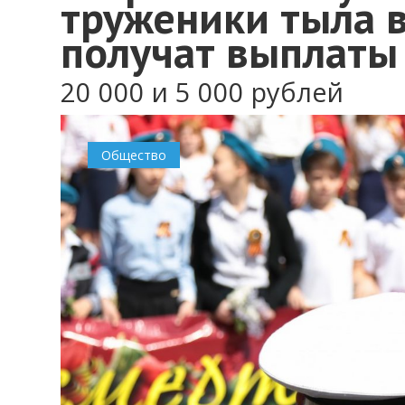
труженики тыла в
получат выплаты
20 000 и 5 000 рублей
Общество