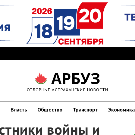
АРБУЗ
ОТБОРНЫЕ АСТРАХАНСКИЕ НОВОСТИ
д
Власть
Общество
Транспорт
Экономика
стники войны и