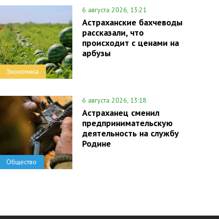
6 августа 2026, 13:21
Астраханские бахчеводы
рассказали, что
происходит с ценами на
арбузы
Экономика
6 августа 2026, 13:18
Астраханец сменил
предпринимательскую
деятельность на службу
Родине
Общество