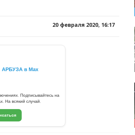
20 февраля 2020, 16:17
л АРБУЗА в Max
ключениях. Подписывайтесь на
x. На всякий случай.
исаться