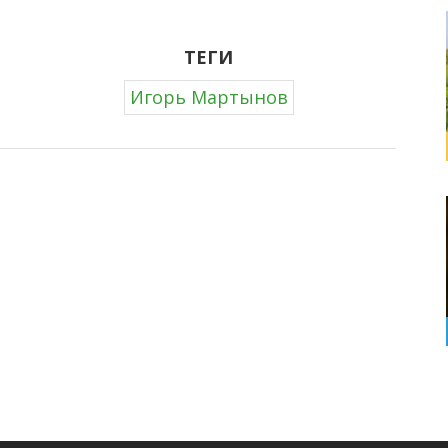
ТЕГИ
Игорь Мартынов