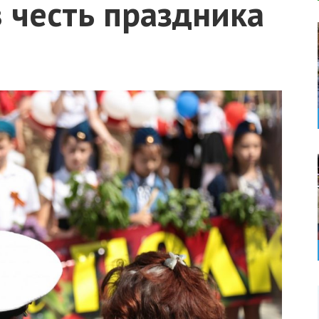
 честь праздника