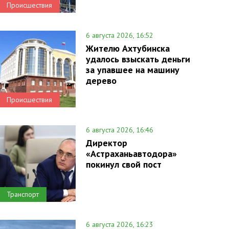
Происшествия
6 августа 2026, 16:52
Жителю Ахтубинска
удалось взыскать деньги
за упавшее на машину
дерево
Происшествия
6 августа 2026, 16:46
Директор
«Астраханьавтодора»
покинул свой пост
Транспорт
6 августа 2026, 16:23