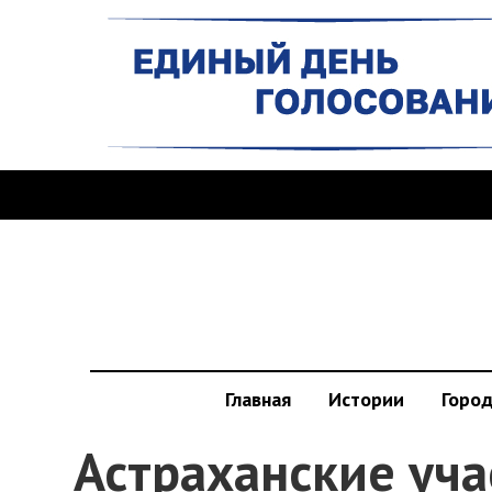
Главная
Истории
Горо
Астраханские уча