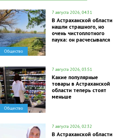
7 августа 2026, 04:31
В Астраханской области
нашли страшного, но
очень чистоплотного
паука: он расчесывался
Общество
7 августа 2026, 03:51
Какие популярные
товары в Астраханской
области теперь стоят
меньше
Общество
7 августа 2026, 02:32
В Астраханской области