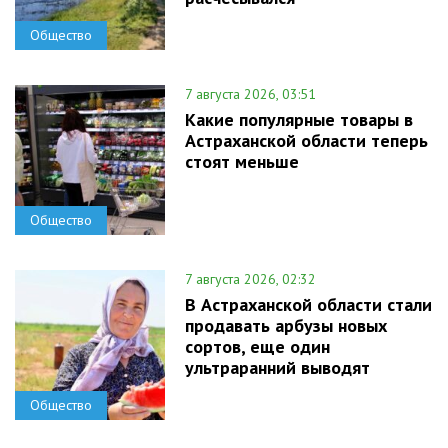
Общество
7 августа 2026, 03:51
Какие популярные товары в
Астраханской области теперь
стоят меньше
Общество
7 августа 2026, 02:32
В Астраханской области стали
продавать арбузы новых
сортов, еще один
ультраранний выводят
Общество