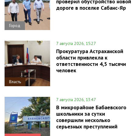
проверил обустройство новой
дороге в поселке Сабанс-Яр
Город
7 августа 2026, 15:27
Прокуратура Астраханской
области привлекла к
ответственности 4,5 тысячи
человек
Власть
7 августа 2026, 13:47
В микрорайоне Бабаевского
школьники за сутки
совершили несколько
серьезных преступлений