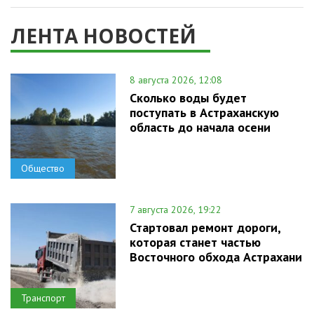
ЛЕНТА НОВОСТЕЙ
8 августа 2026, 12:08
Сколько воды будет
поступать в Астраханскую
область до начала осени
Общество
7 августа 2026, 19:22
Стартовал ремонт дороги,
которая станет частью
Восточного обхода Астрахани
Транспорт