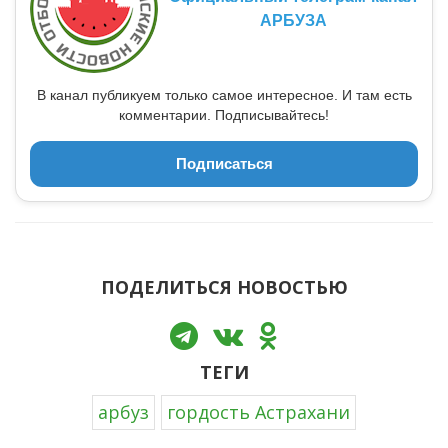
АРБУЗА
В канал публикуем только самое интересное. И там есть
комментарии. Подписывайтесь!
Подписаться
ПОДЕЛИТЬСЯ НОВОСТЬЮ
ТЕГИ
арбуз
гордость Астрахани