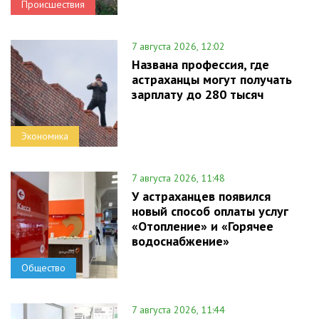
Происшествия
7 августа 2026, 12:02
Названа профессия, где
астраханцы могут получать
зарплату до 280 тысяч
Экономика
7 августа 2026, 11:48
У астраханцев появился
новый способ оплаты услуг
«Отопление» и «Горячее
водоснабжение»
Общество
7 августа 2026, 11:44