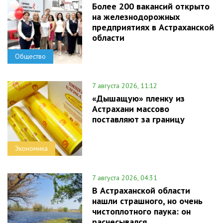
Более 200 вакансий открыто
на железнодорожных
предприятиях в Астраханской
области
Общество
7 августа 2026, 11:12
«Дышащую» пленку из
Астрахани массово
поставляют за границу
Экономика
7 августа 2026, 04:31
В Астраханской области
нашли страшного, но очень
чистоплотного паука: он
расчесывался