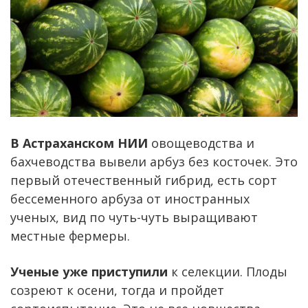
В Астраханском НИИ
овощеводства и
бахчеводства вывели арбуз без косточек. Это
первый отечественный гибрид, есть сорт
бессеменного арбуза от иностранных
ученых, вид по чуть-чуть выращивают
местные фермеры.
Ученые уже приступили
к селекции. Плоды
созреют к осени, тогда и пройдет