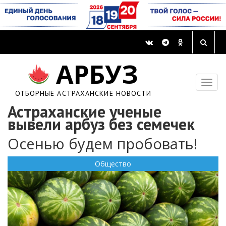
АРБУЗ
ОТБОРНЫЕ АСТРАХАНСКИЕ НОВОСТИ
Астраханские ученые
вывели арбуз без семечек
Осенью будем пробовать!
Общество