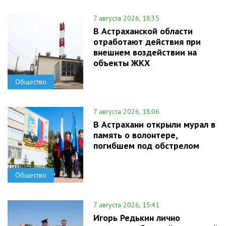
7 августа 2026, 18:35
В Астраханской области
отработают действия при
внешнем воздействии на
объекты ЖКХ
Общество
7 августа 2026, 18:06
В Астрахани открыли мурал в
память о волонтере,
погибшем под обстрелом
Общество
7 августа 2026, 15:41
Игорь Редькин лично