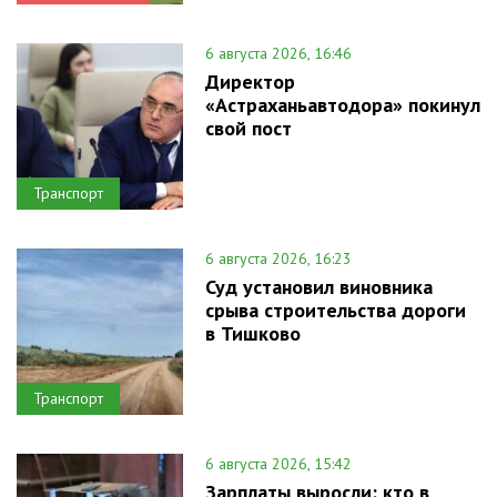
6 августа 2026, 16:46
Директор
«Астраханьавтодора» покинул
свой пост
Транспорт
6 августа 2026, 16:23
Суд установил виновника
срыва строительства дороги
в Тишково
Транспорт
6 августа 2026, 15:42
Зарплаты выросли: кто в