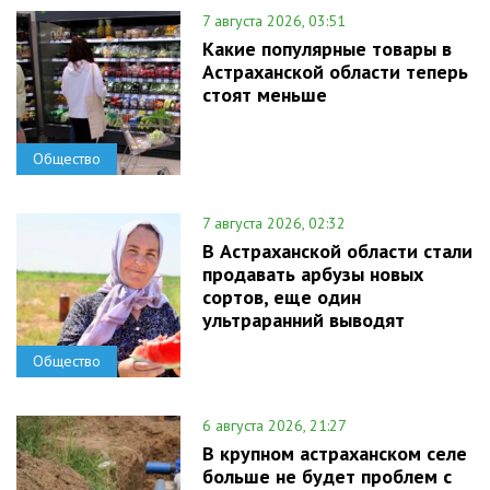
7 августа 2026, 03:51
Какие популярные товары в
Астраханской области теперь
стоят меньше
Общество
7 августа 2026, 02:32
В Астраханской области стали
продавать арбузы новых
сортов, еще один
ультраранний выводят
Общество
6 августа 2026, 21:27
В крупном астраханском селе
больше не будет проблем с