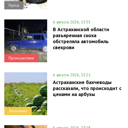
Город
6 августа 2026, 13:53
В Астраханской области
разъяренная сноха
обстреляла автомобиль
свекрови
Происшествия
6 августа 2026, 13:21
Астраханские бахчеводы
рассказали, что происходит с
ценами на арбузы
Экономика
6 августа 2026, 13:18