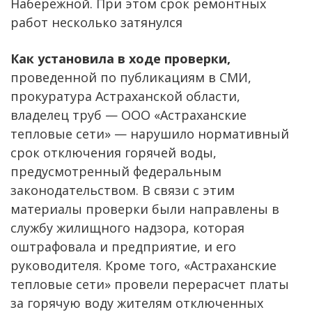
Набережной. При этом срок ремонтных
работ несколько затянулся
Как установила в ходе проверки,
проведенной по публикациям в СМИ,
прокуратура Астраханской области,
владелец труб — ООО «Астраханские
тепловые сети» — нарушило нормативный
срок отключения горячей воды,
предусмотренный федеральным
законодательством. В связи с этим
материалы проверки были направлены в
службу жилищного надзора, которая
оштрафовала и предприятие, и его
руководителя. Кроме того, «Астраханские
тепловые сети» провели перерасчет платы
за горячую воду жителям отключенных