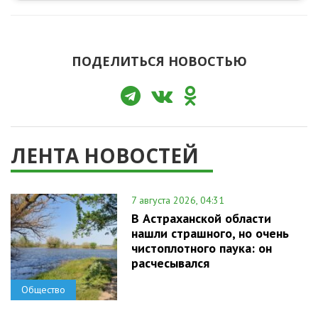
ПОДЕЛИТЬСЯ НОВОСТЬЮ
ЛЕНТА НОВОСТЕЙ
7 августа 2026, 04:31
В Астраханской области
нашли страшного, но очень
чистоплотного паука: он
расчесывался
Общество