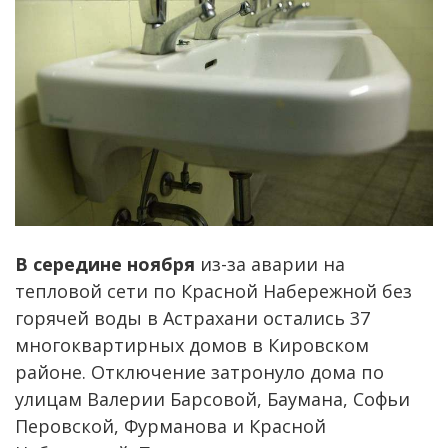
В середине ноября
из-за аварии на
тепловой сети по Красной Набережной без
горячей воды в Астрахани остались 37
многоквартирных домов в Кировском
районе. Отключение затронуло дома по
улицам Валерии Барсовой, Баумана, Софьи
Перовской, Фурманова и Красной