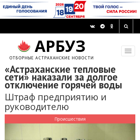
АРБУЗ
ОТБОРНЫЕ АСТРАХАНСКИЕ НОВОСТИ
«Астраханские тепловые
сети» наказали за долгое
отключение горячей воды
Штраф предприятию и
руководителю
Происшествия