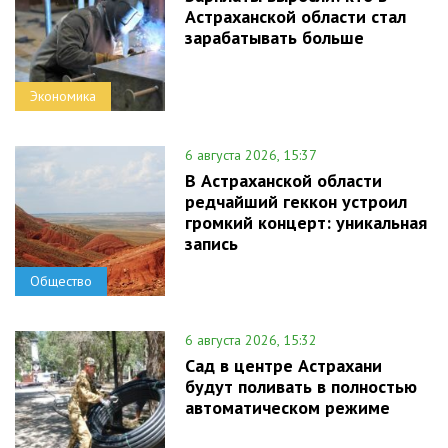
Астраханской области стал
зарабатывать больше
Экономика
6 августа 2026, 15:37
В Астраханской области
редчайший геккон устроил
громкий концерт: уникальная
запись
Общество
6 августа 2026, 15:32
Сад в центре Астрахани
будут поливать в полностью
автоматическом режиме