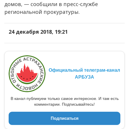
домов, — сообщили в пресс-службе
региональной прокуратуры.
24 декабря 2018, 19:21
Официальный телеграм-канал
АРБУЗА
В канал публикуем только самое интересное. И там есть
комментарии. Подписывайтесь!
Подписаться