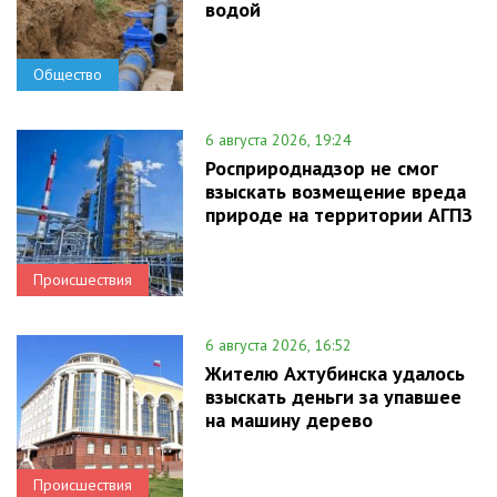
водой
Общество
6 августа 2026, 19:24
Росприроднадзор не смог
взыскать возмещение вреда
природе на территории АГПЗ
Происшествия
6 августа 2026, 16:52
Жителю Ахтубинска удалось
взыскать деньги за упавшее
на машину дерево
Происшествия