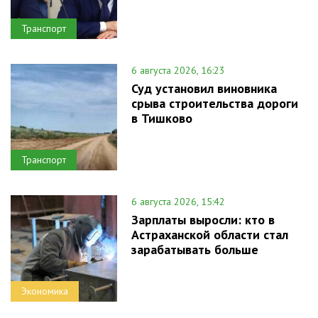
Транспорт
6 августа 2026, 16:23
Суд установил виновника
срыва строительства дороги
в Тишково
Транспорт
6 августа 2026, 15:42
Зарплаты выросли: кто в
Астраханской области стал
зарабатывать больше
Экономика