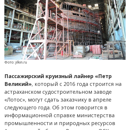
Фото: jilkin.ru
Пассажирский круизный лайнер «Петр
Великий»
, который с 2016 года строится на
астраханском судостроительном заводе
«Лотос», могут сдать заказчику в апреле
следующего года. Об этом говорится в
информационной справке министерства
промышленности и природных ресурсов