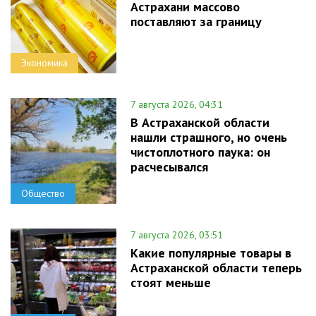
Астрахани массово
поставляют за границу
Экономика
7 августа 2026, 04:31
В Астраханской области
нашли страшного, но очень
чистоплотного паука: он
расчесывался
Общество
7 августа 2026, 03:51
Какие популярные товары в
Астраханской области теперь
стоят меньше