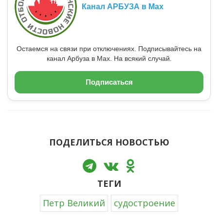
Канал АРБУЗА в Max
Остаемся на связи при отключениях. Подписывайтесь на
канал Арбуза в Max. На всякий случай.
Подписаться
ПОДЕЛИТЬСЯ НОВОСТЬЮ
ТЕГИ
Петр Великий
судостроение