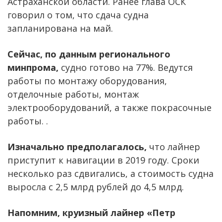
Астраханской области. Ранее глава ОСК
говорил о том, что сдача судна
запланирована на май.
Сейчас, по данным регионального
минпрома,
судно готово на 77%. Ведутся
работы по монтажу оборудования,
отделочные работы, монтаж
электрооборудований, а также покрасочные
работы. .
Изначально предполагалось,
что лайнер
приступит к навигации в 2019 году. Сроки
несколько раз сдвигались, а стоимость судна
выросла с 2,5 млрд рублей до 4,5 млрд.
Напомним, круизный лайнер «Петр