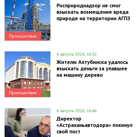
Росприроднадзор не смог
взыскать возмещение вреда
природе на территории АГПЗ
Происшествия
6 августа 2026, 16:52
Жителю Ахтубинска удалось
взыскать деньги за упавшее
на машину дерево
Происшествия
6 августа 2026, 16:46
Директор
«Астраханьавтодора» покинул
свой пост