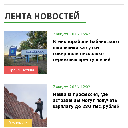
ЛЕНТА НОВОСТЕЙ
7 августа 2026, 13:47
В микрорайоне Бабаевского
школьники за сутки
совершили несколько
серьезных преступлений
Происшествия
7 августа 2026, 12:02
Названа профессия, где
астраханцы могут получать
зарплату до 280 тыс. рублей
Экономика