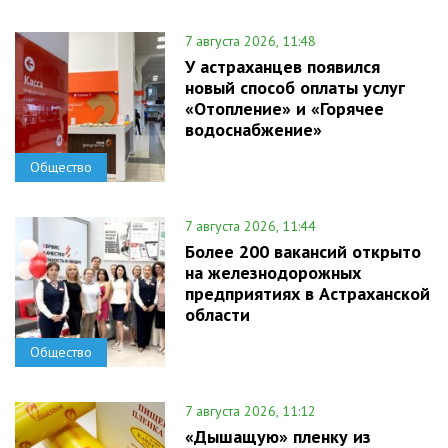
7 августа 2026, 11:48
У астраханцев появился
новый способ оплаты услуг
«Отопление» и «Горячее
водоснабжение»
Общество
7 августа 2026, 11:44
Более 200 вакансий открыто
на железнодорожных
предприятиях в Астраханской
области
Общество
7 августа 2026, 11:12
«Дышащую» пленку из