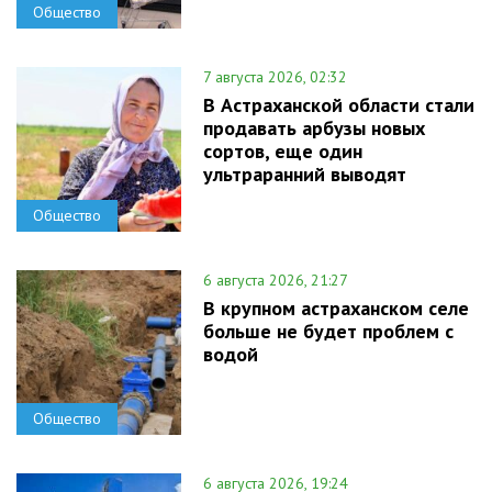
Общество
7 августа 2026, 02:32
В Астраханской области стали
продавать арбузы новых
сортов, еще один
ультраранний выводят
Общество
6 августа 2026, 21:27
В крупном астраханском селе
больше не будет проблем с
водой
Общество
6 августа 2026, 19:24