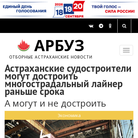
АРБУЗ
ОТБОРНЫЕ АСТРАХАНСКИЕ НОВОСТИ
Астраханские судостроители
могут достроить
многострадальный лайнер
раньше срока
А могут и не достроить
Экономика