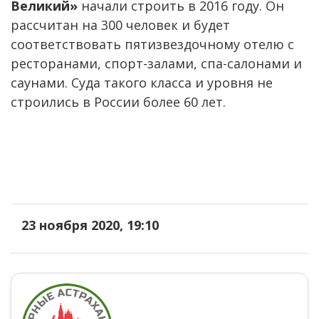
Великий»
начали строить в 2016 году. Он
рассчитан на 300 человек и будет
соответствовать пятизвездочному отелю с
ресторанами, спорт-залами, спа-салонами и
саунами. Суда такого класса и уровня не
строились в России более 60 лет.
23 ноября 2020, 19:10