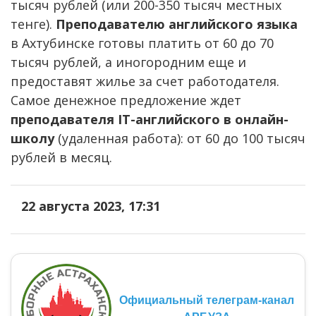
тысяч рублей (или 200-350 тысяч местных
тенге).
Преподавателю английского языка
в Ахтубинске готовы платить от 60 до 70
тысяч рублей, а иногородним еще и
предоставят жилье за счет работодателя.
Самое денежное предложение ждет
преподавателя IT-английского в онлайн-
школу
(удаленная работа): от 60 до 100 тысяч
рублей в месяц.
22 августа 2023, 17:31
Официальный телеграм-канал