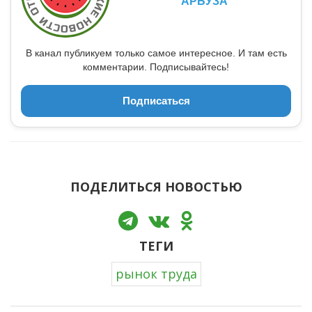
АРБУЗА
В канал публикуем только самое интересное. И там есть
комментарии. Подписывайтесь!
Подписаться
ПОДЕЛИТЬСЯ НОВОСТЬЮ
ТЕГИ
рынок труда