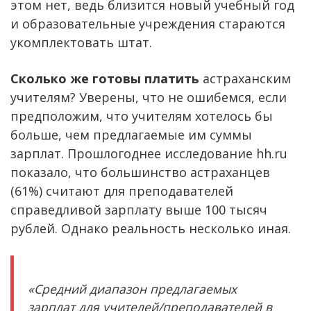
этом нет, ведь близится новый учебный год
и образовательные учреждения стараются
укомплектовать штат.
Сколько же готовы платить
астраханским
учителям? Уверены, что не ошибемся, если
предположим, что учителям хотелось бы
больше, чем предлагаемые им суммы
зарплат. Прошлогоднее исследование hh.ru
показало, что большинство астраханцев
(61%) считают для преподавателей
справедливой зарплату выше 100 тысяч
рублей. Однако реальность несколько иная.
«Средний диапазон предлагаемых
зарплат для учителей/преподавателей в