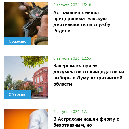
6 августа 2026, 13:18
Астраханец сменил
предпринимательскую
деятельность на службу
Родине
Общество
6 августа 2026, 12:53
Завершился прием
документов от кандидатов на
выборы в Думу Астраханской
области
Общество
6 августа 2026, 12:31
В Астрахани нашли фирму с
безотказным, но