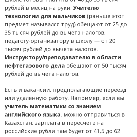
рублей в месяц на руки.
Учителю
технологии для мальчиков
(раньше этот
предмет назывался труд) обещают от 25 до
35 тысяч рублей до вычета налогов,
педагогу-организатору в школу — от 20
тысяч рублей до вычета налогов.
Инструктору/преподавателю в области
нефтегазового дела
обещают от 50 тысяч
рублей до вычета налогов.
Есть и вакансии, предполагающие переезд
или удаленную работу. Например, если вы
учитель математики со знанием
английского языка
, можно отправиться в
Казахстан: зарплата в пересчете на
российские рубли там будет от 41,5 до 62