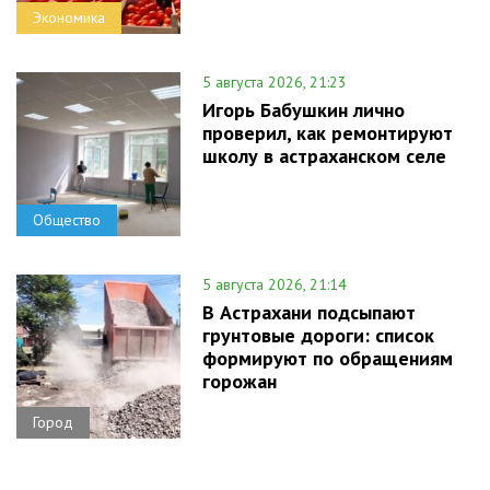
Экономика
5 августа 2026, 21:23
Игорь Бабушкин лично
проверил, как ремонтируют
школу в астраханском селе
Общество
5 августа 2026, 21:14
В Астрахани подсыпают
грунтовые дороги: список
формируют по обращениям
горожан
Город