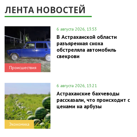
ЛЕНТА НОВОСТЕЙ
6 августа 2026, 13:53
В Астраханской области
разъяренная сноха
обстреляла автомобиль
свекрови
Происшествия
6 августа 2026, 13:21
Астраханские бахчеводы
рассказали, что происходит с
ценами на арбузы
Экономика