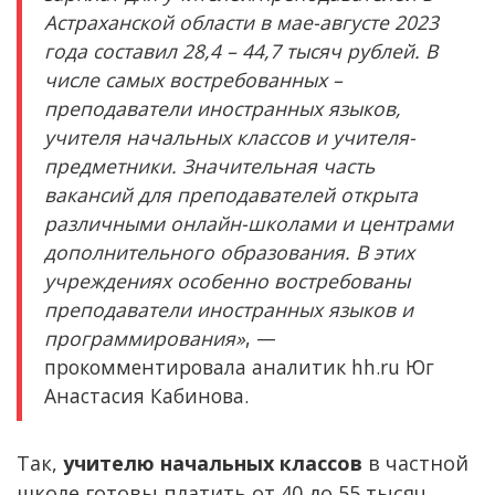
Астраханской области в мае-августе 2023
года составил 28,4 – 44,7 тысяч рублей. В
числе самых востребованных –
преподаватели иностранных языков,
учителя начальных классов и учителя-
предметники. Значительная часть
вакансий для преподавателей открыта
различными онлайн-школами и центрами
дополнительного образования. В этих
учреждениях особенно востребованы
преподаватели иностранных языков и
программирования»
, —
прокомментировала аналитик hh.ru Юг
Анастасия Кабинова.
Так,
учителю начальных классов
в частной
школе готовы платить от 40 до 55 тысяч