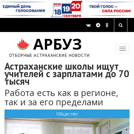
АРБУЗ
ОТБОРНЫЕ АСТРАХАНСКИЕ НОВОСТИ
Астраханские школы ищут
учителей с зарплатами до 70
тысяч
Работа есть как в регионе,
так и за его пределами
Общество