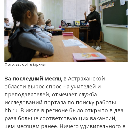
Фото: astrobl.ru (архив)
За последний месяц
в Астраханской
области вырос спрос на учителей и
преподавателей, отмечает служба
исследований портала по поиску работы
hh.ru. В июле в регионе было открыто в два
раза больше соответствующих вакансий,
чем месяцем ранее. Ничего удивительного в