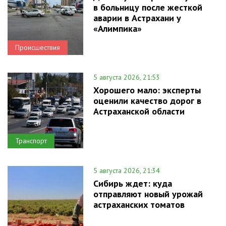
в больницу после жесткой
аварии в Астрахани у
«Алимпика»
Происшествия
5 августа 2026, 21:53
Хорошего мало: эксперты
оценили качество дорог в
Астраханской области
Транспорт
5 августа 2026, 21:34
Сибирь ждет: куда
отправляют новый урожай
астраханских томатов