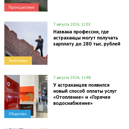
Происшествия
7 августа 2026, 12:02
Названа профессия, где
астраханцы могут получать
зарплату до 280 тыс. рублей
Экономика
7 августа 2026, 11:48
У астраханцев появился
новый способ оплаты услуг
«Отопление» и «Горячее
водоснабжение»
Общество