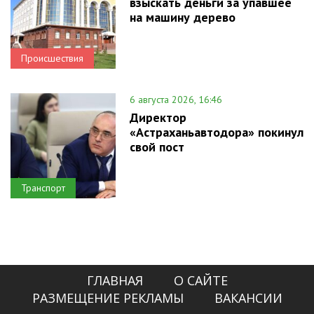
взыскать деньги за упавшее
на машину дерево
Происшествия
6 августа 2026, 16:46
Директор
«Астраханьавтодора» покинул
свой пост
Транспорт
ГЛАВНАЯ
О САЙТЕ
РАЗМЕЩЕНИЕ РЕКЛАМЫ
ВАКАНСИИ