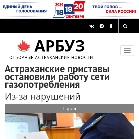
АРБУЗ
ОТБОРНЫЕ АСТРАХАНСКИЕ НОВОСТИ
Астраханские приставы
остановили работу сети
газопотребления
Из-за нарушений
Город