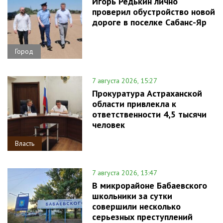
Игорь Редькин лично
проверил обустройство новой
дороге в поселке Сабанс-Яр
Город
7 августа 2026, 15:27
Прокуратура Астраханской
области привлекла к
ответственности 4,5 тысячи
человек
Власть
7 августа 2026, 13:47
В микрорайоне Бабаевского
школьники за сутки
совершили несколько
серьезных преступлений