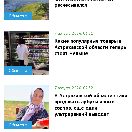
расчесывался
Общество
7 августа 2026, 03:51
Какие популярные товары в
Астраханской области теперь
стоят меньше
Общество
7 августа 2026, 02:32
В Астраханской области стали
продавать арбузы новых
сортов, еще один
ультраранний выводят
Общество