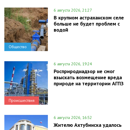
6 августа 2026, 21:27
В крупном астраханском селе
больше не будет проблем с
водой
Общество
6 августа 2026, 19:24
Росприроднадзор не смог
взыскать возмещение вреда
природе на территории АГПЗ
Происшествия
6 августа 2026, 16:52
Жителю Ахтубинска удалось