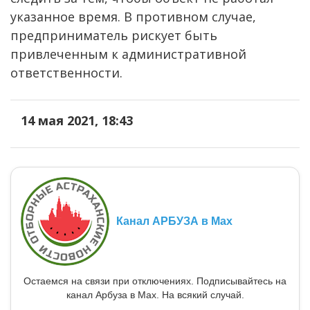
указанное время. В противном случае,
предприниматель рискует быть
привлеченным к административной
ответственности.
14 мая 2021, 18:43
Канал АРБУЗА в Max
Остаемся на связи при отключениях. Подписывайтесь на
канал Арбуза в Max. На всякий случай.