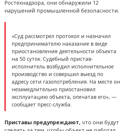
Ростехнадзора, они обнаружили 12
нарушений промышленной безопасности.
«Суд рассмотрел протокол и назначил
предпринимателю наказание в виде
приостановления деятельности объекта
на 50 суток. Судебный пристав-
исполнитель возбудил исполнительное
производство и совершил выезд по
адресу сети газопотребления. На месте он
незамедлительно приостановил
эксплуатацию объекта, опечатав его», —
сообщает пресс-служба.
Приставы предупреждают,
что они будут
следить за тем, чтобы объект не работал