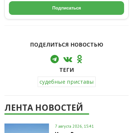
Подписаться
ПОДЕЛИТЬСЯ НОВОСТЬЮ
ТЕГИ
судебные приставы
ЛЕНТА НОВОСТЕЙ
7 августа 2026, 15:41