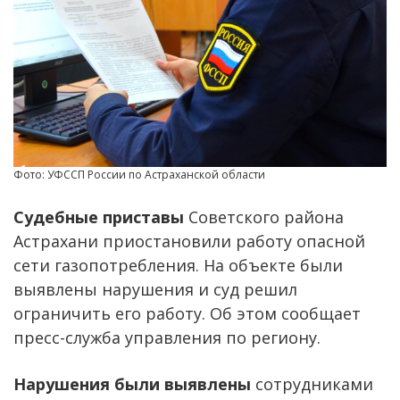
Фото: УФССП России по Астраханской области
Судебные приставы
Советского района
Астрахани приостановили работу опасной
сети газопотребления. На объекте были
выявлены нарушения и суд решил
ограничить его работу. Об этом сообщает
пресс-служба управления по региону.
Нарушения были выявлены
сотрудниками