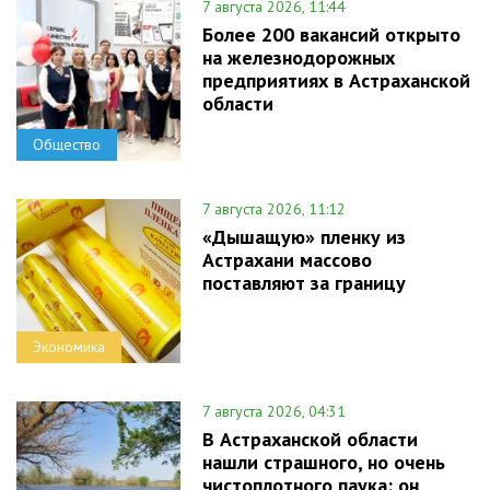
7 августа 2026, 11:44
Более 200 вакансий открыто
на железнодорожных
предприятиях в Астраханской
области
Общество
7 августа 2026, 11:12
«Дышащую» пленку из
Астрахани массово
поставляют за границу
Экономика
7 августа 2026, 04:31
В Астраханской области
нашли страшного, но очень
чистоплотного паука: он