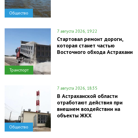
Общество
7 августа 2026, 19:22
Стартовал ремонт дороги,
которая станет частью
Восточного обхода Астрахани
Транспорт
7 августа 2026, 18:35
В Астраханской области
отработают действия при
внешнем воздействии на
объекты ЖКХ
Общество