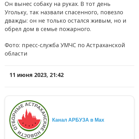
Он вынес собаку на руках. В тот день
Угольку, так назвали спасенного, повезло
дважды: он не только остался живым, но и
обрел дом в семье пожарного.
Фото: пресс-служба УМЧС по Астраханской
области
11 июня 2023, 21:42
Канал АРБУЗА в Max