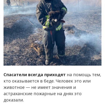
Спасатели всегда приходят
на помощь тем,
кто оказывается в беде. Человек это или
животное — не имеет значения и
астраханские пожарные на днях это
доказали.