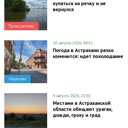
купаться на речку и не
вернулся
Происшествия
10 августа 2026, 04:51
Погода в Астрахани резко
изменится: идет похолодание
Общество
9 августа 2026, 23:36
Местами в Астраханской
области обещают ураган,
дожди, грозу и град