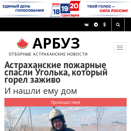
АРБУЗ
ОТБОРНЫЕ АСТРАХАНСКИЕ НОВОСТИ
Астраханские пожарные
спасли Уголька, который
горел заживо
И нашли ему дом
Происшествия