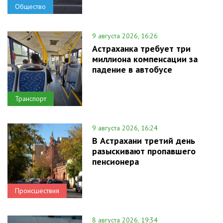
Общество
9 августа 2026, 16:26
Астраханка требует три
миллиона компенсации за
падение в автобусе
Транспорт
9 августа 2026, 16:24
В Астрахани третий день
разыскивают пропавшего
пенсионера
Происшествия
8 августа 2026, 19:34