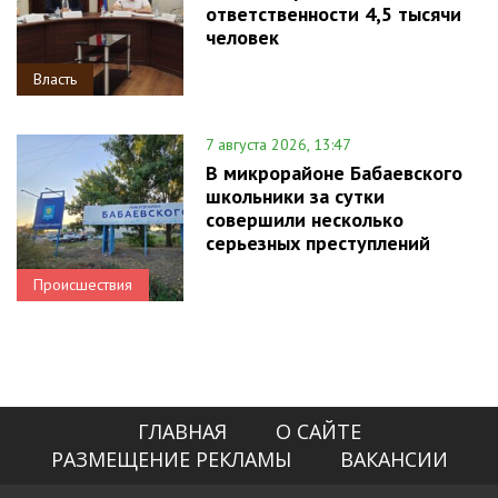
ответственности 4,5 тысячи
человек
Власть
7 августа 2026, 13:47
В микрорайоне Бабаевского
школьники за сутки
совершили несколько
серьезных преступлений
Происшествия
ГЛАВНАЯ
О САЙТЕ
РАЗМЕЩЕНИЕ РЕКЛАМЫ
ВАКАНСИИ