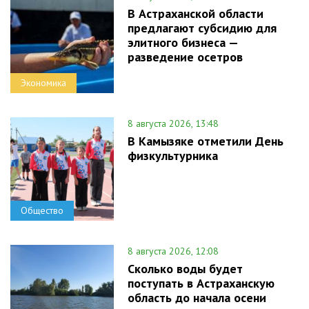
В Астраханской области
предлагают субсидию для
элитного бизнеса —
разведение осетров
Экономика
8 августа 2026, 13:48
В Камызяке отметили День
физкультурника
Общество
8 августа 2026, 12:08
Сколько воды будет
поступать в Астраханскую
область до начала осени