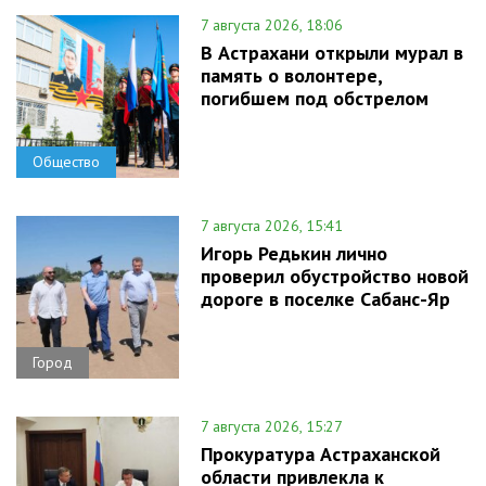
7 августа 2026, 18:06
В Астрахани открыли мурал в
память о волонтере,
погибшем под обстрелом
Общество
7 августа 2026, 15:41
Игорь Редькин лично
проверил обустройство новой
дороге в поселке Сабанс-Яр
Город
7 августа 2026, 15:27
Прокуратура Астраханской
области привлекла к