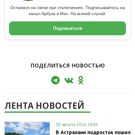
Остаемся на связи при отключениях. Подписывайтесь на
канал Арбуза в Max. На всякий случай.
Подписаться
ПОДЕЛИТЬСЯ НОВОСТЬЮ
ЛЕНТА НОВОСТЕЙ
10 августа 2026, 10:05
В Астрахани подросток пошел