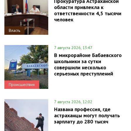
Прокуратура Астраханской
области привлекла к
ответственности 4,5 тысячи
человек
Власть
7 августа 2026, 13:47
В микрорайоне Бабаевского
школьники за сутки
совершили несколько
серьезных преступлений
Происшествия
7 августа 2026, 12:02
Названа профессия, где
астраханцы могут получать
зарплату до 280 тысяч