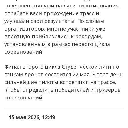
совершенствовали навыки пилотирования,
отрабатывали прохождение трасс и
улучшали свои результаты. По словам
организаторов, многие участники уже
вплотную приблизились к рекордам,
установленным в рамках первого цикла
соревнований.
Финал второго цикла Студенческой лиги по
гонкам дронов состоится 22 мая. В этот день
сильнейшие пилоты встретятся на трассе,
чтобы определить победителей и призёров
соревнований.
15 мая 2026, 12:49