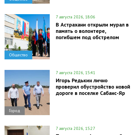
7 августа 2026, 18:06
В Астрахани открыли мурал в
память о волонтере,
погибшем под обстрелом
Общество
7 августа 2026, 15:41
Игорь Редькин лично
проверил обустройство новой
дороге в поселке Сабанс-Яр
Город
7 августа 2026, 15:27