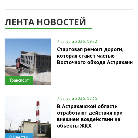
ЛЕНТА НОВОСТЕЙ
7 августа 2026, 19:22
Стартовал ремонт дороги,
которая станет частью
Восточного обхода Астрахани
Транспорт
7 августа 2026, 18:35
В Астраханской области
отработают действия при
внешнем воздействии на
объекты ЖКХ
Общество