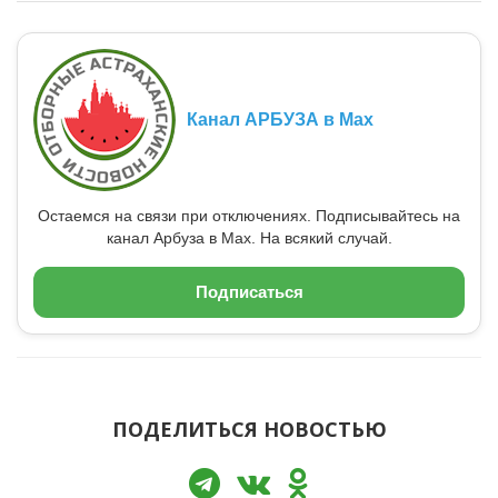
Канал АРБУЗА в Max
Остаемся на связи при отключениях. Подписывайтесь на
канал Арбуза в Max. На всякий случай.
Подписаться
ПОДЕЛИТЬСЯ НОВОСТЬЮ