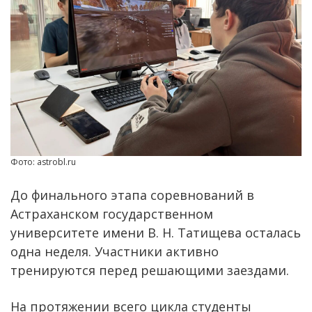
Фото: astrobl.ru
До финального этапа соревнований в
Астраханском государственном
университете имени В. Н. Татищева осталась
одна неделя. Участники активно
тренируются перед решающими заездами.
На протяжении всего цикла студенты