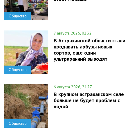
Общество
7 августа 2026, 02:32
В Астраханской области стали
продавать арбузы новых
сортов, еще один
ультраранний выводят
Общество
6 августа 2026, 21:27
В крупном астраханском селе
больше не будет проблем с
водой
Общество