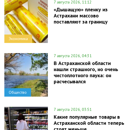
7 августа 2026, 11:12
«Дышащую» пленку из
Астрахани массово
поставляют за границу
Экономика
7 августа 2026, 04:31
В Астраханской области
нашли страшного, но очень
чистоплотного паука: он
расчесывался
Общество
7 августа 2026, 03:51
Какие популярные товары в
Астраханской области теперь
стоят меньше