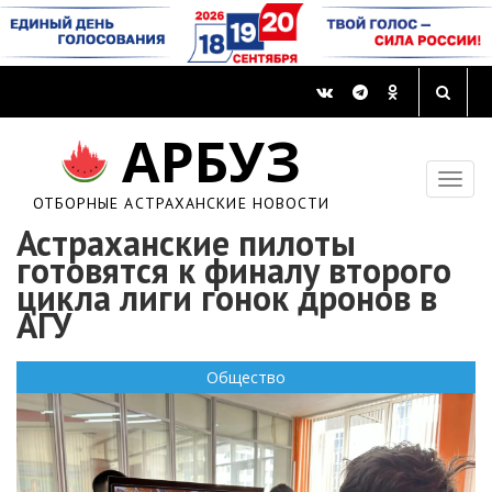
АРБУЗ
ОТБОРНЫЕ АСТРАХАНСКИЕ НОВОСТИ
Астраханские пилоты
готовятся к финалу второго
цикла лиги гонок дронов в
АГУ
Общество