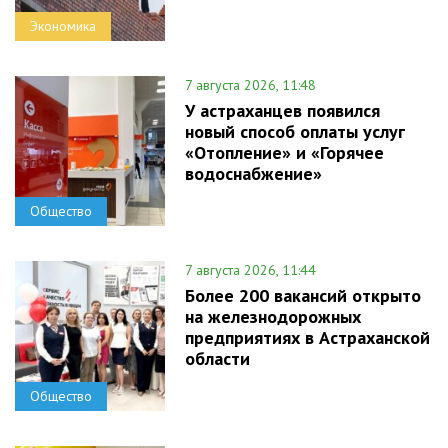
Экономика
7 августа 2026, 11:48
У астраханцев появился
новый способ оплаты услуг
«Отопление» и «Горячее
водоснабжение»
Общество
7 августа 2026, 11:44
Более 200 вакансий открыто
на железнодорожных
предприятиях в Астраханской
области
Общество