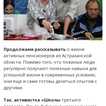
Продолжаем рассказывать
о жизни
активных пенсионеров из Астраханской
области. Помимо того, что пожилые люди
регулярно получают полезные навыки для
успешной жизни в современных условиях,
они еще и сами готовы делиться опытом с
другими.
Так, активистка «Школы
третьего