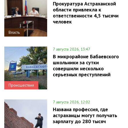
Прокуратура Астраханской
области привлекла к
ответственности 4,5 тысячи
человек
Власть
7 августа 2026, 13:47
В микрорайоне Бабаевского
школьники за сутки
совершили несколько
серьезных преступлений
Происшествия
7 августа 2026, 12:02
Названа профессия, где
астраханцы могут получать
зарплату до 280 тысяч