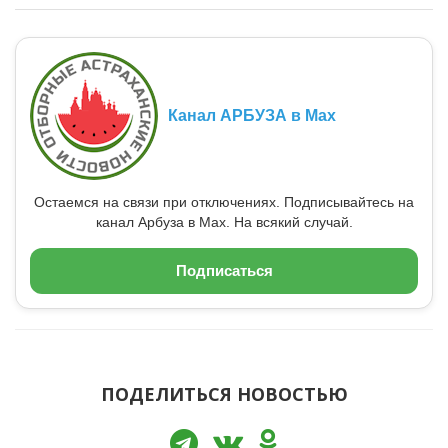
Канал АРБУЗА в Max
Остаемся на связи при отключениях. Подписывайтесь на
канал Арбуза в Max. На всякий случай.
Подписаться
ПОДЕЛИТЬСЯ НОВОСТЬЮ