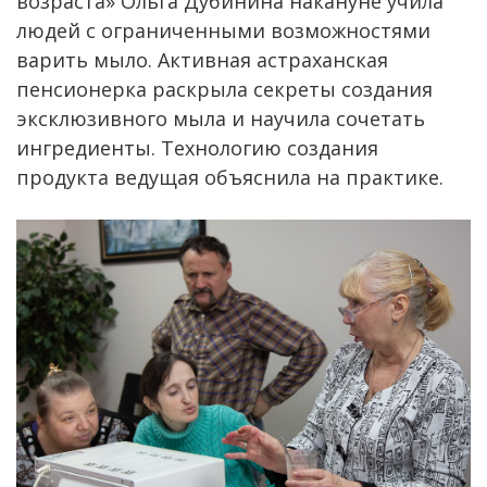
возраста» Ольга Дубинина накануне учила
людей с ограниченными возможностями
варить мыло. Активная астраханская
пенсионерка раскрыла секреты создания
эксклюзивного мыла и научила сочетать
ингредиенты. Технологию создания
продукта ведущая объяснила на практике.