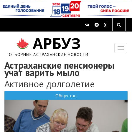
АРБУЗ
ОТБОРНЫЕ АСТРАХАНСКИЕ НОВОСТИ
Астраханские пенсионеры
учат варить мыло
Активное долголетие
Общество