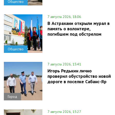
Общество
7 августа 2026, 18:06
В Астрахани открыли мурал в
память о волонтере,
погибшем под обстрелом
Общество
7 августа 2026, 15:41
Игорь Редькин лично
проверил обустройство новой
дороге в поселке Сабанс-Яр
Город
7 августа 2026, 15:27