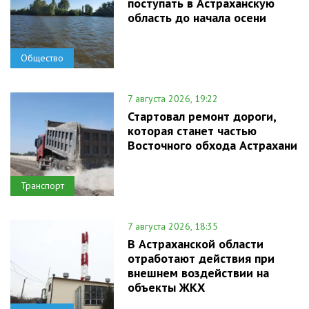
поступать в Астраханскую
область до начала осени
Общество
7 августа 2026, 19:22
Стартовал ремонт дороги,
которая станет частью
Восточного обхода Астрахани
Транспорт
7 августа 2026, 18:35
В Астраханской области
отработают действия при
внешнем воздействии на
объекты ЖКХ