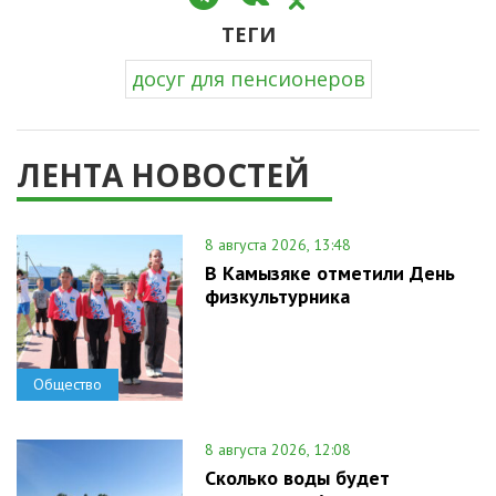
ТЕГИ
досуг для пенсионеров
ЛЕНТА НОВОСТЕЙ
8 августа 2026, 13:48
В Камызяке отметили День
физкультурника
Общество
8 августа 2026, 12:08
Сколько воды будет