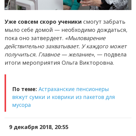
Уже совсем скоро ученики
смогут забрать
мыло себе домой — необходимо дождаться,
пока оно затвердеет.
«Мыловарение
действительно захватывает. У каждого может
получиться. Главное — желание»
, — подвела
итоги мероприятия Ольга Викторовна.
По теме:
Астраханские пенсионеры
вяжут сумки и коврики из пакетов для
мусора
9 декабря 2018, 20:55