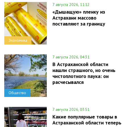
7 августа 2026, 11:12
«Дышащую» пленку из
Астрахани массово
поставляют за границу
Экономика
7 августа 2026, 04:31
В Астраханской области
нашли страшного, но очень
чистоплотного паука: он
расчесывался
Общество
7 августа 2026, 03:51
Какие популярные товары в
Астраханской области теперь