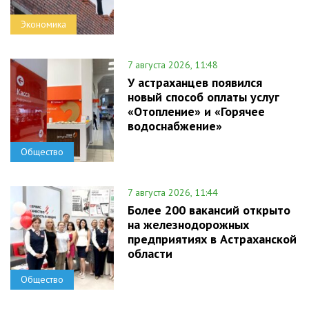
Экономика
7 августа 2026, 11:48
У астраханцев появился
новый способ оплаты услуг
«Отопление» и «Горячее
водоснабжение»
Общество
7 августа 2026, 11:44
Более 200 вакансий открыто
на железнодорожных
предприятиях в Астраханской
области
Общество