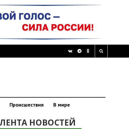
Происшествия
В мире
ЛЕНТА НОВОСТЕЙ