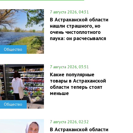
7 августа 2026, 04:31
В Астраханской области
нашли страшного, но
очень чистоплотного
паука: он расчесывался
Общество
7 августа 2026, 03:51
Какие популярные
товары в Астраханской
области теперь стоят
меньше
Общество
7 августа 2026, 02:32
В Астраханской области