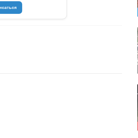
исаться