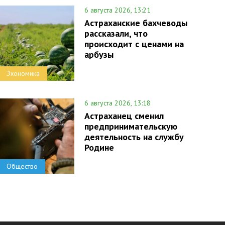
6 августа 2026, 13:21
Астраханские бахчеводы
рассказали, что
происходит с ценами на
арбузы
Экономика
6 августа 2026, 13:18
Астраханец сменил
предпринимательскую
деятельность на службу
Родине
Общество