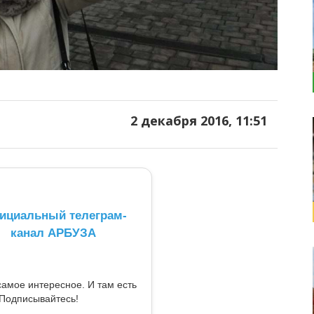
2 декабря 2016, 11:51
ициальный телеграм-
канал АРБУЗА
самое интересное. И там есть
Подписывайтесь!