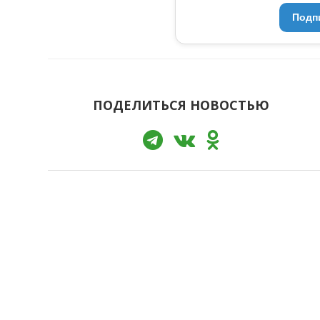
Подп
ПОДЕЛИТЬСЯ НОВОСТЬЮ