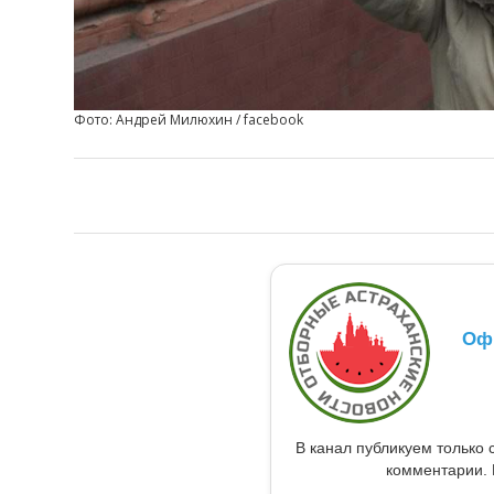
Фото: Андрей Милюхин / facebook
Оф
В канал публикуем только 
комментарии. 