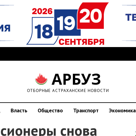
АРБУЗ
ОТБОРНЫЕ АСТРАХАНСКИЕ НОВОСТИ
д
Власть
Общество
Транспорт
Экономика
нсионеры снова