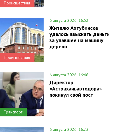
Происшествия
6 августа 2026, 16:52
Жителю Ахтубинска
удалось взыскать деньги
за упавшее на машину
дерево
Происшествия
6 августа 2026, 16:46
Директор
«Астраханьавтодора»
покинул свой пост
Транспорт
6 августа 2026, 16:23