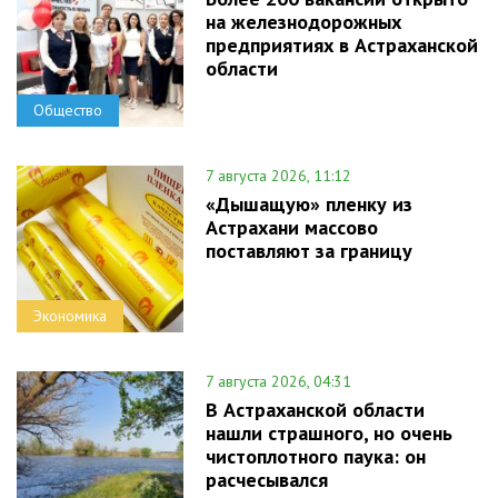
на железнодорожных
предприятиях в Астраханской
области
Общество
7 августа 2026, 11:12
«Дышащую» пленку из
Астрахани массово
поставляют за границу
Экономика
7 августа 2026, 04:31
В Астраханской области
нашли страшного, но очень
чистоплотного паука: он
расчесывался