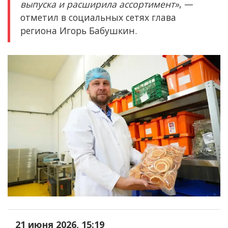
выпуска и расширила ассортимент»
, —
отметил в социальных сетях глава
региона Игорь Бабушкин.
21 июня 2026, 15:19