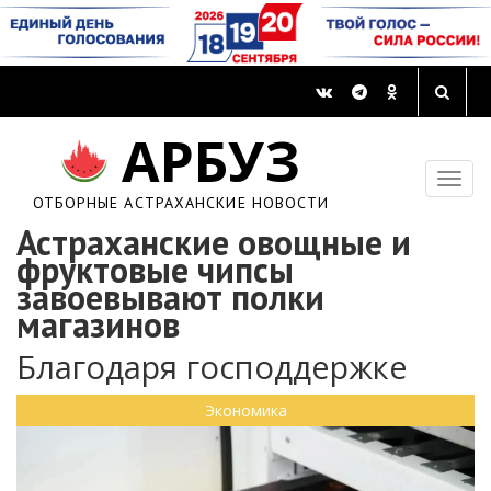
АРБУЗ
ОТБОРНЫЕ АСТРАХАНСКИЕ НОВОСТИ
Астраханские овощные и
фруктовые чипсы
завоевывают полки
магазинов
Благодаря господдержке
Экономика