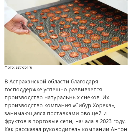
Фото: astrobl.ru
В Астраханской области благодаря
господдержке успешно развивается
производство натуральных снеков. Их
производство компания «Сибур Хорека»,
занимающаяся поставками овощей и
фруктов в торговые сети, начала в 2023 году.
Как рассказал руководитель компании Антон