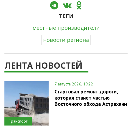
ТЕГИ
местные производители
новости региона
ЛЕНТА НОВОСТЕЙ
7 августа 2026, 19:22
Стартовал ремонт дороги,
которая станет частью
Восточного обхода Астрахани
Транспорт