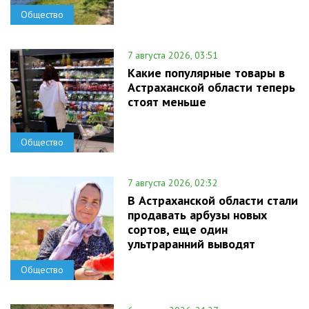
Общество
7 августа 2026, 03:51
Какие популярные товары в
Астраханской области теперь
стоят меньше
Общество
7 августа 2026, 02:32
В Астраханской области стали
продавать арбузы новых
сортов, еще один
ультраранний выводят
Общество