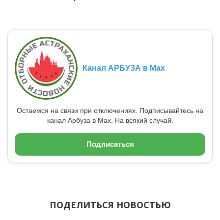
Канал АРБУЗА в Max
Остаемся на связи при отключениях. Подписывайтесь на
канал Арбуза в Max. На всякий случай.
Подписаться
ПОДЕЛИТЬСЯ НОВОСТЬЮ