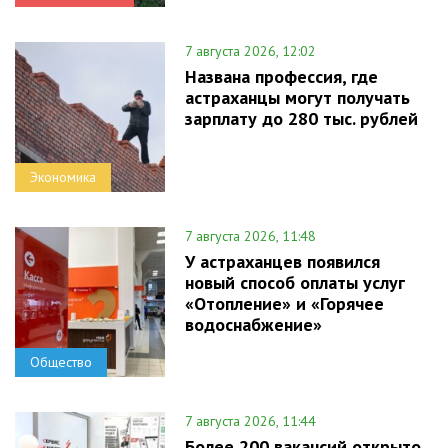
7 августа 2026, 12:02
Названа профессия, где
астраханцы могут получать
зарплату до 280 тыс. рублей
Экономика
7 августа 2026, 11:48
У астраханцев появился
новый способ оплаты услуг
«Отопление» и «Горячее
водоснабжение»
Общество
7 августа 2026, 11:44
Более 200 вакансий открыто