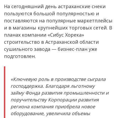
На сегодняшний день астраханские снеки
пользуются большой популярностью и
поставляются на популярные маркетплейсы
и в магазины крупнейших торговых сетей. В
планах компании «Сибус Хорека»
строительство в Астраханской области
сушильного завода — бизнес-план уже
подготовлен.
«Ключевую роль в производстве сыграла
господдержка. Благодаря льготному
займу Фонда развития промышленности и
поручительству Корпорации развития
региона компания приобрела новое
оборудование, увеличила объемы