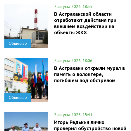
7 августа 2026, 18:35
В Астраханской области
отработают действия при
внешнем воздействии на
объекты ЖКХ
Общество
7 августа 2026, 18:06
В Астрахани открыли мурал в
память о волонтере,
погибшем под обстрелом
Общество
7 августа 2026, 15:41
Игорь Редькин лично
проверил обустройство новой