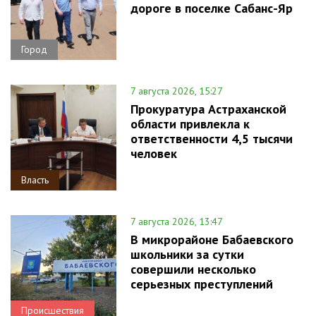
дороге в поселке Сабанс-Яр
Город
7 августа 2026, 15:27
Прокуратура Астраханской
области привлекла к
ответственности 4,5 тысячи
человек
Власть
7 августа 2026, 13:47
В микрорайоне Бабаевского
школьники за сутки
совершили несколько
серьезных преступлений
Происшествия