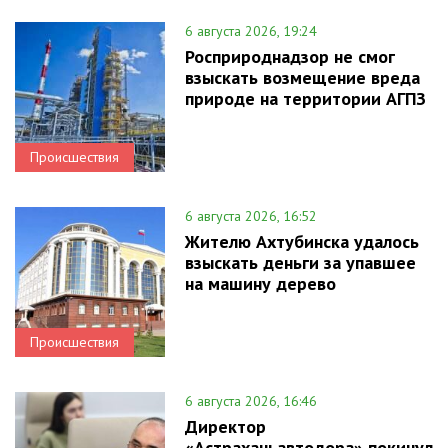
6 августа 2026, 19:24
Росприроднадзор не смог
взыскать возмещение вреда
природе на территории АГПЗ
Происшествия
6 августа 2026, 16:52
Жителю Ахтубинска удалось
взыскать деньги за упавшее
на машину дерево
Происшествия
6 августа 2026, 16:46
Директор
«Астраханьавтодора» покинул