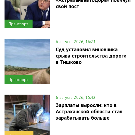
свой пост
Транспорт
6 августа 2026, 16:23
Суд установил виновника
срыва строительства дороги
в Тишково
Транспорт
6 августа 2026, 15:42
Зарплаты выросли: кто в
Астраханской области стал
зарабатывать больше