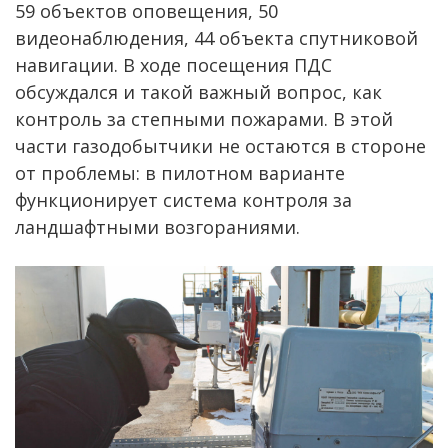
59 объектов оповещения, 50
видеонаблюдения, 44 объекта спутниковой
навигации. В ходе посещения ПДС
обсуждался и такой важный вопрос, как
контроль за степными пожарами. В этой
части газодобытчики не остаются в стороне
от проблемы: в пилотном варианте
функционирует система контроля за
ландшафтными возгораниями.