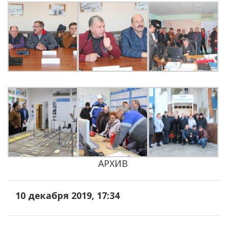
АРХИВ
10 декабря 2019, 17:34