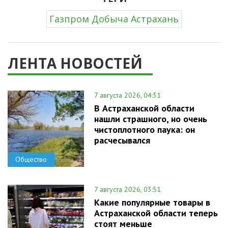
Газпром Добыча Астрахань
ЛЕНТА НОВОСТЕЙ
7 августа 2026, 04:31
В Астраханской области
нашли страшного, но очень
чистоплотного паука: он
расчесывался
Общество
7 августа 2026, 03:51
Какие популярные товары в
Астраханской области теперь
стоят меньше