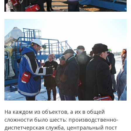
На каждом из объектов, а их в общей
сложности было шесть: производственно-
диспетчерская служба, центральный пост