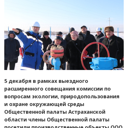
5 декабря в рамках выездного
расширенного совещания комиссии по
вопросам экологии, природопользования
и охране окружающей среды
Общественной палаты Астраханской
области члены Общественной палаты
посетили производственные объекты ООО