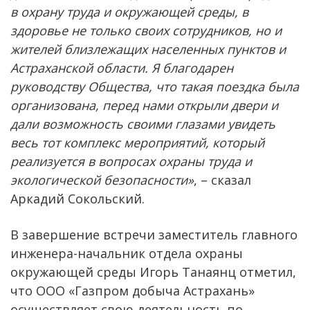
в охрану труда и окружающей среды, в
здоровье не только своих сотрудников, но и
жителей близлежащих населенных пунктов и
Астраханской области. Я благодарен
руководству Общества, что такая поездка была
организована, перед нами открыли двери и
дали возможность своими глазами увидеть
весь тот комплекс мероприятий, который
реализуется в вопросах охраны труда и
экологической безопасности»
, – сказал
Аркадий Сокольский.
В завершение встречи заместитель главного
инженера-начальник отдела охраны
окружающей среды Игорь Танаянц отметил,
что ООО «Газпром добыча Астрахань»
осуществляет свою деятельность по