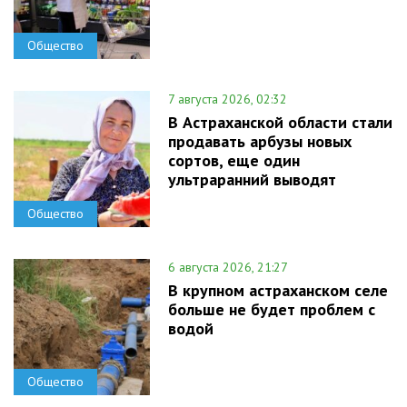
Общество
7 августа 2026, 02:32
В Астраханской области стали
продавать арбузы новых
сортов, еще один
ультраранний выводят
Общество
6 августа 2026, 21:27
В крупном астраханском селе
больше не будет проблем с
водой
Общество