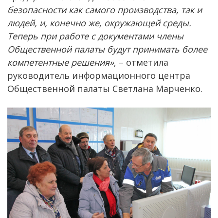
безопасности как самого производства, так и
людей, и, конечно же, окружающей среды.
Теперь при работе с документами члены
Общественной палаты будут принимать более
компетентные решения»
, – отметила
руководитель информационного центра
Общественной палаты Светлана Марченко.