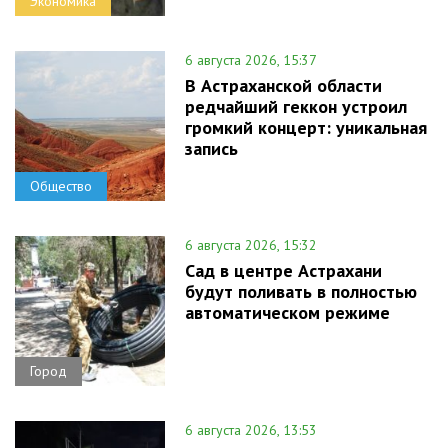
Экономика
6 августа 2026, 15:37
В Астраханской области
редчайший геккон устроил
громкий концерт: уникальная
запись
Общество
6 августа 2026, 15:32
Сад в центре Астрахани
будут поливать в полностью
автоматическом режиме
Город
6 августа 2026, 13:53