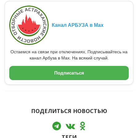
Канал АРБУЗА в Max
Остаемся на связи при отключениях. Подписывайтесь на
канал Арбуза в Max. На всякий случай.
Подписаться
ПОДЕЛИТЬСЯ НОВОСТЬЮ
ТЕГИ