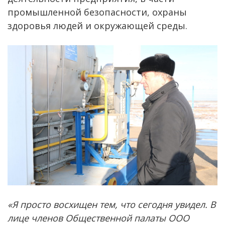
промышленной безопасности, охраны
здоровья людей и окружающей среды.
«Я просто восхищен тем, что сегодня увидел. В
лице членов Общественной палаты ООО