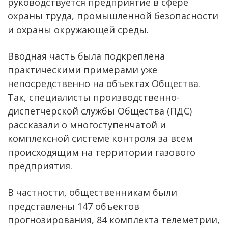
руководствуется предприятие в сфере
охраны труда, промышленной безопасности
и охраны окружающей среды.
Вводная часть была подкреплена
практическими примерами уже
непосредственно на объектах Общества.
Так, специалисты производственно-
диспетчерской службы Общества (ПДС)
рассказали о многоступенчатой и
комплексной системе контроля за всем
происходящим на территории газового
предприятия.
В частности, общественникам были
представлены 147 объектов
прогнозирования, 84 комплекта телеметрии,