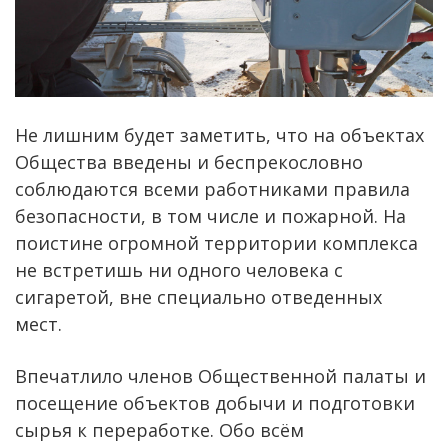
Не лишним будет заметить, что на объектах
Общества введены и беспрекословно
соблюдаются всеми работниками правила
безопасности, в том числе и пожарной. На
поистине огромной территории комплекса
не встретишь ни одного человека с
сигаретой, вне специально отведенных
мест.
Впечатлило членов Общественной палаты и
посещение объектов добычи и подготовки
сырья к переработке. Обо всём