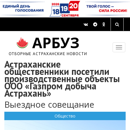
АРБУЗ
ОТБОРНЫЕ АСТРАХАНСКИЕ НОВОСТИ
Астраханские
общественники посетили
производственные объекты
ООО «Газпром добыча
Астрахань»
Выездное совещание
Общество