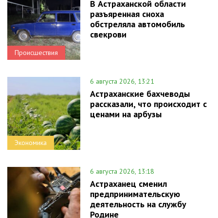
В Астраханской области
разъяренная сноха
обстреляла автомобиль
свекрови
Происшествия
6 августа 2026, 13:21
Астраханские бахчеводы
рассказали, что происходит с
ценами на арбузы
Экономика
6 августа 2026, 13:18
Астраханец сменил
предпринимательскую
деятельность на службу
Родине