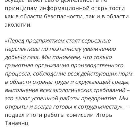
принципам информационной открытости
как в области безопасности, так и в области
экологии.
«Перед предприятием стоят серьезные
перспективы по поэтапному увеличению
добычи газа. Мы понимаем, что только
грамотная организация производственного
процесса, соблюдение всех действующих норм
в области охраны труда и окружающей среды,
выполнение всех экологических требований –
это залог успешной работы предприятия. Мы
открыты и всегда готовы к сотрудничеству»
, –
подвел итоги работы комиссии Игорь
Танаянц.