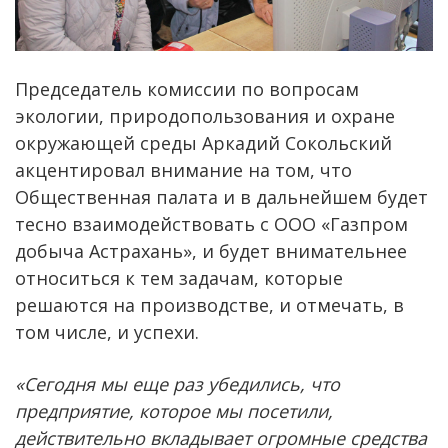
Председатель комиссии по вопросам
экологии, природопользования и охране
окружающей среды Аркадий Сокольский
акцентировал внимание на том, что
Общественная палата и в дальнейшем будет
тесно взаимодействовать с ООО «Газпром
добыча Астрахань», и будет внимательнее
относиться к тем задачам, которые
решаются на производстве, и отмечать, в
том числе, и успехи.
«Сегодня мы еще раз убедились, что
предприятие, которое мы посетили,
действительно вкладывает огромные средства