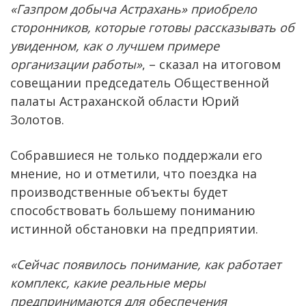
«Газпром добыча Астрахань» приобрело
сторонников, которые готовы рассказывать об
увиденном, как о лучшем примере
организации работы»
, – сказал на итоговом
совещании председатель Общественной
палаты Астраханской области Юрий
Золотов.
Собравшиеся не только поддержали его
мнение, но и отметили, что поездка на
производственные объекты будет
способствовать большему пониманию
истинной обстановки на предприятии.
«Сейчас появилось понимание, как работает
комплекс, какие реальные меры
предпринимаются для обеспечения