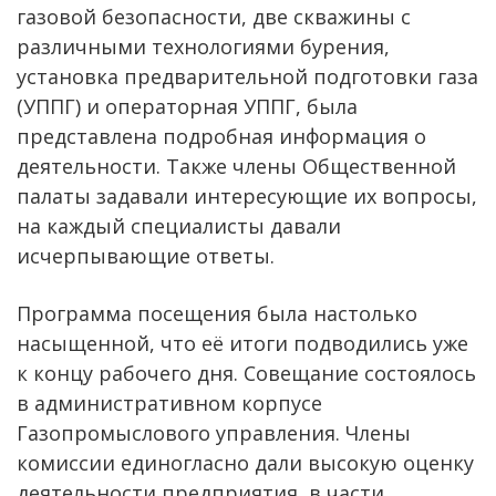
газовой безопасности, две скважины с
различными технологиями бурения,
установка предварительной подготовки газа
(УППГ) и операторная УППГ, была
представлена подробная информация о
деятельности. Также члены Общественной
палаты задавали интересующие их вопросы,
на каждый специалисты давали
исчерпывающие ответы.
Программа посещения была настолько
насыщенной, что её итоги подводились уже
к концу рабочего дня. Совещание состоялось
в административном корпусе
Газопромыслового управления. Члены
комиссии единогласно дали высокую оценку
деятельности предприятия, в части