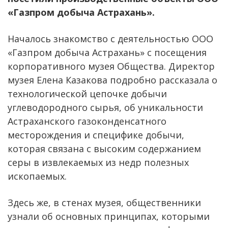
«Газпром добыча Астрахань».
Началось знакомство с деятельностью ООО
«Газпром добыча Астрахань» с посещения
корпоративного музея Общества. Директор
музея Елена Казакова подробно рассказала о
технологической цепочке добычи
углеводородного сырья, об уникальности
Астраханского газоконденсатного
месторождения и специфике добычи,
которая связана с высоким содержанием
серы в извлекаемых из недр полезных
ископаемых.
Здесь же, в стенах музея, общественники
узнали об основных принципах, которыми