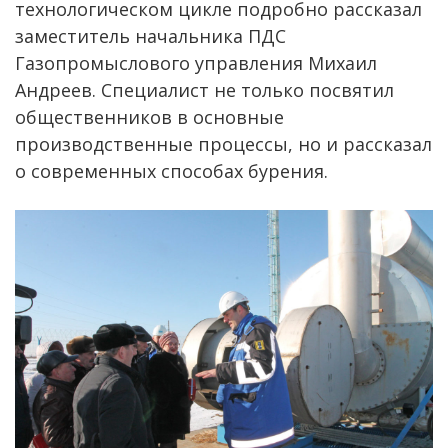
технологическом цикле подробно рассказал
заместитель начальника ПДС
Газопромыслового управления Михаил
Андреев. Специалист не только посвятил
общественников в основные
производственные процессы, но и рассказал
о современных способах бурения.