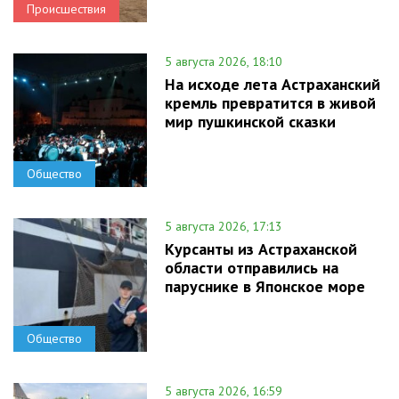
Происшествия
5 августа 2026, 18:10
На исходе лета Астраханский
кремль превратится в живой
мир пушкинской сказки
Общество
5 августа 2026, 17:13
Курсанты из Астраханской
области отправились на
паруснике в Японское море
Общество
5 августа 2026, 16:59