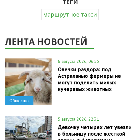
ТЕГИ
маршрутное такси
ЛЕНТА НОВОСТЕЙ
6 августа 2026, 06:55
Овечки раздора: под
Астраханью фермеры не
могут поделить милых
кучерявых животных
Общество
5 августа 2026, 22:31
Девочку четырех лет увезли
в больницу после жесткой