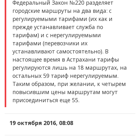
Федеральный Закон №220 разделяет
городские маршруты на два вида: с
регулируемыми тарифами (их как и
прежде устанавливает служба по
тарифам) и с нерегулируемыми
тарифами (перевозчики их
устанавливают самостоятельно). В
настоящее время в Астрахани тарифы
регулируются лишь на 18 маршрутах, на
остальных 59 тариф нерегулируемым.
Таким образом, при желании, к четырем
повысившим цены маршрутам могут
присоединиться еще 55.
19 октября 2016, 08:08