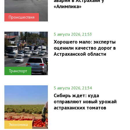
аварии в Астрахани у
«Алимпика»
Происшествия
5 августа 2026, 21:53
Хорошего мало: эксперты
оценили качество дорог в
Астраханской области
Транспорт
5 августа 2026, 21:34
Сибирь ждет: куда
отправляют новый урожай
астраханских томатов
Экономика