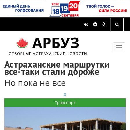
АРБУЗ
ОТБОРНЫЕ АСТРАХАНСКИЕ НОВОСТИ
Астраханские маршрутки
все-таки стали дороже
Но пока не все
0
Транспорт