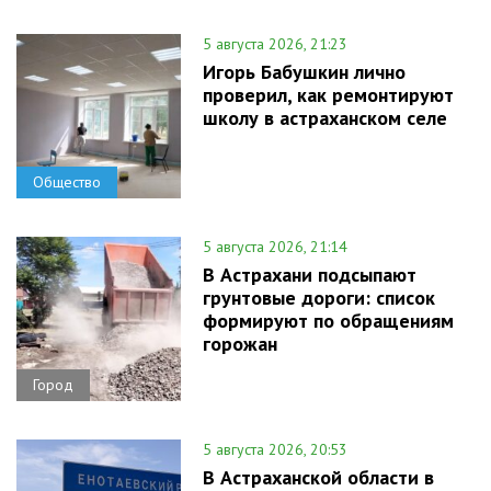
5 августа 2026, 21:23
Игорь Бабушкин лично
проверил, как ремонтируют
школу в астраханском селе
Общество
5 августа 2026, 21:14
В Астрахани подсыпают
грунтовые дороги: список
формируют по обращениям
горожан
Город
5 августа 2026, 20:53
В Астраханской области в