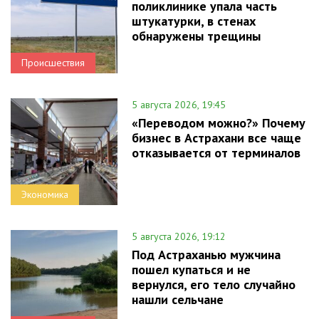
поликлинике упала часть
штукатурки, в стенах
обнаружены трещины
Происшествия
5 августа 2026, 19:45
«Переводом можно?» Почему
бизнес в Астрахани все чаще
отказывается от терминалов
Экономика
5 августа 2026, 19:12
Под Астраханью мужчина
пошел купаться и не
вернулся, его тело случайно
нашли сельчане