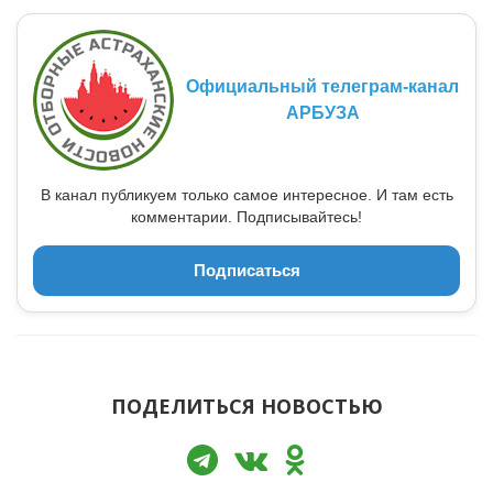
Официальный телеграм-канал
АРБУЗА
В канал публикуем только самое интересное. И там есть
комментарии. Подписывайтесь!
Подписаться
ПОДЕЛИТЬСЯ НОВОСТЬЮ