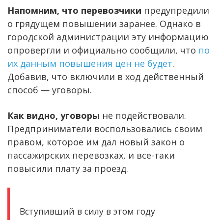
Напомним, что перевозчики
предупредили
о грядущем повышении заранее. Однако в
городской администрации эту информацию
опровергли и официально сообщили, что
по
их данным повышения цен не будет
.
Добавив, что включили в ход действенный
способ — уговоры.
Как видно, уговоры
не подействовали.
Предприниматели воспользовались своим
правом, которое им дал новый закон о
пассажирских перевозках, и все-таки
повысили плату за проезд.
Вступивший в силу в этом году