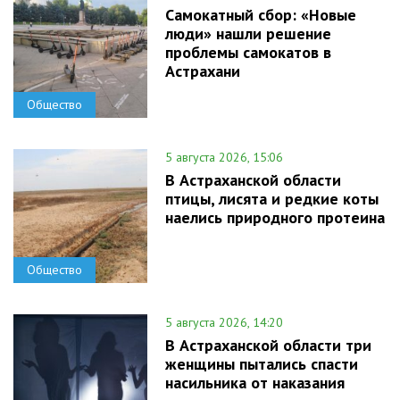
Самокатный сбор: «Новые
люди» нашли решение
проблемы самокатов в
Астрахани
Общество
5 августа 2026, 15:06
В Астраханской области
птицы, лисята и редкие коты
наелись природного протеина
Общество
5 августа 2026, 14:20
В Астраханской области три
женщины пытались спасти
насильника от наказания