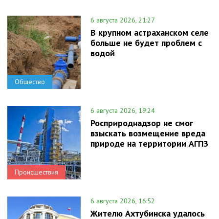
6 августа 2026, 21:27
В крупном астраханском селе
больше не будет проблем с
водой
Общество
6 августа 2026, 19:24
Росприроднадзор не смог
взыскать возмещение вреда
природе на территории АГПЗ
Происшествия
6 августа 2026, 16:52
Жителю Ахтубинска удалось