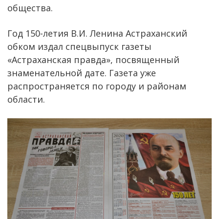
общества.
Год 150-летия В.И. Ленина Астраханский
обком издал спецвыпуск газеты
«Астраханская правда», посвященный
знаменательной дате. Газета уже
распространяется по городу и районам
области.