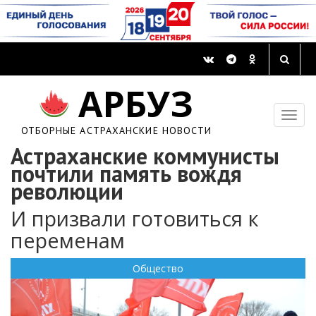
АРБУЗ
ОТБОРНЫЕ АСТРАХАНСКИЕ НОВОСТИ
Астраханские коммунисты
почтили память вождя
революции
И призвали готовиться к
переменам
Общество