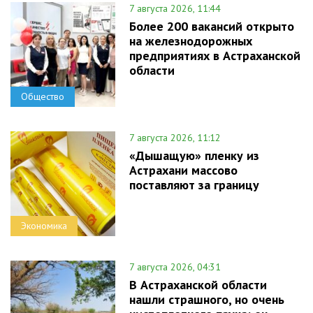
7 августа 2026, 11:44
Более 200 вакансий открыто
на железнодорожных
предприятиях в Астраханской
области
Общество
7 августа 2026, 11:12
«Дышащую» пленку из
Астрахани массово
поставляют за границу
Экономика
7 августа 2026, 04:31
В Астраханской области
нашли страшного, но очень