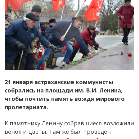
21 января астраханские коммунисты
собрались на площади им. В.И. Ленина,
чтобы почтить память вождя мирового
пролетариата.
К памятнику Ленину собравшиеся возложили
венок и цветы. Там же был проведен