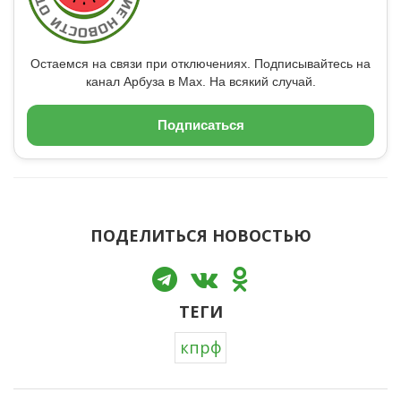
Остаемся на связи при отключениях. Подписывайтесь на
канал Арбуза в Max. На всякий случай.
Подписаться
ПОДЕЛИТЬСЯ НОВОСТЬЮ
ТЕГИ
кпрф