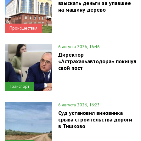
взыскать деньги за упавшее
на машину дерево
Происшествия
6 августа 2026, 16:46
Директор
«Астраханьавтодора» покинул
свой пост
Транспорт
6 августа 2026, 16:23
Суд установил виновника
срыва строительства дороги
в Тишково