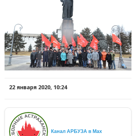
22 января 2020, 10:24
Канал АРБУЗА в Max