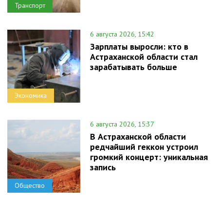
Транспорт
6 августа 2026, 15:42
Зарплаты выросли: кто в
Астраханской области стал
зарабатывать больше
Экономика
6 августа 2026, 15:37
В Астраханской области
редчайший геккон устроил
громкий концерт: уникальная
запись
Общество