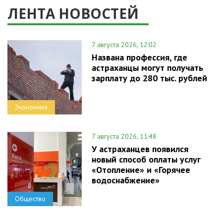
ЛЕНТА НОВОСТЕЙ
7 августа 2026, 12:02
Названа профессия, где
астраханцы могут получать
зарплату до 280 тыс. рублей
Экономика
7 августа 2026, 11:48
У астраханцев появился
новый способ оплаты услуг
«Отопление» и «Горячее
водоснабжение»
Общество