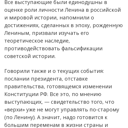
Все выступающие были единодушны в
оценке роли личности Ленина в российской
и мировой истории, напомнили о
достижениях, сделанных в эпоху, рожденную
Лениным, призвали изучать его
теоретическое наследие,
противодействовать фальсификации
советской истории.
Говорили также и о текущих события:
послании президента, отставке
правительства, готовящемся изменении
Конституции РФ. Все это, по мнению
выступающих, — свидетельство того, что
«верхи» уже не могут управлять по-старому
(по Ленину). А значит, надо готовится к
большим переменам в жизни страны и