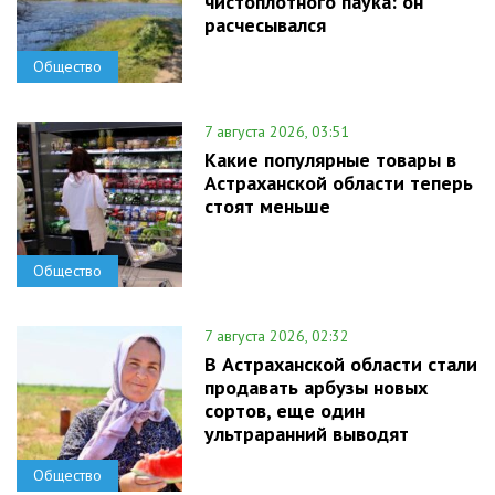
чистоплотного паука: он
расчесывался
Общество
7 августа 2026, 03:51
Какие популярные товары в
Астраханской области теперь
стоят меньше
Общество
7 августа 2026, 02:32
В Астраханской области стали
продавать арбузы новых
сортов, еще один
ультраранний выводят
Общество