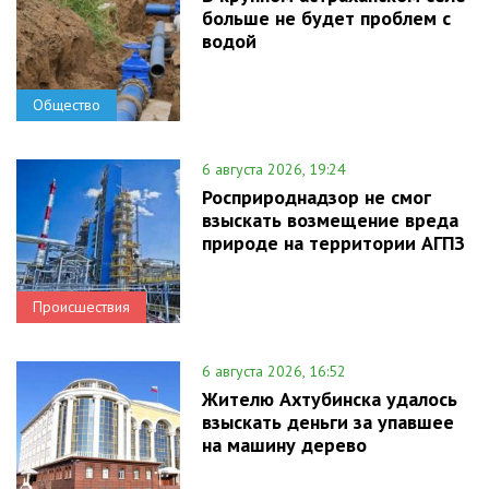
больше не будет проблем с
водой
Общество
6 августа 2026, 19:24
Росприроднадзор не смог
взыскать возмещение вреда
природе на территории АГПЗ
Происшествия
6 августа 2026, 16:52
Жителю Ахтубинска удалось
взыскать деньги за упавшее
на машину дерево