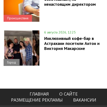
ненастоящим директором
Происшествия
6 августа 2026, 12:25
Инклюзивный кофе-бар в
Астрахани посетили Антон и
Виктория Макарские
Город
ГЛАВНАЯ
О САЙТЕ
РАЗМЕЩЕНИЕ РЕКЛАМЫ
ВАКАНСИИ