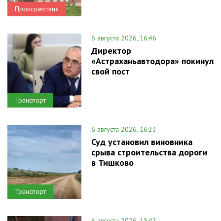
Происшествия
6 августа 2026, 16:46
Директор
«Астраханьавтодора» покинул
свой пост
Транспорт
6 августа 2026, 16:23
Суд установил виновника
срыва строительства дороги
в Тишково
Транспорт
6 августа 2026, 15:42