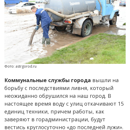
Фото: astrgorod.ru
Коммунальные службы города
вышли на
борьбу с последствиями ливня, который
неожиданно обрушился на наш город. В
настоящее время воду с улиц откачивают 15
единиц техники, причем работы, как
заверяют в горадминистрации, будут
вестись круглосуточно «до последней лужи».