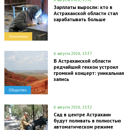
Зарплаты выросли: кто в
Астраханской области стал
зарабатывать больше
Экономика
6 августа 2026, 15:37
В Астраханской области
редчайший геккон устроил
громкий концерт: уникальная
запись
Общество
6 августа 2026, 15:32
Сад в центре Астрахани
будут поливать в полностью
автоматическом режиме