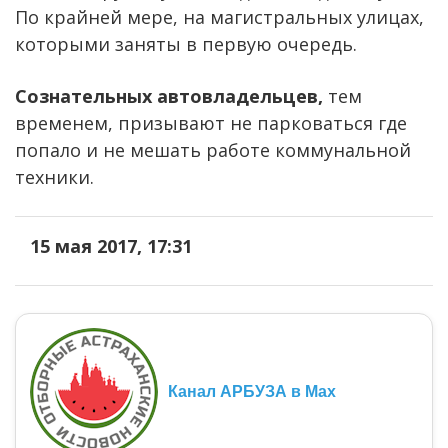
По крайней мере, на магистральных улицах,
которыми заняты в первую очередь.
Сознательных автовладельцев,
тем
временем, призывают не парковаться где
попало и не мешать работе коммунальной
техники.
15 мая 2017, 17:31
Канал АРБУЗА в Max