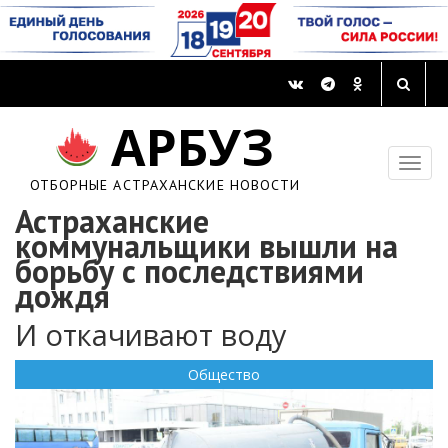
АРБУЗ
ОТБОРНЫЕ АСТРАХАНСКИЕ НОВОСТИ
Астраханские
коммунальщики вышли на
борьбу с последствиями
дождя
И откачивают воду
Общество