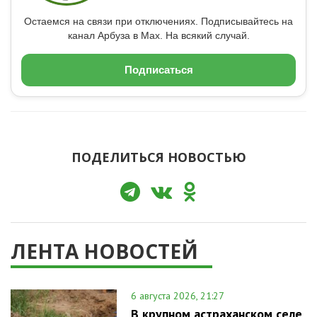
Остаемся на связи при отключениях. Подписывайтесь на
канал Арбуза в Max. На всякий случай.
Подписаться
ПОДЕЛИТЬСЯ НОВОСТЬЮ
ЛЕНТА НОВОСТЕЙ
6 августа 2026, 21:27
В крупном астраханском селе