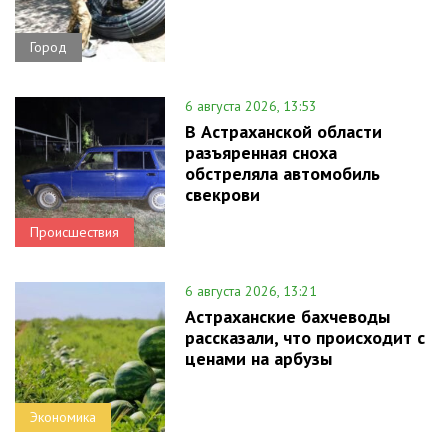
Город
6 августа 2026, 13:53
В Астраханской области
разъяренная сноха
обстреляла автомобиль
свекрови
Происшествия
6 августа 2026, 13:21
Астраханские бахчеводы
рассказали, что происходит с
ценами на арбузы
Экономика