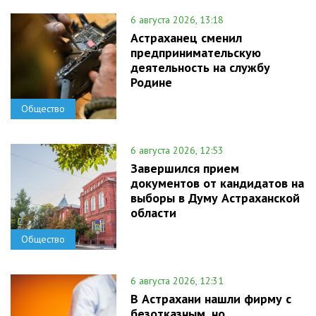
6 августа 2026, 13:18
Астраханец сменил
предпринимательскую
деятельность на службу
Родине
Общество
6 августа 2026, 12:53
Завершился прием
документов от кандидатов на
выборы в Думу Астраханской
области
Общество
6 августа 2026, 12:31
В Астрахани нашли фирму с
безотказным, но