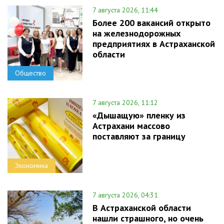
7 августа 2026, 11:44
Более 200 вакансий открыто
на железнодорожных
предприятиях в Астраханской
области
Общество
7 августа 2026, 11:12
«Дышащую» пленку из
Астрахани массово
поставляют за границу
Экономика
7 августа 2026, 04:31
В Астраханской области
нашли страшного, но очень