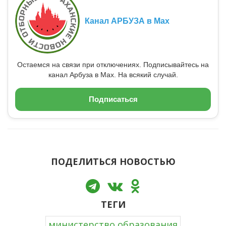
Канал АРБУЗА в Max
Остаемся на связи при отключениях. Подписывайтесь на
канал Арбуза в Max. На всякий случай.
Подписаться
ПОДЕЛИТЬСЯ НОВОСТЬЮ
ТЕГИ
министерство образования