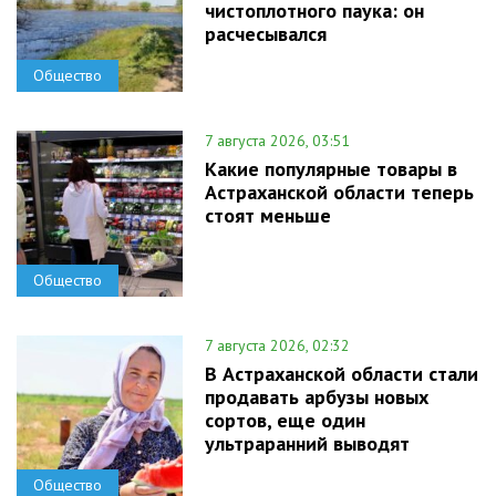
чистоплотного паука: он
расчесывался
Общество
7 августа 2026, 03:51
Какие популярные товары в
Астраханской области теперь
стоят меньше
Общество
7 августа 2026, 02:32
В Астраханской области стали
продавать арбузы новых
сортов, еще один
ультраранний выводят
Общество