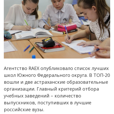
Агентство RAEX опубликовало список лучших
школ Южного Федерального округа. В ТОП-20
вошли и две астраханские образовательные
организации. Главный критерий отбора
учебных заведений – количество
выпускников, поступивших в лучшие
российские вузы.