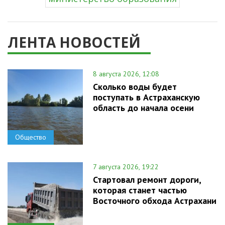
ЛЕНТА НОВОСТЕЙ
8 августа 2026, 12:08
Сколько воды будет
поступать в Астраханскую
область до начала осени
Общество
7 августа 2026, 19:22
Стартовал ремонт дороги,
которая станет частью
Восточного обхода Астрахани