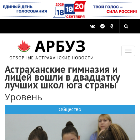
АРБУЗ
ОТБОРНЫЕ АСТРАХАНСКИЕ НОВОСТИ
Астраханские гимназия и
лицей вошли в двадцатку
лучших школ юга страны
Уровень
Общество