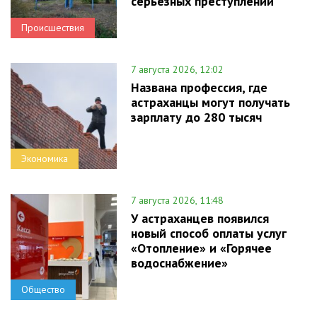
серьезных преступлений
Происшествия
7 августа 2026, 12:02
Названа профессия, где
астраханцы могут получать
зарплату до 280 тысяч
Экономика
7 августа 2026, 11:48
У астраханцев появился
новый способ оплаты услуг
«Отопление» и «Горячее
водоснабжение»
Общество