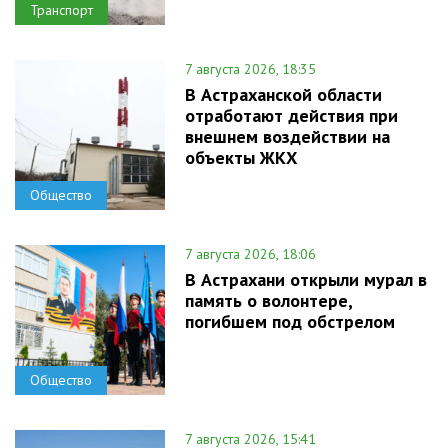
Транспорт
7 августа 2026, 18:35
В Астраханской области
отработают действия при
внешнем воздействии на
объекты ЖКХ
Общество
7 августа 2026, 18:06
В Астрахани открыли мурал в
память о волонтере,
погибшем под обстрелом
Общество
7 августа 2026, 15:41