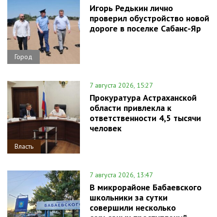
Игорь Редькин лично
проверил обустройство новой
дороге в поселке Сабанс-Яр
Город
7 августа 2026, 15:27
Прокуратура Астраханской
области привлекла к
ответственности 4,5 тысячи
человек
Власть
7 августа 2026, 13:47
В микрорайоне Бабаевского
школьники за сутки
совершили несколько