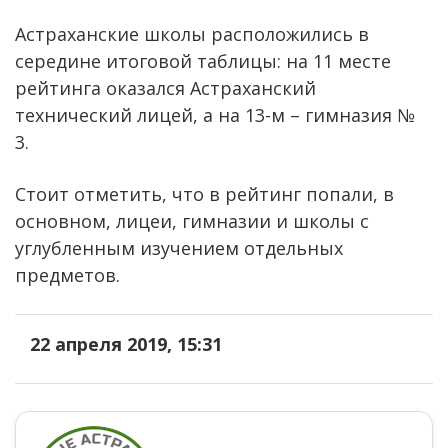
Астраханские школы расположились в
середине итоговой таблицы: на 11 месте
рейтинга оказался Астраханский
технический лицей, а на 13-м – гимназия №
3.
Стоит отметить, что в рейтинг попали, в
основном, лицеи, гимназии и школы с
углубленным изучением отдельных
предметов.
22 апреля 2019, 15:31