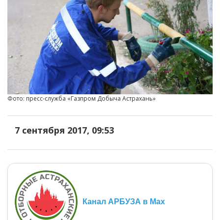
Фото: пресс-служба «Газпром Добыча Астрахань»
7 сентября 2017, 09:53
Канал АРБУЗА в Max