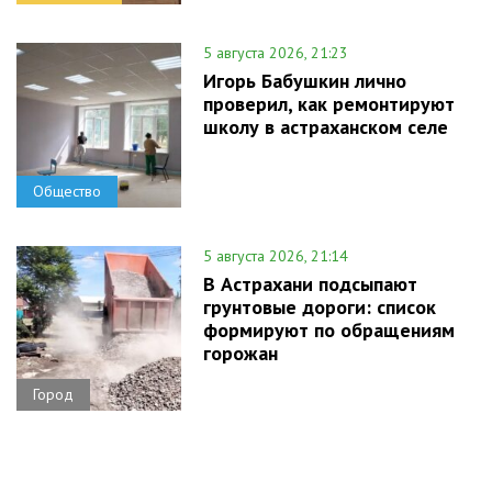
5 августа 2026, 21:23
Игорь Бабушкин лично
проверил, как ремонтируют
школу в астраханском селе
Общество
5 августа 2026, 21:14
В Астрахани подсыпают
грунтовые дороги: список
формируют по обращениям
горожан
Город