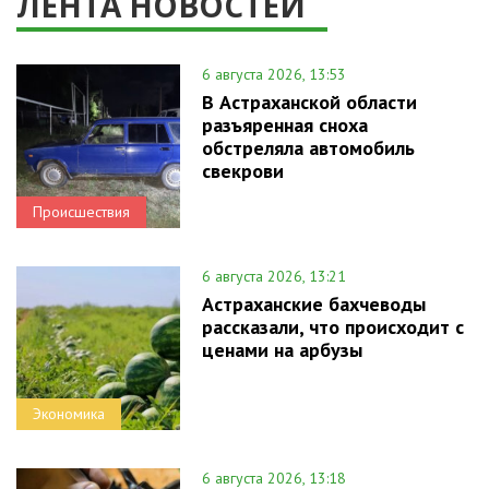
ЛЕНТА НОВОСТЕЙ
6 августа 2026, 13:53
В Астраханской области
разъяренная сноха
обстреляла автомобиль
свекрови
Происшествия
6 августа 2026, 13:21
Астраханские бахчеводы
рассказали, что происходит с
ценами на арбузы
Экономика
6 августа 2026, 13:18