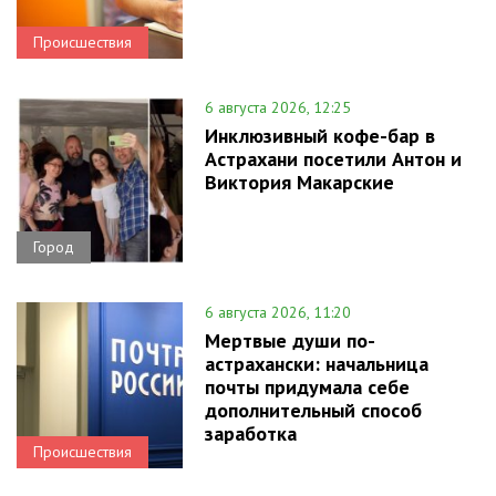
Происшествия
6 августа 2026, 12:25
Инклюзивный кофе-бар в
Астрахани посетили Антон и
Виктория Макарские
Город
6 августа 2026, 11:20
Мертвые души по-
астрахански: начальница
почты придумала себе
дополнительный способ
заработка
Происшествия