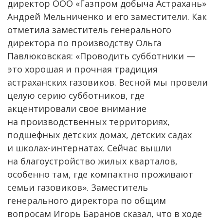
директор ООО «Газпром добыча Астрахань»
Андрей Мельниченко и его заместители. Как
отметила заместитель генерального
директора по производству Ольга
Павлюковская: «Проводить субботники —
это хорошая и прочная традиция
астраханских газовиков. Весной мы провели
целую серию субботников, где
акцентировали свое внимание
на производственных территориях,
подшефных детских домах, детских садах
и школах-интернатах. Сейчас вышли
на благоустройство жилых кварталов,
особенно там, где компактно проживают
семьи газовиков». Заместитель
генерального директора по общим
вопросам Игорь Баранов сказал, что в ходе