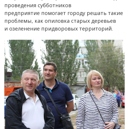
проведения субботников
предприятие помогает городу решать такие
проблемы, как опиловка старых деревьев
и озеленение придворовых территорий.