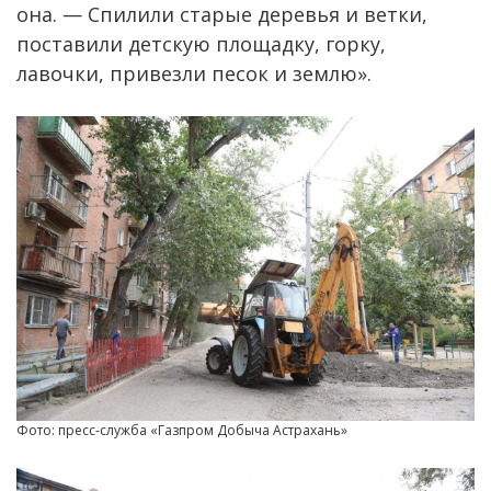
она. — Спилили старые деревья и ветки,
поставили детскую площадку, горку,
лавочки, привезли песок и землю».
Фото: пресс-служба «Газпром Добыча Астрахань»