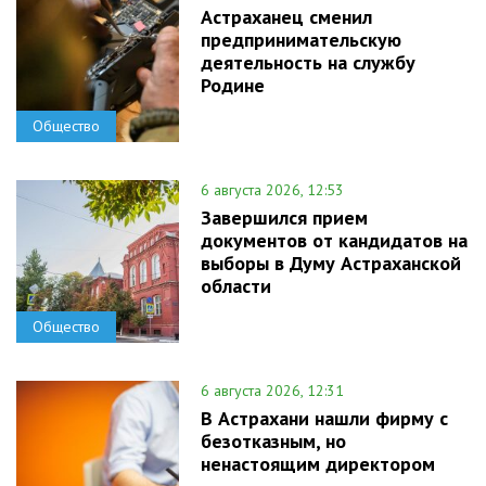
Астраханец сменил
предпринимательскую
деятельность на службу
Родине
Общество
6 августа 2026, 12:53
Завершился прием
документов от кандидатов на
выборы в Думу Астраханской
области
Общество
6 августа 2026, 12:31
В Астрахани нашли фирму с
безотказным, но
ненастоящим директором