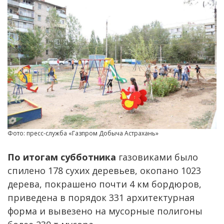
Фото: пресс-служба «Газпром Добыча Астрахань»
По итогам субботника
газовиками было
спилено 178 сухих деревьев, окопано 1023
дерева, покрашено почти 4 км бордюров,
приведена в порядок 331 архитектурная
форма и вывезено на мусорные полигоны