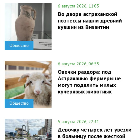
6 августа 2026, 11:05
Во дворе астраханской
поэтессы нашли древний
кувшин из Византии
Общество
6 августа 2026, 06:55
Овечки раздора: под
Астраханью фермеры не
могут поделить милых
кучерявых животных
Общество
5 августа 2026, 22:31
Девочку четырех лет увезли
в больницу после жесткой