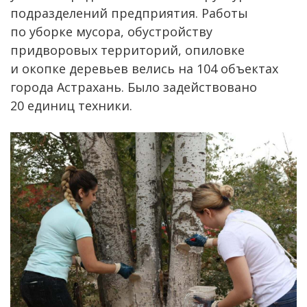
подразделений предприятия. Работы
по уборке мусора, обустройству
придворовых территорий, опиловке
и окопке деревьев велись на 104 объектах
города Астрахань. Было задействовано
20 единиц техники.