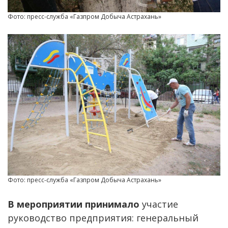
Фото: пресс-служба «Газпром Добыча Астрахань»
Фото: пресс-служба «Газпром Добыча Астрахань»
В мероприятии принимало
участие
руководство предприятия: генеральный