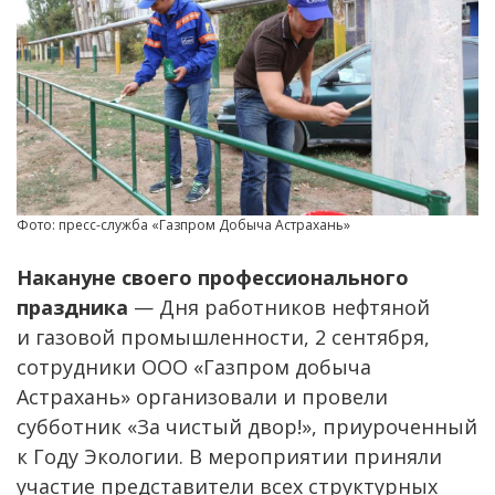
Фото: пресс-служба «Газпром Добыча Астрахань»
Накануне своего профессионального
праздника
— Дня работников нефтяной
и газовой промышленности, 2 сентября,
сотрудники ООО «Газпром добыча
Астрахань» организовали и провели
субботник «За чистый двор!», приуроченный
к Году Экологии. В мероприятии приняли
участие представители всех структурных