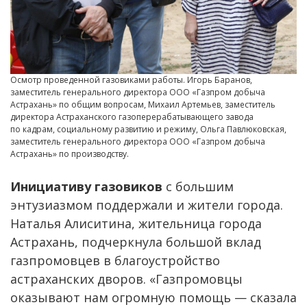
Осмотр проведенной газовиками работы. Игорь Баранов,
заместитель генерального директора ООО «Газпром добыча
Астрахань» по общим вопросам, Михаил Артемьев, заместитель
директора Астраханского газоперерабатывающего завода
по кадрам, социальному развитию и режиму, Ольга Павлюковская,
заместитель генерального директора ООО «Газпром добыча
Астрахань» по производству.
Инициативу газовиков
с большим
энтузиазмом поддержали и жители города.
Наталья Алиситина, жительница города
Астрахань, подчеркнула большой вклад
газпромовцев в благоустройство
астраханских дворов. «Газпромовцы
оказывают нам огромную помощь — сказала