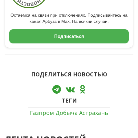
Остаемся на связи при отключениях. Подписывайтесь на
канал Арбуза в Max. На всякий случай.
Подписаться
ПОДЕЛИТЬСЯ НОВОСТЬЮ
ТЕГИ
Газпром Добыча Астрахань