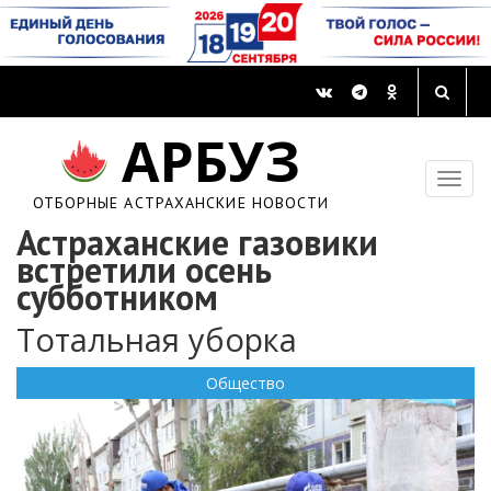
АРБУЗ
ОТБОРНЫЕ АСТРАХАНСКИЕ НОВОСТИ
Астраханские газовики
встретили осень
субботником
Тотальная уборка
Общество