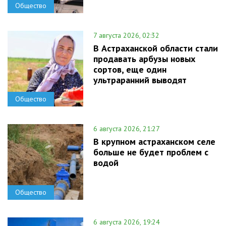
Общество
7 августа 2026, 02:32
В Астраханской области стали
продавать арбузы новых
сортов, еще один
ультраранний выводят
Общество
6 августа 2026, 21:27
В крупном астраханском селе
больше не будет проблем с
водой
Общество
6 августа 2026, 19:24