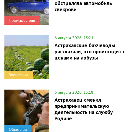
обстреляла автомобиль
свекрови
Происшествия
6 августа 2026, 13:21
Астраханские бахчеводы
рассказали, что происходит с
ценами на арбузы
Экономика
6 августа 2026, 13:18
Астраханец сменил
предпринимательскую
деятельность на службу
Родине
Общество