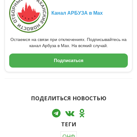
Канал АРБУЗА в Max
Остаемся на связи при отключениях. Подписывайтесь на
канал Арбуза в Max. На всякий случай.
Подписаться
ПОДЕЛИТЬСЯ НОВОСТЬЮ
ТЕГИ
ОНФ