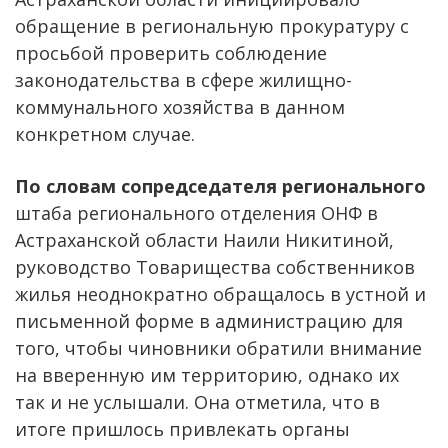
обращение в региональную прокуратуру с
просьбой проверить соблюдение
законодательства в сфере жилищно-
коммунального хозяйства в данном
конкретном случае.
По словам сопредседателя регионального
штаба регионального отделения ОНФ в
Астраханской области Наили Никитиной,
руководство Товарищества собственников
жилья неоднократно обращалось в устной и
письменной форме в администрацию для
того, чтобы чиновники обратили внимание
на вверенную им территорию, однако их
так и не услышали. Она отметила, что в
итоге пришлось привлекать органы