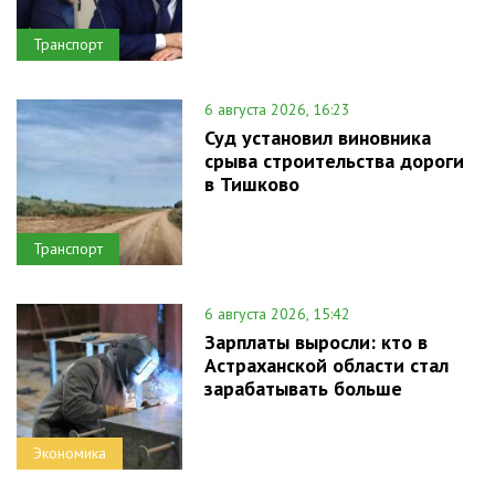
Транспорт
6 августа 2026, 16:23
Суд установил виновника
срыва строительства дороги
в Тишково
Транспорт
6 августа 2026, 15:42
Зарплаты выросли: кто в
Астраханской области стал
зарабатывать больше
Экономика