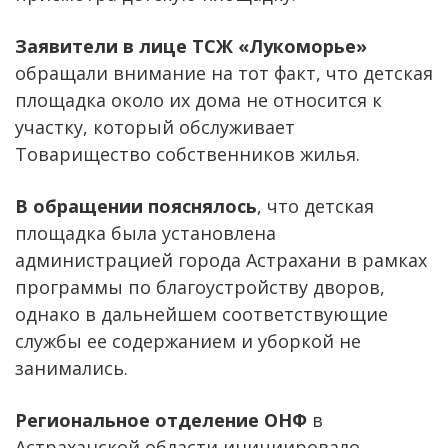
Заявители в лице ТСЖ «Лукоморье»
обращали внимание на тот факт, что детская
площадка около их дома не относится к
участку, который обслуживает
Товарищество собственников жилья.
В обращении пояснялось
, что детская
площадка была установлена
администрацией города Астрахани в рамках
программы по благоустройству дворов,
однако в дальнейшем соответствующие
службы ее содержанием и уборкой не
занимались.
Региональное отделение ОНФ
в
Астраханской области инициировало