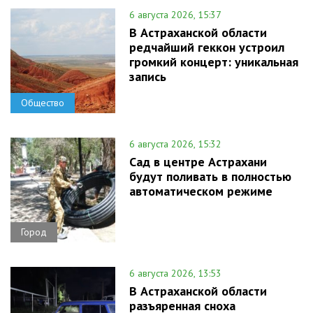
6 августа 2026, 15:37
В Астраханской области
редчайший геккон устроил
громкий концерт: уникальная
запись
Общество
6 августа 2026, 15:32
Сад в центре Астрахани
будут поливать в полностью
автоматическом режиме
Город
6 августа 2026, 13:53
В Астраханской области
разъяренная сноха