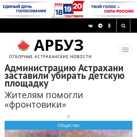
АРБУЗ
ОТБОРНЫЕ АСТРАХАНСКИЕ НОВОСТИ
Администрацию Астрахани
заставили убирать детскую
площадку
Жителям помогли
«фронтовики»
0
Общество