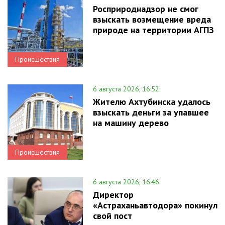
Росприроднадзор не смог
взыскать возмещение вреда
природе на территории АГПЗ
Происшествия
6 августа 2026, 16:52
Жителю Ахтубинска удалось
взыскать деньги за упавшее
на машину дерево
Происшествия
6 августа 2026, 16:46
Директор
«Астраханьавтодора» покинул
свой пост