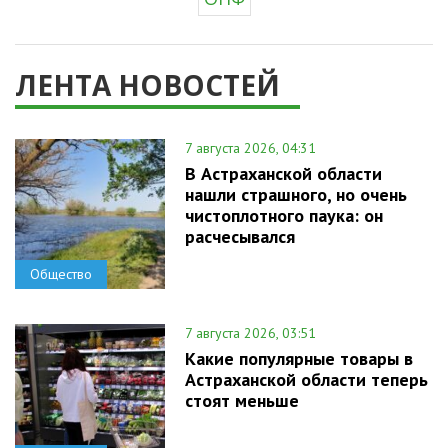
ЛЕНТА НОВОСТЕЙ
7 августа 2026, 04:31
В Астраханской области
нашли страшного, но очень
чистоплотного паука: он
расчесывался
Общество
7 августа 2026, 03:51
Какие популярные товары в
Астраханской области теперь
стоят меньше