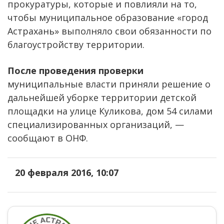
прокуратуры, которые и повлияли на то,
чтобы муниципальное образование «город
Астрахань» выполняло свои обязанности по
благоустройству территории.
После проведения проверки
муниципальные власти приняли решение о
дальнейшей уборке территории детской
площадки на улице Куликова, дом 54 силами
специализированных организаций, —
сообщают в ОНФ.
20 февраля 2016, 10:07