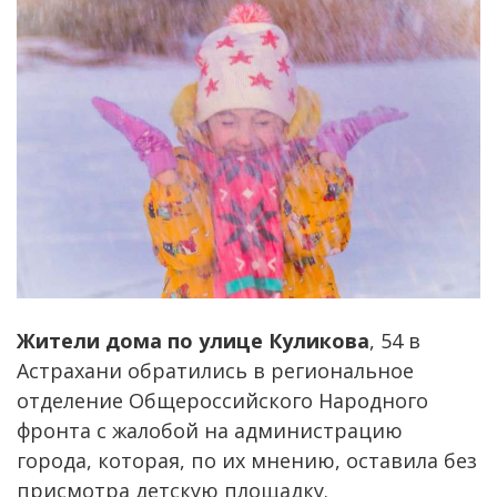
Жители дома по улице Куликова
, 54 в
Астрахани обратились в региональное
отделение Общероссийского Народного
фронта с жалобой на администрацию
города, которая, по их мнению, оставила без
присмотра детскую площадку.