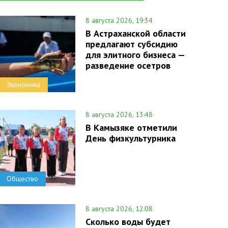
8 августа 2026, 19:34
В Астраханской области
предлагают субсидию
для элитного бизнеса —
разведение осетров
Экономика
8 августа 2026, 13:48
В Камызяке отметили
День физкультурника
Общество
8 августа 2026, 12:08
Сколько воды будет