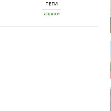
ТЕГИ
дороги