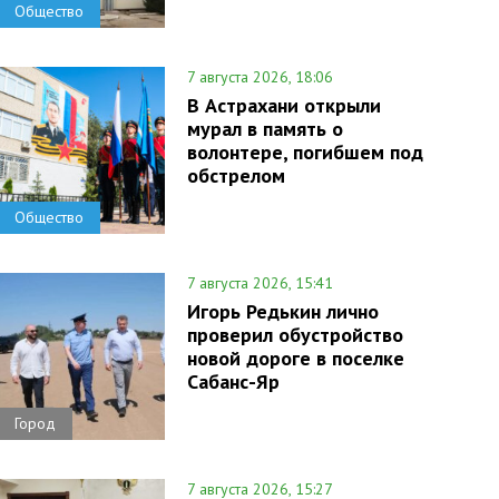
Общество
7 августа 2026, 18:06
В Астрахани открыли
мурал в память о
волонтере, погибшем под
обстрелом
Общество
7 августа 2026, 15:41
Игорь Редькин лично
проверил обустройство
новой дороге в поселке
Сабанс-Яр
Город
7 августа 2026, 15:27