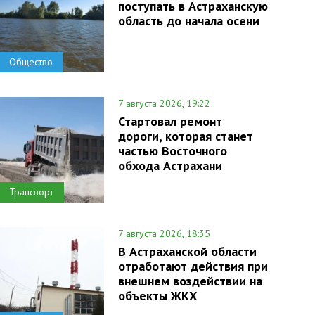
поступать в Астраханскую
область до начала осени
Общество
7 августа 2026, 19:22
Стартовал ремонт
дороги, которая станет
частью Восточного
обхода Астрахани
Транспорт
7 августа 2026, 18:35
В Астраханской области
отработают действия при
внешнем воздействии на
объекты ЖКХ