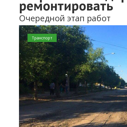
ремонтировать
Очередной этап работ
0
Транспорт