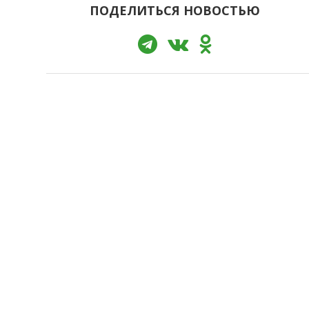
ПОДЕЛИТЬСЯ НОВОСТЬЮ