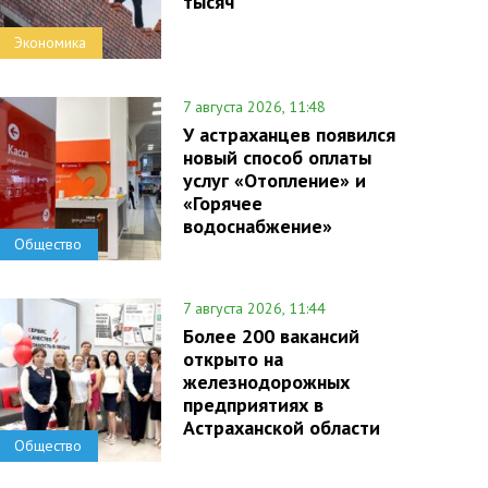
тысяч
Экономика
7 августа 2026, 11:48
У астраханцев появился
новый способ оплаты
услуг «Отопление» и
«Горячее
водоснабжение»
Общество
7 августа 2026, 11:44
Более 200 вакансий
открыто на
железнодорожных
предприятиях в
Астраханской области
Общество