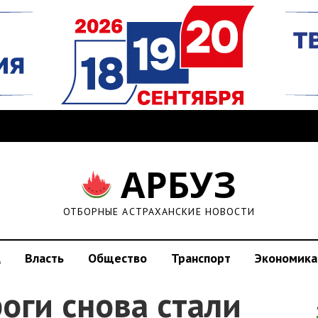
АРБУЗ
ОТБОРНЫЕ АСТРАХАНСКИЕ НОВОСТИ
д
Власть
Общество
Транспорт
Экономика
оги снова стали