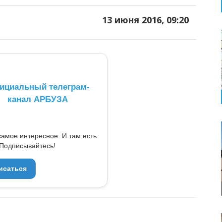
13 июня 2016, 09:20
ициальный телеграм-
канал АРБУЗА
самое интересное. И там есть
Подписывайтесь!
исаться