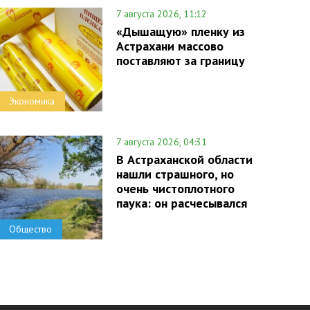
7 августа 2026, 11:12
«Дышащую» пленку из
Астрахани массово
поставляют за границу
Экономика
7 августа 2026, 04:31
В Астраханской области
нашли страшного, но
очень чистоплотного
паука: он расчесывался
Общество