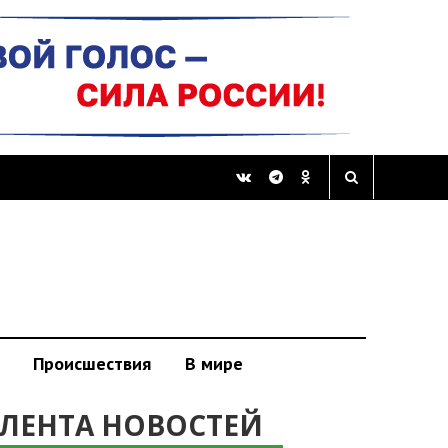
Происшествия
В мире
ЛЕНТА НОВОСТЕЙ